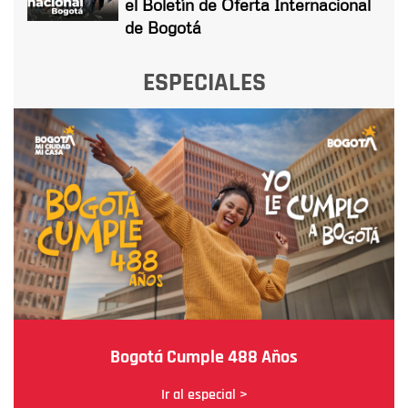
el Boletín de Oferta Internacional
de Bogotá
ESPECIALES
Bogotá Cumple 488 Años
Ir al especial >