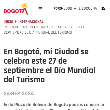
PQRS-
BOGOTÁ TE ESCUCHA
INICIO
INTERNACIONAL
EN BOGOTÁ, MI CIUDAD SE CELEBRA ESTE 27 DE
SEPTIEMBRE EL DÍA MUNDIAL DEL TURISMO
En Bogotá, mi Ciudad se
celebra este 27 de
septiembre el Día Mundial
del Turismo
24·SEP·2024
En la Plaza de Bolívar de Bogotá podrás conocer la