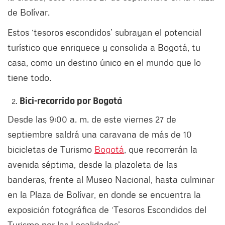
de Bolívar.
Estos ‘tesoros escondidos’ subrayan el potencial
turístico que enriquece y consolida a Bogotá, tu
casa, como un destino único en el mundo que lo
tiene todo.
Bici-recorrido por Bogotá
Desde las 9:00 a. m. de este viernes 27 de
septiembre saldrá una caravana de más de 10
bicicletas de Turismo
Bogotá
, que recorrerán la
avenida séptima, desde la plazoleta de las
banderas, frente al Museo Nacional, hasta culminar
en la Plaza de Bolívar, en donde se encuentra la
exposición fotográfica de ‘Tesoros Escondidos del
Turismo por las Localidades’.