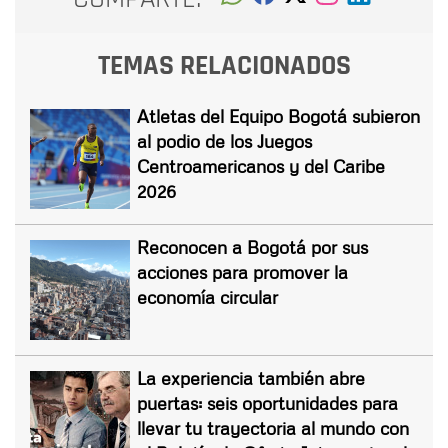
TEMAS RELACIONADOS
Atletas del Equipo Bogotá subieron
al podio de los Juegos
Centroamericanos y del Caribe
2026
Reconocen a Bogotá por sus
acciones para promover la
economía circular
La experiencia también abre
puertas: seis oportunidades para
llevar tu trayectoria al mundo con