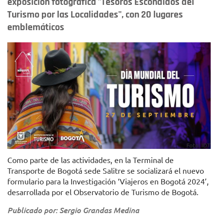
exposición fotográfica "Tesoros Escondidos del
Turismo por las Localidades", con 20 lugares
emblemáticos
Foto: IDT
Como parte de las actividades, en la Terminal de
Transporte de Bogotá sede Salitre se socializará el nuevo
formulario para la Investigación ‘Viajeros en Bogotá 2024’,
desarrollada por el Observatorio de Turismo de Bogotá.
Publicado por: Sergio Grandas Medina