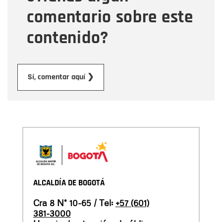
comentario sobre este
contenido?
Enviar
Sí, comentar aquí ❯
ALCALDÍA DE BOGOTÁ
Cra 8 N° 10-65 / Tel:
+57 (601)
381-3000