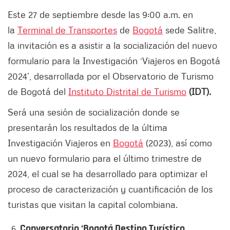
Este 27 de septiembre desde las 9:00 a.m. en
la
Terminal de Transportes
de
Bogotá
sede Salitre,
la invitación es a asistir a la socialización del nuevo
formulario para la Investigación ‘Viajeros en Bogotá
2024’, desarrollada por el Observatorio de Turismo
de Bogotá del
Instituto Distrital de Turismo
(IDT).
Será una sesión de socialización donde se
presentarán los resultados de la última
Investigación Viajeros en
Bogotá
(2023), así como
un nuevo formulario para el último trimestre de
2024, el cual se ha desarrollado para optimizar el
proceso de caracterización y cuantificación de los
turistas que visitan la capital colombiana.
Conversatorio ‘Bogotá Destino Turístico