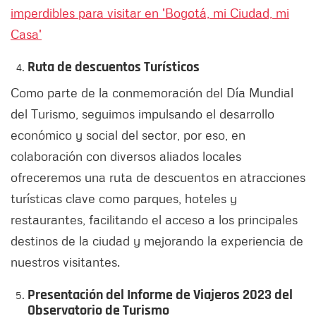
imperdibles para visitar en 'Bogotá, mi Ciudad, mi
Casa'
Ruta de descuentos Turísticos
Como parte de la conmemoración del Día Mundial
del Turismo, seguimos impulsando el desarrollo
económico y social del sector, por eso, en
colaboración con diversos aliados locales
ofreceremos una ruta de descuentos en atracciones
turísticas clave como parques, hoteles y
restaurantes, facilitando el acceso a los principales
destinos de la ciudad y mejorando la experiencia de
nuestros visitantes.
Presentación del Informe de Viajeros 2023 del
Observatorio de Turismo