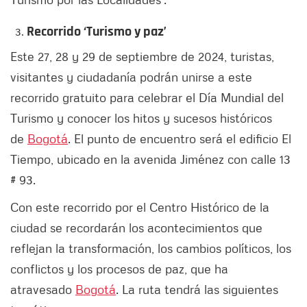
Recorrido ‘Turismo y paz’
Este 27, 28 y 29 de septiembre de 2024, turistas,
visitantes y ciudadanía podrán unirse a este
recorrido gratuito para celebrar el Día Mundial del
Turismo y conocer los hitos y sucesos históricos
de
Bogotá
. El punto de encuentro será el edificio El
Tiempo, ubicado en la avenida Jiménez con calle 13
# 93.
Con este recorrido por el Centro Histórico de la
ciudad se recordarán los acontecimientos que
reflejan la transformación, los cambios políticos, los
conflictos y los procesos de paz, que ha
atravesado
Bogotá
. La ruta tendrá las siguientes