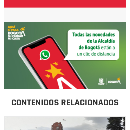
CONTENIDOS RELACIONADOS