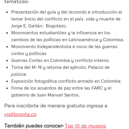
temáticas:
Presentación del guía y del recorrido e introducción al
tema: Inicio del conflicto en el país, vida y muerte de
Jorge E. Gaitán. Bogotazo.
Movimientos estudiantiles y la influencia en los
cambios de las políticas en Latinoamérica y Colombia.
Movimiento Independentista e inicio de las guerras
civiles y políticas
Guerras Civiles en Colombia y conflicto interno
Toma del M-19 y retoma del ejército, Palacio de
justicia
Exposición fotográfica conflicto armado en Colombia
Firma de los acuerdos de paz entre las FARC y el
gobierno de Juan Manuel Santos.
Para inscribirte de manera gratuita ingresa a
visitbogota.co
También puedes conocer:
Top 10 de museos