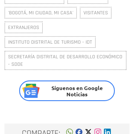
'BOGOTÁ, MI CIUDAD, MI CASA'
VISITANTES
EXTRANJEROS
INSTITUTO DISTRITAL DE TURISMO - IDT
SECRETARÍA DISTRITAL DE DESARROLLO ECONÓMICO
- SDDE
Síguenos en Google
Noticias
COMPARTE: