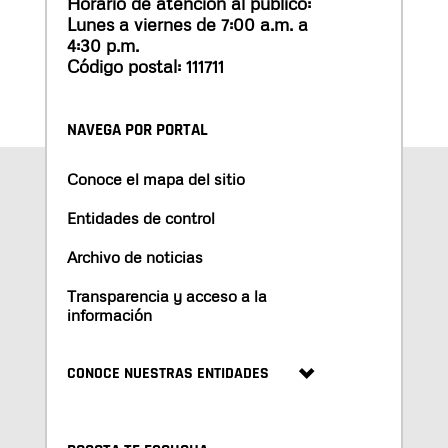
Horario de atención al público:
Lunes a viernes de 7:00 a.m. a
4:30 p.m.
Código postal: 111711
NAVEGA POR PORTAL
Conoce el mapa del sitio
Entidades de control
Archivo de noticias
Transparencia y acceso a la
información
CONOCE NUESTRAS ENTIDADES