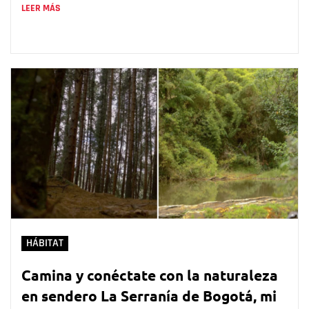
LEER MÁS
HÁBITAT
Camina y conéctate con la naturaleza
en sendero La Serranía de Bogotá, mi