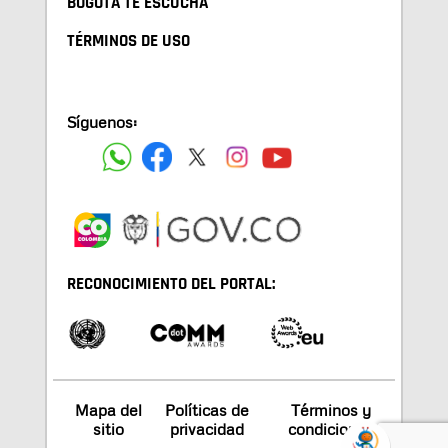
BOGOTA TE ESCUCHA
TÉRMINOS DE USO
Síguenos:
RECONOCIMIENTO DEL PORTAL:
Mapa del
Políticas de
Términos y
sitio
privacidad
condiciones