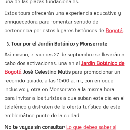
una de las plazas fundacionales.
Estos tours ofrecerán una experiencia educativa y
enriquecedora para fomentar sentido de
pertenencia por estos lugares históricos de
Bogotá
.
Tour por el Jardín Botánico y Monserrate
Así mismo, el viernes 27 de septiembre se llevarán a
cabo dos activaciones: una en el
Jardín Botánico de
Bogotá
José Celestino Mutis
para promocionar un
recorrido guiado, a las 10:00 a. m., con enfoque
inclusivo; y otra en Monserrate a la misma hora
para invitar a los turistas a que suban este día en el
teleférico y disfruten de la oferta turística de este
emblemático punto de la ciudad.
No te vayas sin consultar:
Lo que debes saber si