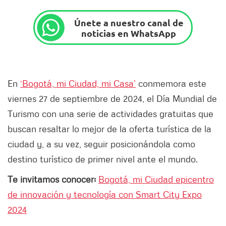
Únete a nuestro canal de
noticias en WhatsApp
En
‘Bogotá, mi Ciudad, mi Casa’
conmemora este
viernes 27 de septiembre de 2024, el Día Mundial de
Turismo con una serie de actividades gratuitas que
buscan resaltar lo mejor de la oferta turística de la
ciudad y, a su vez, seguir posicionándola como
destino turístico de primer nivel ante el mundo.
Te invitamos conocer:
Bogotá, mi Ciudad epicentro
de innovación y tecnología con Smart City Expo
2024