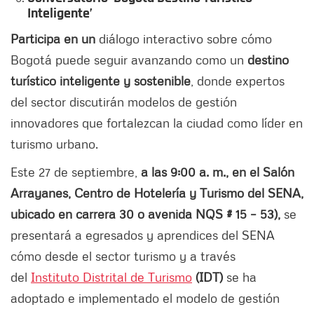
Inteligente’
Participa en un
diálogo interactivo sobre cómo
Bogotá puede seguir avanzando como un
destino
turístico inteligente y sostenible
, donde expertos
del sector discutirán modelos de gestión
innovadores que fortalezcan la ciudad como líder en
turismo urbano.
Este 27 de septiembre,
a las 9:00 a. m., en el Salón
Arrayanes, Centro de Hotelería y Turismo del SENA,
ubicado en carrera 30 o avenida NQS # 15 – 53),
se
presentará a egresados y aprendices del SENA
cómo desde el sector turismo y a través
del
Instituto Distrital de Turismo
(IDT)
se ha
adoptado e implementado el modelo de gestión