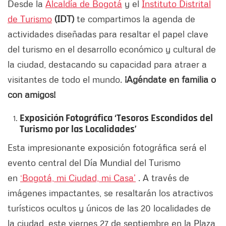
Desde la
Alcaldía de Bogotá
y el
Instituto Distrital
de Turismo
(IDT)
te compartimos la agenda de
actividades diseñadas para resaltar el papel clave
del turismo en el desarrollo económico y cultural de
la ciudad, destacando su capacidad para atraer a
visitantes de todo el mundo.
¡Agéndate en familia o
con amigos!
Exposición Fotográfica ‘Tesoros Escondidos del
Turismo por las Localidades’
Esta impresionante exposición fotográfica será el
evento central del Día Mundial del Turismo
en
‘Bogotá, mi Ciudad, mi Casa’
. A través de
imágenes impactantes, se resaltarán los atractivos
turísticos ocultos y únicos de las 20 localidades de
la ciudad, este viernes 27 de septiembre en la Plaza