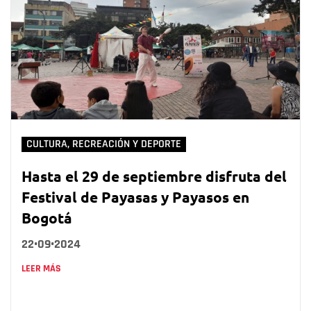
CULTURA, RECREACIÓN Y DEPORTE
Hasta el 29 de septiembre disfruta del
Festival de Payasas y Payasos en
Bogotá
22•09•2024
LEER MÁS