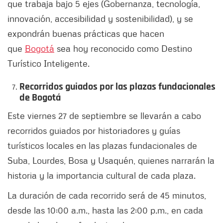
que trabaja bajo 5 ejes (Gobernanza, tecnología,
innovación, accesibilidad y sostenibilidad), y se
expondrán buenas prácticas que hacen
que
Bogotá
sea hoy reconocido como Destino
Turístico Inteligente.
Recorridos guiados por las plazas fundacionales
de Bogotá
Este viernes 27 de septiembre se llevarán a cabo
recorridos guiados por historiadores y guías
turísticos locales en las plazas fundacionales de
Suba, Lourdes, Bosa y Usaquén, quienes narrarán la
historia y la importancia cultural de cada plaza.
La duración de cada recorrido será de 45 minutos,
desde las 10:00 a.m., hasta las 2:00 p.m., en cada