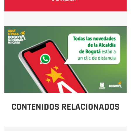
CONTENIDOS RELACIONADOS