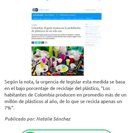
Según la nota, la urgencia de legislar esta medida se basa
en el bajo porcentaje de reciclaje del plástico, “Los
habitantes de Colombia producen en promedio más de un
millón de plásticos al año, de lo que se recicla apenas un
7%”.
Publicado por: Natalie Sánchez