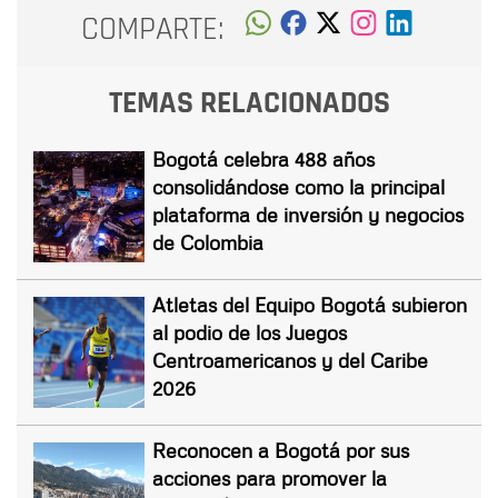
COMPARTE:
TEMAS RELACIONADOS
Bogotá celebra 488 años
consolidándose como la principal
plataforma de inversión y negocios
de Colombia
Atletas del Equipo Bogotá subieron
al podio de los Juegos
Centroamericanos y del Caribe
2026
Reconocen a Bogotá por sus
acciones para promover la