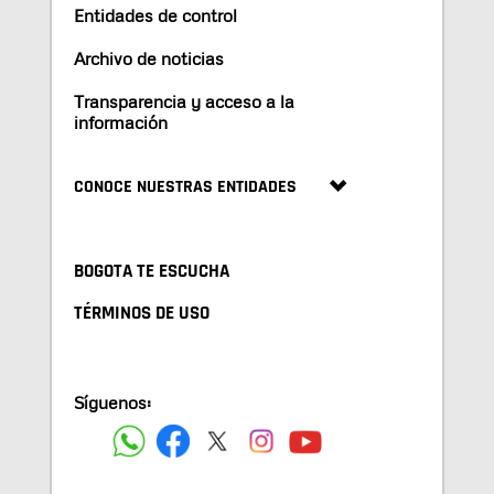
Entidades de control
Archivo de noticias
Transparencia y acceso a la
información
CONOCE NUESTRAS ENTIDADES
BOGOTA TE ESCUCHA
TÉRMINOS DE USO
Síguenos: