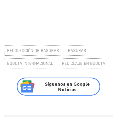
RECOLECCIÓN DE BASURAS
BASURAS
BOGOTÁ INTERNACIONAL
RECICLAJE EN BOGOTÁ
Síguenos en Google
Noticias