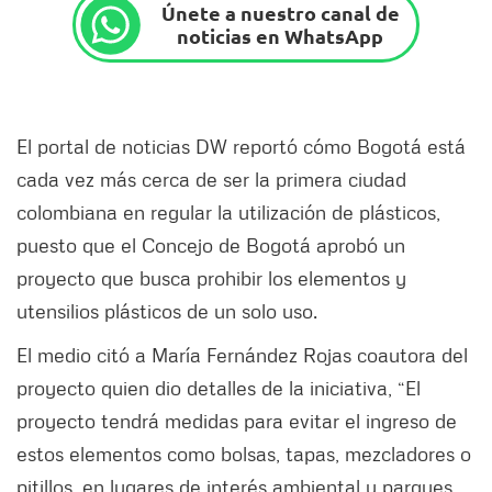
Únete a nuestro canal de
noticias en WhatsApp
El portal de noticias DW reportó cómo Bogotá está
cada vez más cerca de ser la primera ciudad
colombiana en regular la utilización de plásticos,
puesto que el Concejo de Bogotá aprobó un
proyecto que busca prohibir los elementos y
utensilios plásticos de un solo uso.
El medio citó a María Fernández Rojas coautora del
proyecto quien dio detalles de la iniciativa, “El
proyecto tendrá medidas para evitar el ingreso de
estos elementos como bolsas, tapas, mezcladores o
pitillos, en lugares de interés ambiental y parques