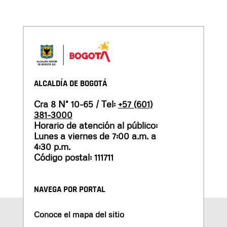
ALCALDÍA DE BOGOTÁ
Cra 8 N° 10-65 / Tel:
+57 (601)
381-3000
Horario de atención al público:
Lunes a viernes de 7:00 a.m. a
4:30 p.m.
Código postal: 111711
NAVEGA POR PORTAL
Conoce el mapa del sitio