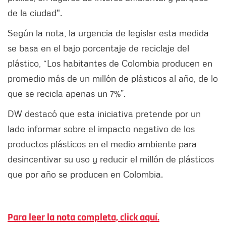
de la ciudad".
Según la nota, la urgencia de legislar esta medida
se basa en el bajo porcentaje de reciclaje del
plástico, “Los habitantes de Colombia producen en
promedio más de un millón de plásticos al año, de lo
que se recicla apenas un 7%”.
DW destacó que esta iniciativa pretende por un
lado informar sobre el impacto negativo de los
productos plásticos en el medio ambiente para
desincentivar su uso y reducir el millón de plásticos
que por año se producen en Colombia.
Para leer la nota completa, click aquí.