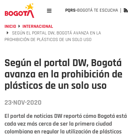
PQRS-
BOGOTÁ TE ESCUCHA
INICIO
INTERNACIONAL
SEGÚN EL PORTAL DW, BOGOTÁ AVANZA EN LA
PROHIBICIÓN DE PLÁSTICOS DE UN SOLO USO
Según el portal DW, Bogotá
avanza en la prohibición de
plásticos de un solo uso
23·NOV·2020
El portal de noticias DW reportó cómo Bogotá está
cada vez más cerca de ser la primera ciudad
colombiana en regular la utilización de plásticos