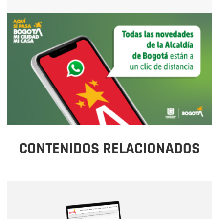
CONTENIDOS RELACIONADOS
Nombre
Nombre