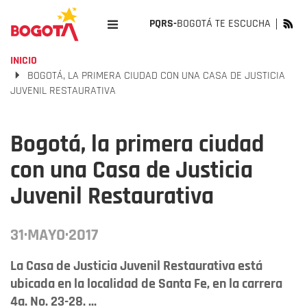
PQRS-
BOGOTÁ TE ESCUCHA
INICIO
BOGOTÁ, LA PRIMERA CIUDAD CON UNA CASA DE JUSTICIA
JUVENIL RESTAURATIVA
Bogotá, la primera ciudad
con una Casa de Justicia
Juvenil Restaurativa
31·MAYO·2017
La Casa de Justicia Juvenil Restaurativa está
ubicada en la localidad de Santa Fe, en la carrera
4a. No. 23-28. ...