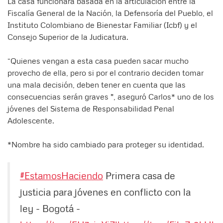
La casa funcionará basada en la articulación entre la
Fiscalía General de la Nación, la Defensoría del Pueblo, el
Instituto Colombiano de Bienestar Familiar (Icbf) y el
Consejo Superior de la Judicatura.
“Quienes vengan a esta casa pueden sacar mucho
provecho de ella, pero si por el contrario deciden tomar
una mala decisión, deben tener en cuenta que las
consecuencias serán graves ", aseguró Carlos* uno de los
jóvenes del Sistema de Responsabilidad Penal
Adolescente.
*Nombre ha sido cambiado para proteger su identidad.
#EstamosHaciendo
Primera casa de
justicia para jóvenes en conflicto con la
ley - Bogotá -