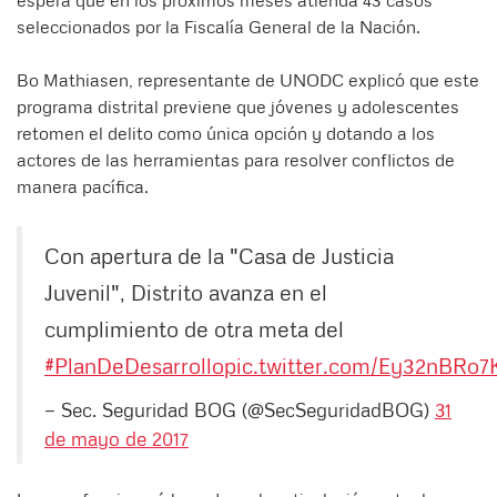
seleccionados por la Fiscalía General de la Nación.
Bo Mathiasen, representante de UNODC explicó que este
programa distrital previene que jóvenes y adolescentes
retomen el delito como única opción y dotando a los
actores de las herramientas para resolver conflictos de
manera pacífica.
Con apertura de la "Casa de Justicia
Juvenil", Distrito avanza en el
cumplimiento de otra meta del
#PlanDeDesarrollo
pic.twitter.com/Ey32nBRo7
— Sec. Seguridad BOG (@SecSeguridadBOG)
31
de mayo de 2017