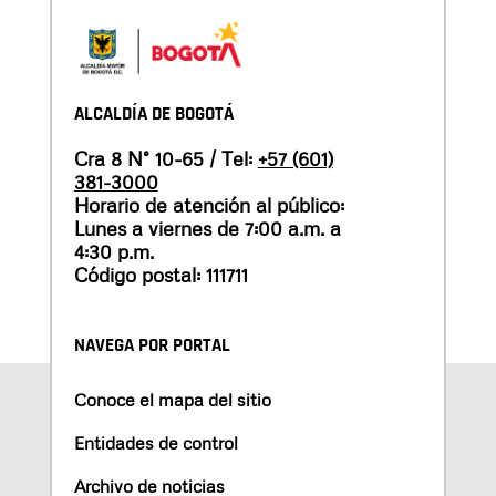
ALCALDÍA DE BOGOTÁ
Cra 8 N° 10-65 / Tel:
+57 (601)
381-3000
Horario de atención al público:
Lunes a viernes de 7:00 a.m. a
4:30 p.m.
Código postal: 111711
NAVEGA POR PORTAL
Conoce el mapa del sitio
Entidades de control
Archivo de noticias