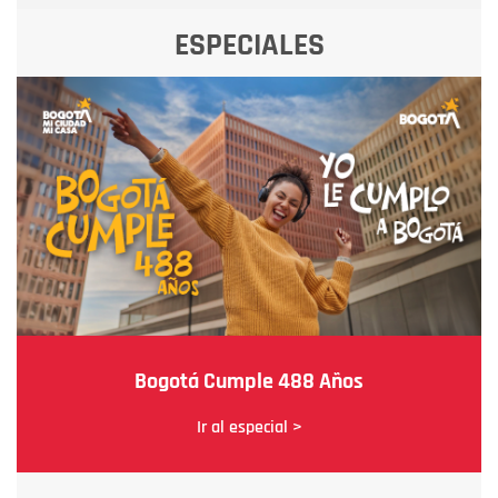
ESPECIALES
Bogotá Cumple 488 Años
Ir al especial >