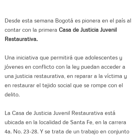
Desde esta semana Bogotá es pionera en el país al
contar con la primera
Casa de Justicia Juvenil
Restaurativa.
Una iniciativa que permitirá que adolescentes y
jóvenes en conflicto con la ley puedan acceder a
una justicia restaurativa, en reparar a la víctima y
en restaurar el tejido social que se rompe con el
delito.
La Casa de Justicia Juvenil Restaurativa está
ubicada en la localidad de Santa Fe, en la carrera
4a. No. 23-28. Y se trata de un trabajo en conjunto