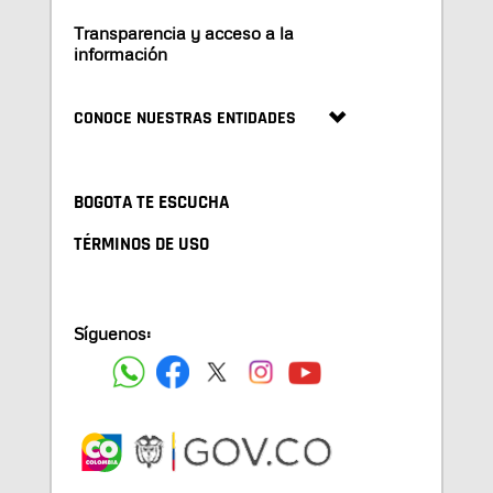
Transparencia y acceso a la
información
CONOCE NUESTRAS ENTIDADES
BOGOTA TE ESCUCHA
TÉRMINOS DE USO
Síguenos: