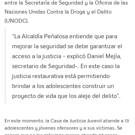
entre la Secretaría de Seguridad y la Oficina de las
Naciones Unidas Contra la Droga y el Delito
(UNODC).
“La Alcaldía Peñalosa entiende que para
mejorar la seguridad se debe garantizar el
acceso a la justicia – explicó Daniel Mejía,
secretario de Seguridad-. En este caso la
justicia restaurativa está permitiendo
brindar a los adolescentes construir un
proyecto de vida que los aleje del delito”.
En este momento, la Casa de Justicia Juvenil atiende a 13
adolescentes y jóvenes ofensores y a sus víctimas. Se
espera que en los próximos meses atienda 43 casos