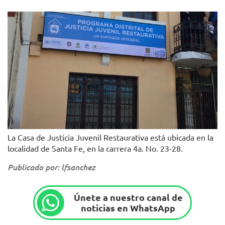
La Casa de Justicia Juvenil Restaurativa está ubicada en la
localidad de Santa Fe, en la carrera 4a. No. 23-28.
Publicado por: lfsanchez
Únete a nuestro canal de
noticias en WhatsApp