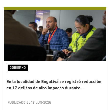
GOBIERNO
En la localidad de Engativá se registró reducción
en 17 delitos de alto impacto durante...
PUBLICADO EL
12•JUN•2026