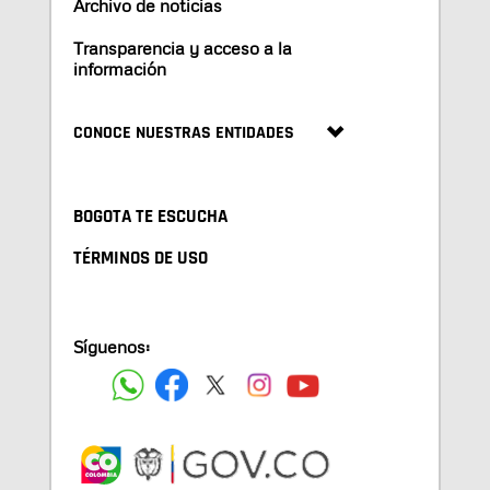
Archivo de noticias
Transparencia y acceso a la
información
CONOCE NUESTRAS ENTIDADES
BOGOTA TE ESCUCHA
TÉRMINOS DE USO
Síguenos: