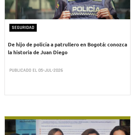
SEGURIDAD
De hijo de policía a patrullero en Bogotá: conozca
la historia de Juan Diego
PUBLICADO EL
05•JUL•2026