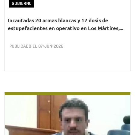
GOBIERNO
Incautadas 20 armas blancas y 12 dosis de
estupefacientes en operativo en Los Mártires,...
PUBLICADO EL
07•JUN•2026