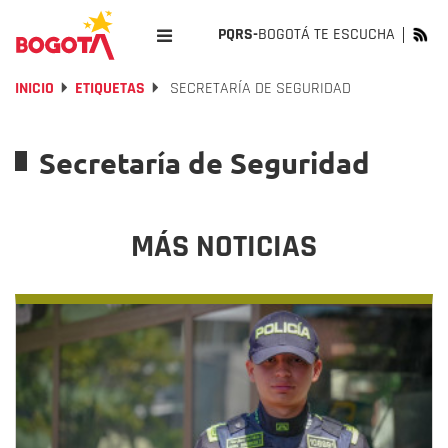
PQRS-
BOGOTÁ TE ESCUCHA
INICIO
ETIQUETAS
SECRETARÍA DE SEGURIDAD
Secretaría de Seguridad
MÁS NOTICIAS