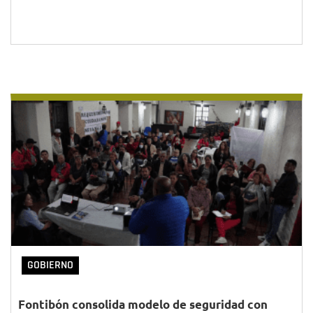
GOBIERNO
Fontibón consolida modelo de seguridad con