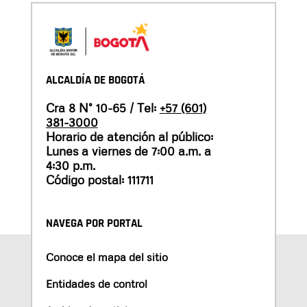
ALCALDÍA DE BOGOTÁ
Cra 8 N° 10-65 / Tel:
+57 (601)
381-3000
Horario de atención al público:
Lunes a viernes de 7:00 a.m. a
4:30 p.m.
Código postal: 111711
NAVEGA POR PORTAL
Conoce el mapa del sitio
Entidades de control