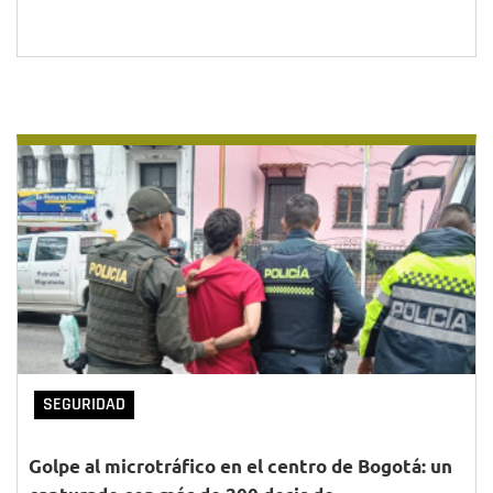
SEGURIDAD
Golpe al microtráfico en el centro de Bogotá: un