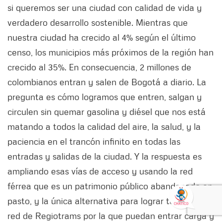
si queremos ser una ciudad con calidad de vida y
verdadero desarrollo sostenible. Mientras que
nuestra ciudad ha crecido al 4% según el último
censo, los municipios más próximos de la región han
crecido al 35%. En consecuencia, 2 millones de
colombianos entran y salen de Bogotá a diario. La
pregunta es cómo logramos que entren, salgan y
circulen sin quemar gasolina y diésel que nos está
matando a todos la calidad del aire, la salud, y la
paciencia en el trancón infinito en todas las
entradas y salidas de la ciudad. Y la respuesta es
ampliando esas vías de acceso y usando la red
férrea que es un patrimonio público abandonado en
pasto, y la única alternativa para lograr tener una
red de Regiotrams por la que puedan entrar carga y