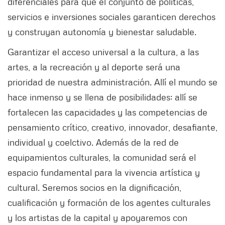
diferenciales para que el conjunto de políticas,
servicios e inversiones sociales garanticen derechos
y construyan autonomía y bienestar saludable.
Garantizar el acceso universal a la cultura, a las
artes, a la recreación y al deporte será una
prioridad de nuestra administración. Allí el mundo se
hace inmenso y se llena de posibilidades; allí se
fortalecen las capacidades y las competencias de
pensamiento crítico, creativo, innovador, desafiante,
individual y coelctivo. Además de la red de
equipamientos culturales, la comunidad será el
espacio fundamental para la vivencia artística y
cultural. Seremos socios en la dignificación,
cualificación y formación de los agentes culturales
y los artistas de la capital y apoyaremos con