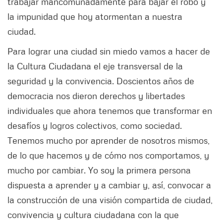
trabajar mancomunadamente para bajar el robo y
la impunidad que hoy atormentan a nuestra
ciudad.
Para lograr una ciudad sin miedo vamos a hacer de
la Cultura Ciudadana el eje transversal de la
seguridad y la convivencia. Doscientos años de
democracia nos dieron derechos y libertades
individuales que ahora tenemos que transformar en
desafíos y logros colectivos, como sociedad.
Tenemos mucho por aprender de nosotros mismos,
de lo que hacemos y de cómo nos comportamos, y
mucho por cambiar. Yo soy la primera persona
dispuesta a aprender y a cambiar y, así, convocar a
la construcción de una visión compartida de ciudad,
convivencia y cultura ciudadana con la que