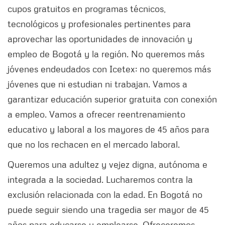
cupos gratuitos en programas técnicos,
tecnológicos y profesionales pertinentes para
aprovechar las oportunidades de innovación y
empleo de Bogotá y la región. No queremos más
jóvenes endeudados con Icetex; no queremos más
jóvenes que ni estudian ni trabajan. Vamos a
garantizar educación superior gratuita con conexión
a empleo. Vamos a ofrecer reentrenamiento
educativo y laboral a los mayores de 45 años para
que no los rechacen en el mercado laboral.
Queremos una adultez y vejez digna, autónoma e
integrada a la sociedad. Lucharemos contra la
exclusión relacionada con la edad. En Bogotá no
puede seguir siendo una tragedia ser mayor de 45
años para educarse y emplearse. Ofreceremos