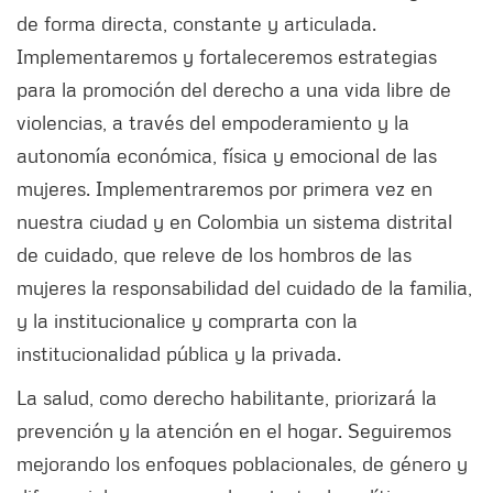
de forma directa, constante y articulada.
Implementaremos y fortaleceremos estrategias
para la promoción del derecho a una vida libre de
violencias, a través del empoderamiento y la
autonomía económica, física y emocional de las
mujeres. Implementraremos por primera vez en
nuestra ciudad y en Colombia un sistema distrital
de cuidado, que releve de los hombros de las
mujeres la responsabilidad del cuidado de la familia,
y la institucionalice y comprarta con la
institucionalidad pública y la privada.
La salud, como derecho habilitante, priorizará la
prevención y la atención en el hogar. Seguiremos
mejorando los enfoques poblacionales, de género y