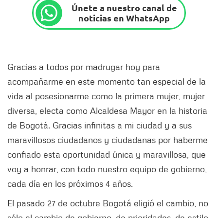
Únete a nuestro canal de
noticias en WhatsApp
Gracias a todos por madrugar hoy para
acompañarme en este momento tan especial de la
vida al posesionarme como la primera mujer, mujer
diversa, electa como Alcaldesa Mayor en la historia
de Bogotá. Gracias infinitas a mi ciudad y a sus
maravillosos ciudadanos y ciudadanas por haberme
confiado esta oportunidad única y maravillosa, que
voy a honrar, con todo nuestro equipo de gobierno,
cada día en los próximos 4 años.
El pasado 27 de octubre Bogotá eligió el cambio, no
sólo el cambio de gobierno, de prioridades, de estilo,