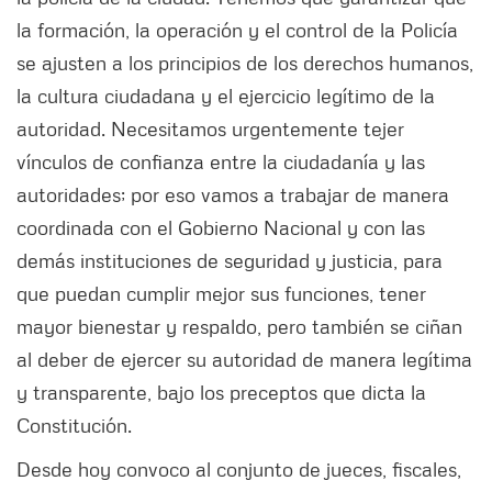
la formación, la operación y el control de la Policía
se ajusten a los principios de los derechos humanos,
la cultura ciudadana y el ejercicio legítimo de la
autoridad. Necesitamos urgentemente tejer
vínculos de confianza entre la ciudadanía y las
autoridades; por eso vamos a trabajar de manera
coordinada con el Gobierno Nacional y con las
demás instituciones de seguridad y justicia, para
que puedan cumplir mejor sus funciones, tener
mayor bienestar y respaldo, pero también se ciñan
al deber de ejercer su autoridad de manera legítima
y transparente, bajo los preceptos que dicta la
Constitución.
Desde hoy convoco al conjunto de jueces, fiscales,