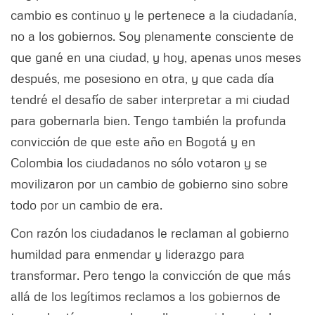
cambio es continuo y le pertenece a la ciudadanía,
no a los gobiernos. Soy plenamente consciente de
que gané en una ciudad, y hoy, apenas unos meses
después, me posesiono en otra, y que cada día
tendré el desafío de saber interpretar a mi ciudad
para gobernarla bien. Tengo también la profunda
convicción de que este año en Bogotá y en
Colombia los ciudadanos no sólo votaron y se
movilizaron por un cambio de gobierno sino sobre
todo por un cambio de era.
Con razón los ciudadanos le reclaman al gobierno
humildad para enmendar y liderazgo para
transformar. Pero tengo la convicción de que más
allá de los legítimos reclamos a los gobiernos de