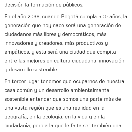
decisión la formación de públicos.
En el año 2038, cuando Bogotá cumpla 500 años, la
generación que hoy nace será una generación de
ciudadanos más libres y democráticos, más
innovadores y creadores, más productivos y
empáticos, y esta será una ciudad que compita
entre las mejores en cultura ciudadana, innovación
y desarrollo sostenible.
En tercer lugar tenemos que ocuparnos de nuestra
casa común y un desarrollo ambientalmente
sostenible entender que somos una parte más de
una vasta región que es una realidad en la
geografía, en la ecología, en la vida y en la
ciudadanía, pero a la que le falta ser también una