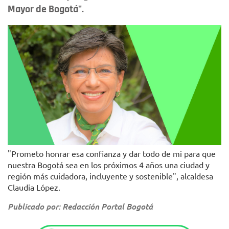
Mayor de Bogotá".
"Prometo honrar esa confianza y dar todo de mi para que
nuestra Bogotá sea en los próximos 4 años una ciudad y
región más cuidadora, incluyente y sostenible", alcaldesa
Claudia López.
Publicado por: Redacción Portal Bogotá