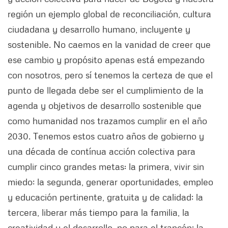
región un ejemplo global de reconciliación, cultura
ciudadana y desarrollo humano, incluyente y
sostenible. No caemos en la vanidad de creer que
ese cambio y propósito apenas está empezando
con nosotros, pero sí tenemos la certeza de que el
punto de llegada debe ser el cumplimiento de la
agenda y objetivos de desarrollo sostenible que
como humanidad nos trazamos cumplir en el año
2030. Tenemos estos cuatro años de gobierno y
una década de contínua acción colectiva para
cumplir cinco grandes metas: la primera, vivir sin
miedo; la segunda, generar oportunidades, empleo
y educación pertinente, gratuita y de calidad; la
tercera, liberar más tiempo para la familia, la
creatividad y el desarrollo, no para el trancón; la