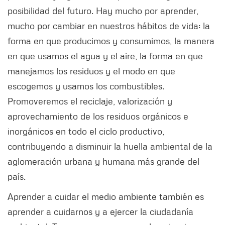
posibilidad del futuro. Hay mucho por aprender,
mucho por cambiar en nuestros hábitos de vida: la
forma en que producimos y consumimos, la manera
en que usamos el agua y el aire, la forma en que
manejamos los residuos y el modo en que
escogemos y usamos los combustibles.
Promoveremos el reciclaje, valorización y
aprovechamiento de los residuos orgánicos e
inorgánicos en todo el ciclo productivo,
contribuyendo a disminuir la huella ambiental de la
aglomeración urbana y humana más grande del
país.
Aprender a cuidar el medio ambiente también es
aprender a cuidarnos y a ejercer la ciudadanía