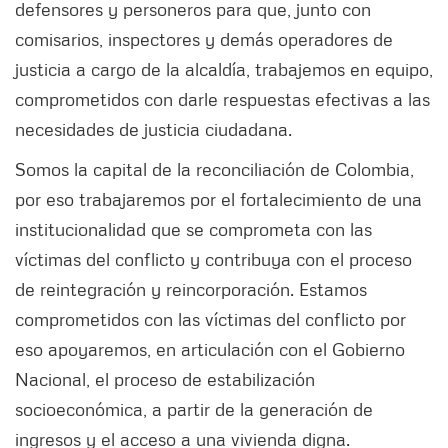
defensores y personeros para que, junto con
comisarios, inspectores y demás operadores de
justicia a cargo de la alcaldía, trabajemos en equipo,
comprometidos con darle respuestas efectivas a las
necesidades de justicia ciudadana.
Somos la capital de la reconciliación de Colombia,
por eso trabajaremos por el fortalecimiento de una
institucionalidad que se comprometa con las
víctimas del conflicto y contribuya con el proceso
de reintegración y reincorporación. Estamos
comprometidos con las víctimas del conflicto por
eso apoyaremos, en articulación con el Gobierno
Nacional, el proceso de estabilización
socioeconómica, a partir de la generación de
ingresos y el acceso a una vivienda digna.