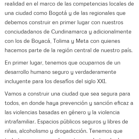
realidad en el marco de las competencias locales de
una ciudad como Bogotá y de las regionales que
debemos construir en primer lugar con nuestros
conciudadanos de Cundinamarca y adicionalmente
con los de Boyacá, Tolima y Meta con quienes
hacemos parte de la región central de nuestro país.
En primer lugar, tenemos que ocuparnos de un
desarrollo humano seguro y verdaderamente
incluyente para los desafíos del siglo XXI.
Vamos a construir una ciudad que sea segura para
todos, en donde haya prevención y sanción eficaz a
las violencias basadas en género y la violencia
intrafamiliar. Espacios públicos seguros y libres de
riñas, alcoholismo y drogadicción. Tenemos que