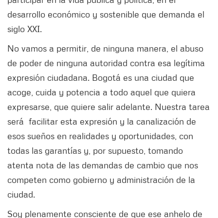
desarrollo económico y sostenible que demanda el
siglo XXI.
No vamos a permitir, de ninguna manera, el abuso
de poder de ninguna autoridad contra esa legítima
expresión ciudadana. Bogotá es una ciudad que
acoge, cuida y potencia a todo aquel que quiera
expresarse, que quiere salir adelante. Nuestra tarea
será facilitar esta expresión y la canalización de
esos sueños en realidades y oportunidades, con
todas las garantías y, por supuesto, tomando
atenta nota de las demandas de cambio que nos
competen como gobierno y administración de la
ciudad.
Soy plenamente consciente de que ese anhelo de