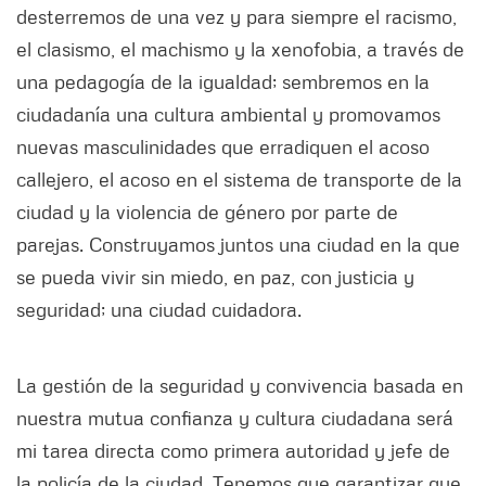
desterremos de una vez y para siempre el racismo,
el clasismo, el machismo y la xenofobia, a través de
una pedagogía de la igualdad; sembremos en la
ciudadanía una cultura ambiental y promovamos
nuevas masculinidades que erradiquen el acoso
callejero, el acoso en el sistema de transporte de la
ciudad y la violencia de género por parte de
parejas. Construyamos juntos una ciudad en la que
se pueda vivir sin miedo, en paz, con justicia y
seguridad; una ciudad cuidadora.
La gestión de la seguridad y convivencia basada en
nuestra mutua confianza y cultura ciudadana será
mi tarea directa como primera autoridad y jefe de
la policía de la ciudad. Tenemos que garantizar que