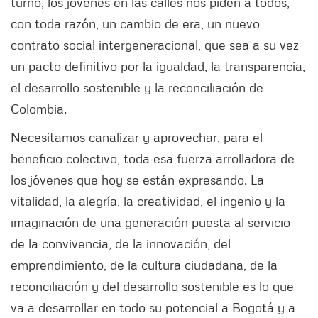
turno, los jóvenes en las calles nos piden a todos,
con toda razón, un cambio de era, un nuevo
contrato social intergeneracional, que sea a su vez
un pacto definitivo por la igualdad, la transparencia,
el desarrollo sostenible y la reconciliación de
Colombia.
Necesitamos canalizar y aprovechar, para el
beneficio colectivo, toda esa fuerza arrolladora de
los jóvenes que hoy se están expresando. La
vitalidad, la alegría, la creatividad, el ingenio y la
imaginación de una generación puesta al servicio
de la convivencia, de la innovación, del
emprendimiento, de la cultura ciudadana, de la
reconciliación y del desarrollo sostenible es lo que
va a desarrollar en todo su potencial a Bogotá y a