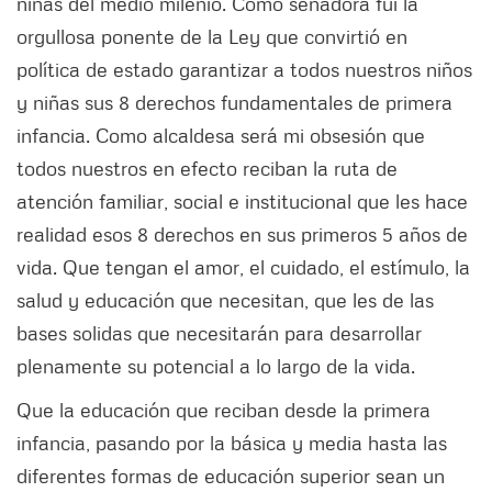
niñas del medio milenio. Como senadora fui la
orgullosa ponente de la Ley que convirtió en
política de estado garantizar a todos nuestros niños
y niñas sus 8 derechos fundamentales de primera
infancia. Como alcaldesa será mi obsesión que
todos nuestros en efecto reciban la ruta de
atención familiar, social e institucional que les hace
realidad esos 8 derechos en sus primeros 5 años de
vida. Que tengan el amor, el cuidado, el estímulo, la
salud y educación que necesitan, que les de las
bases solidas que necesitarán para desarrollar
plenamente su potencial a lo largo de la vida.
Que la educación que reciban desde la primera
infancia, pasando por la básica y media hasta las
diferentes formas de educación superior sean un