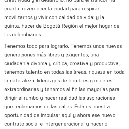
cuarta, reverdecer la ciudad para respirar,
movilizarnos y vivir con calidad de vida; y la
quinta, hacer de Bogotá Región el mejor hogar de
los colombianos.
Tenemos todo para lograrlo. Tenemos unos nuevas
generaciones más libres y exigentes, una
ciudadanía diversa y crítica, creativa y productiva,
tenemos talento en todas las áreas, riqueza en toda
la naturaleza, liderazgos de hombres y mujeres
extraordinarias y tenemos al fin las mayorías para
dirigir el rumbo y hacer realidad las aspiraciones
que reclamamos en las calles. Esta es nuestra
oportunidad de impulsar aquí y ahora ese nuevo
contrato social e intergeneracional y hacerlo