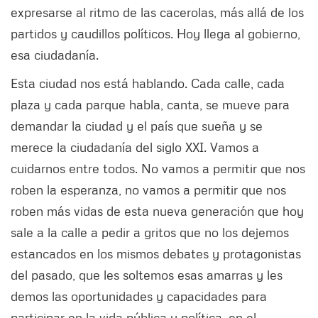
expresarse al ritmo de las cacerolas, más allá de los
partidos y caudillos políticos. Hoy llega al gobierno,
esa ciudadanía.
Esta ciudad nos está hablando. Cada calle, cada
plaza y cada parque habla, canta, se mueve para
demandar la ciudad y el país que sueña y se
merece la ciudadanía del siglo XXI. Vamos a
cuidarnos entre todos. No vamos a permitir que nos
roben la esperanza, no vamos a permitir que nos
roben más vidas de esta nueva generación que hoy
sale a la calle a pedir a gritos que no los dejemos
estancados en los mismos debates y protagonistas
del pasado, que les soltemos esas amarras y les
demos las oportunidades y capacidades para
participar en la vida pública y política, en el