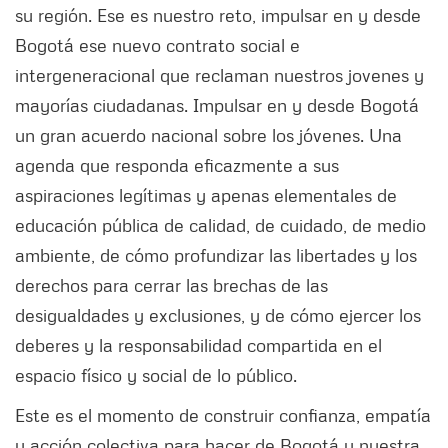
su región. Ese es nuestro reto, impulsar en y desde
Bogotá ese nuevo contrato social e
intergeneracional que reclaman nuestros jovenes y
mayorías ciudadanas. Impulsar en y desde Bogotá
un gran acuerdo nacional sobre los jóvenes. Una
agenda que responda eficazmente a sus
aspiraciones legítimas y apenas elementales de
educación pública de calidad, de cuidado, de medio
ambiente, de cómo profundizar las libertades y los
derechos para cerrar las brechas de las
desigualdades y exclusiones, y de cómo ejercer los
deberes y la responsabilidad compartida en el
espacio físico y social de lo público.
Este es el momento de construir confianza, empatía
y acción colectiva para hacer de Bogotá y nuestra