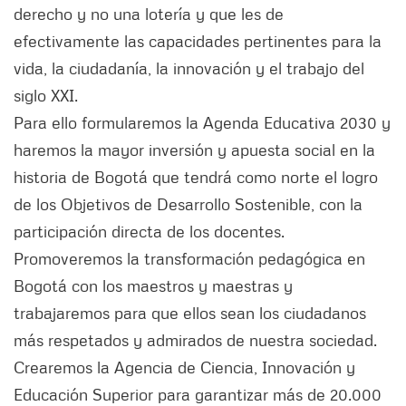
derecho y no una lotería y que les de
efectivamente las capacidades pertinentes para la
vida, la ciudadanía, la innovación y el trabajo del
siglo XXI.
Para ello formularemos la Agenda Educativa 2030 y
haremos la mayor inversión y apuesta social en la
historia de Bogotá que tendrá como norte el logro
de los Objetivos de Desarrollo Sostenible, con la
participación directa de los docentes.
Promoveremos la transformación pedagógica en
Bogotá con los maestros y maestras y
trabajaremos para que ellos sean los ciudadanos
más respetados y admirados de nuestra sociedad.
Crearemos la Agencia de Ciencia, Innovación y
Educación Superior para garantizar más de 20.000