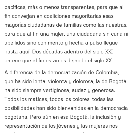
pacíficas, más o menos transparentes, para que al
fin converjan en coaliciones mayoritarias esas
mayorías ciudadanas de familias como las nuestras,
para que al fin una mujer, una ciudadana sin cuna ni
apellidos sino con merito y hecha a pulso llegue
hasta aquí. Dos décadas adentro del siglo XXI
parece que al fin estamos dejando el siglo XX.
A diferencia de la democratización de Colombia,
que ha sido lenta, violenta y dolorosa, la de Bogotá
ha sido siempre vertiginosa, audaz y generosa.
Todos los matices, todos los colores, todas las
posibilidades han sido bienvenidas en la democracia
bogotana. Pero aún en esa Bogotá, la inclusión y
representación de los jóvenes y las mujeres nos