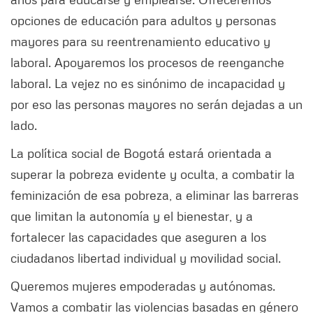
opciones de educación para adultos y personas
mayores para su reentrenamiento educativo y
laboral. Apoyaremos los procesos de reenganche
laboral. La vejez no es sinónimo de incapacidad y
por eso las personas mayores no serán dejadas a un
lado.
La política social de Bogotá estará orientada a
superar la pobreza evidente y oculta, a combatir la
feminización de esa pobreza, a eliminar las barreras
que limitan la autonomía y el bienestar, y a
fortalecer las capacidades que aseguren a los
ciudadanos libertad individual y movilidad social.
Queremos mujeres empoderadas y autónomas.
Vamos a combatir las violencias basadas en género