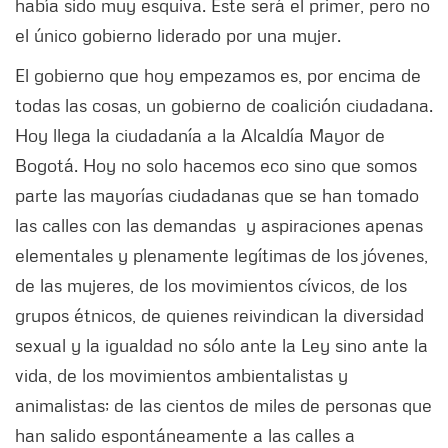
había sido muy esquiva. Este será el primer, pero no
el único gobierno liderado por una mujer.
El gobierno que hoy empezamos es, por encima de
todas las cosas, un gobierno de coalición ciudadana.
Hoy llega la ciudadanía a la Alcaldía Mayor de
Bogotá. Hoy no solo hacemos eco sino que somos
parte las mayorías ciudadanas que se han tomado
las calles con las demandas y aspiraciones apenas
elementales y plenamente legítimas de los jóvenes,
de las mujeres, de los movimientos cívicos, de los
grupos étnicos, de quienes reivindican la diversidad
sexual y la igualdad no sólo ante la Ley sino ante la
vida, de los movimientos ambientalistas y
animalistas; de las cientos de miles de personas que
han salido espontáneamente a las calles a