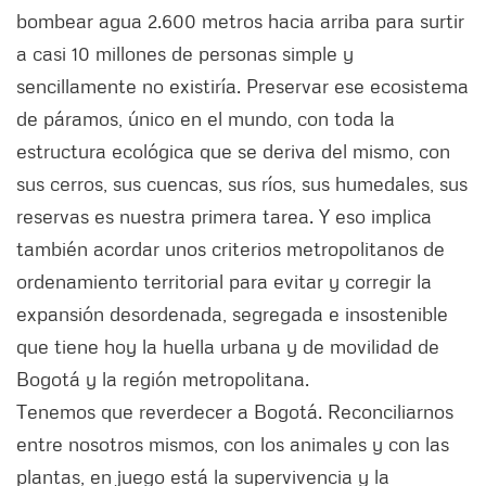
bombear agua 2.600 metros hacia arriba para surtir
a casi 10 millones de personas simple y
sencillamente no existiría. Preservar ese ecosistema
de páramos, único en el mundo, con toda la
estructura ecológica que se deriva del mismo, con
sus cerros, sus cuencas, sus ríos, sus humedales, sus
reservas es nuestra primera tarea. Y eso implica
también acordar unos criterios metropolitanos de
ordenamiento territorial para evitar y corregir la
expansión desordenada, segregada e insostenible
que tiene hoy la huella urbana y de movilidad de
Bogotá y la región metropolitana.
Tenemos que reverdecer a Bogotá. Reconciliarnos
entre nosotros mismos, con los animales y con las
plantas, en juego está la supervivencia y la