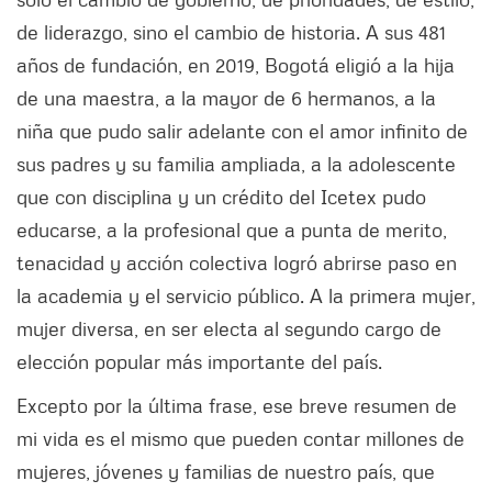
de liderazgo, sino el cambio de historia. A sus 481
años de fundación, en 2019, Bogotá eligió a la hija
de una maestra, a la mayor de 6 hermanos, a la
niña que pudo salir adelante con el amor infinito de
sus padres y su familia ampliada, a la adolescente
que con disciplina y un crédito del Icetex pudo
educarse, a la profesional que a punta de merito,
tenacidad y acción colectiva logró abrirse paso en
la academia y el servicio público. A la primera mujer,
mujer diversa, en ser electa al segundo cargo de
elección popular más importante del país.
Excepto por la última frase, ese breve resumen de
mi vida es el mismo que pueden contar millones de
mujeres, jóvenes y familias de nuestro país, que