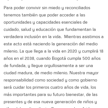
Para poder convivir sin miedo y reconciliados
tenemos también que poder acceder a las
oportunidades y capacidades esenciales de
cuidado, salud y educación que fundamentan la
verdadera inclusión en la vida. Mientras asistimos a
este acto está naciendo la generación del medio
milenio. La que llega a la vida en 2020 y cumplirá 18
años en el 2038, cuando Bogotá cumpla 500 años
de fundada, y llegue orgullosamente a ser una
ciudad madura, de medio milenio. Nuestra mayor
responsabilidad como sociedad y como gobierno
será cuidar los primeros cuatro años de vida, los
más importantes para su futuro bienestar, de las
presentes y de esa nueva generación de niños y