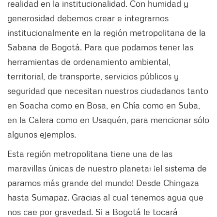
realidad en la institucionalidad. Con humidad y
generosidad debemos crear e integrarnos
institucionalmente en la región metropolitana de la
Sabana de Bogotá. Para que podamos tener las
herramientas de ordenamiento ambiental,
territorial, de transporte, servicios públicos y
seguridad que necesitan nuestros ciudadanos tanto
en Soacha como en Bosa, en Chía como en Suba,
en la Calera como en Usaquén, para mencionar sólo
algunos ejemplos.
Esta región metropolitana tiene una de las
maravillas únicas de nuestro planeta: ¡el sistema de
paramos más grande del mundo! Desde Chingaza
hasta Sumapaz. Gracias al cual tenemos agua que
nos cae por gravedad. Si a Bogotá le tocará