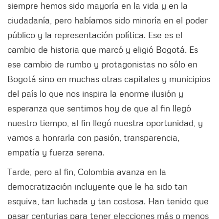
siempre hemos sido mayoría en la vida y en la
ciudadanía, pero habíamos sido minoría en el poder
público y la representación política. Ese es el
cambio de historia que marcó y eligió Bogotá. Es
ese cambio de rumbo y protagonistas no sólo en
Bogotá sino en muchas otras capitales y municipios
del país lo que nos inspira la enorme ilusión y
esperanza que sentimos hoy de que al fin llegó
nuestro tiempo, al fin llegó nuestra oportunidad, y
vamos a honrarla con pasión, transparencia,
empatía y fuerza serena.
Tarde, pero al fin, Colombia avanza en la
democratización incluyente que le ha sido tan
esquiva, tan luchada y tan costosa. Han tenido que
pasar centurias para tener elecciones más o menos