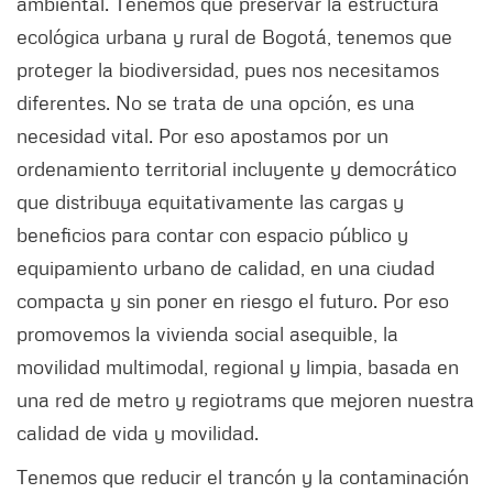
ambiental. Tenemos que preservar la estructura
ecológica urbana y rural de Bogotá, tenemos que
proteger la biodiversidad, pues nos necesitamos
diferentes. No se trata de una opción, es una
necesidad vital. Por eso apostamos por un
ordenamiento territorial incluyente y democrático
que distribuya equitativamente las cargas y
beneficios para contar con espacio público y
equipamiento urbano de calidad, en una ciudad
compacta y sin poner en riesgo el futuro. Por eso
promovemos la vivienda social asequible, la
movilidad multimodal, regional y limpia, basada en
una red de metro y regiotrams que mejoren nuestra
calidad de vida y movilidad.
Tenemos que reducir el trancón y la contaminación