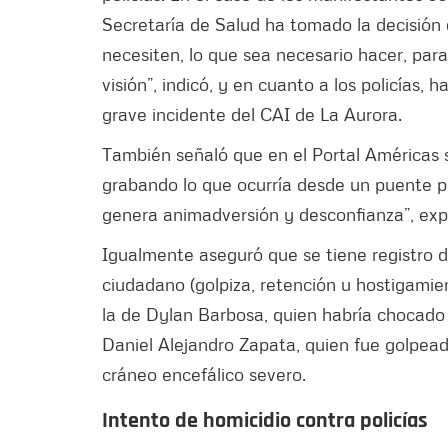
Secretaría de Salud ha tomado la decisión 
necesiten, lo que sea necesario hacer, para
visión”, indicó, y en cuanto a los policías,
grave incidente del CAI de La Aurora.
También señaló que en el Portal Américas 
grabando lo que ocurría desde un puente pea
genera animadversión y desconfianza”, exp
Igualmente aseguró que se tiene registro 
ciudadano (golpiza, retención u hostigamie
la de Dylan Barbosa, quien habría chocado
Daniel Alejandro Zapata, quien fue golpea
cráneo encefálico severo.
Intento de homicidio contra policías