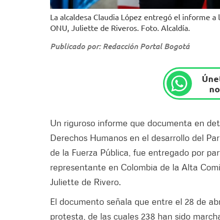
La alcaldesa Claudia López entregó el informe a 
ONU, Juliette de Riveros. Foto. Alcaldía.
Publicado por: Redacción Portal Bogotá
Únet
no
Un riguroso informe que documenta en detal
Derechos Humanos en el desarrollo del Par
de la Fuerza Pública, fue entregado por par
representante en Colombia de la Alta Com
Juliette de Rivero.
El documento señala que entre el 28 de abri
protesta, de las cuales 238 han sido march