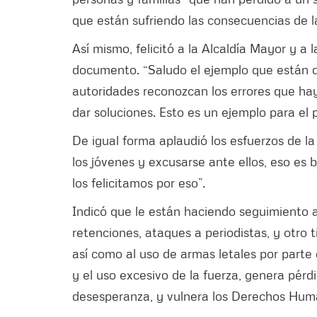
que están sufriendo las consecuencias de la
Así mismo, felicitó a la Alcaldía Mayor y a 
documento. “Saludo el ejemplo que están 
autoridades reconozcan los errores que hay
dar soluciones. Esto es un ejemplo para el p
De igual forma aplaudió los esfuerzos de l
los jóvenes y excusarse ante ellos, eso es
los felicitamos por eso”.
Indicó que le están haciendo seguimiento a
retenciones, ataques a periodistas, y otro t
así como al uso de armas letales por parte 
y el uso excesivo de la fuerza, genera pérd
desesperanza, y vulnera los Derechos Huma