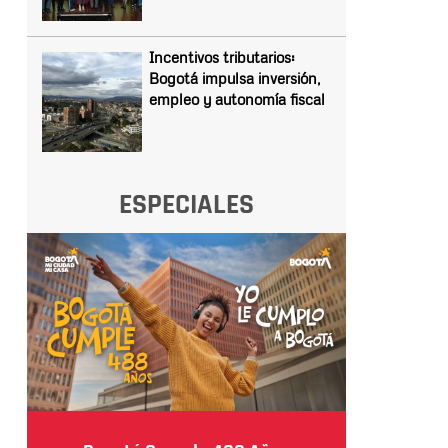
Incentivos tributarios:
Bogotá impulsa inversión,
empleo y autonomía fiscal
ESPECIALES