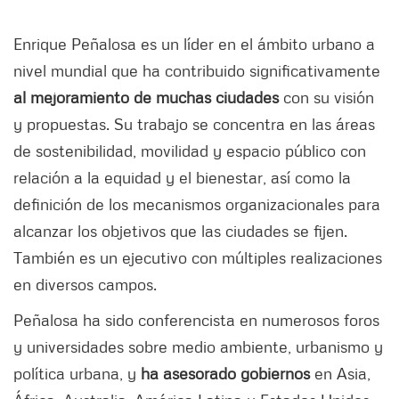
Enrique Peñalosa es un líder en el ámbito urbano a
nivel mundial que ha contribuido significativamente
al mejoramiento de muchas ciudades
con su visión
y propuestas. Su trabajo se concentra en las áreas
de sostenibilidad, movilidad y espacio público con
relación a la equidad y el bienestar, así como la
definición de los mecanismos organizacionales para
alcanzar los objetivos que las ciudades se fijen.
También es un ejecutivo con múltiples realizaciones
en diversos campos.
Peñalosa ha sido conferencista en numerosos foros
y universidades sobre medio ambiente, urbanismo y
política urbana, y
ha asesorado gobiernos
en Asia,