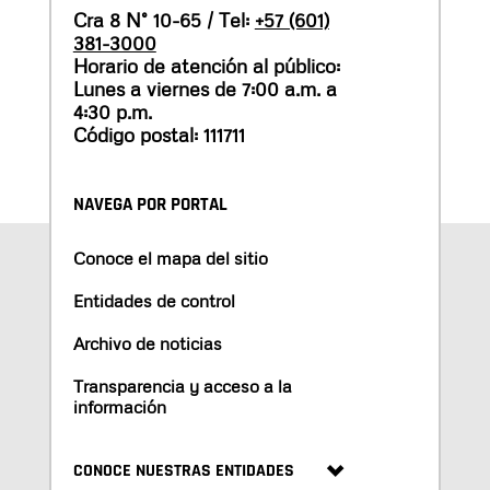
Cra 8 N° 10-65 / Tel:
+57 (601)
381-3000
Horario de atención al público:
Lunes a viernes de 7:00 a.m. a
4:30 p.m.
Código postal: 111711
NAVEGA POR PORTAL
Conoce el mapa del sitio
Entidades de control
Archivo de noticias
Transparencia y acceso a la
información
CONOCE NUESTRAS ENTIDADES