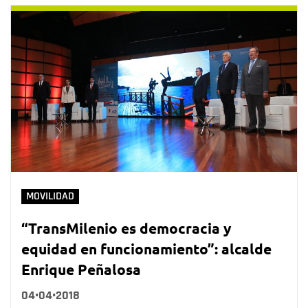
MOVILIDAD
“TransMilenio es democracia y
equidad en funcionamiento”: alcalde
Enrique Peñalosa
04•04•2018