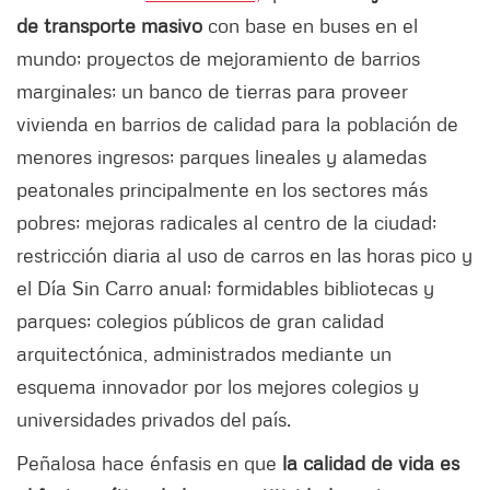
de transporte masivo
con base en buses en el
mundo; proyectos de mejoramiento de barrios
marginales; un banco de tierras para proveer
vivienda en barrios de calidad para la población de
menores ingresos; parques lineales y alamedas
peatonales principalmente en los sectores más
pobres; mejoras radicales al centro de la ciudad;
restricción diaria al uso de carros en las horas pico y
el Día Sin Carro anual; formidables bibliotecas y
parques; colegios públicos de gran calidad
arquitectónica, administrados mediante un
esquema innovador por los mejores colegios y
universidades privados del país.
Peñalosa hace énfasis en que
la calidad de vida es