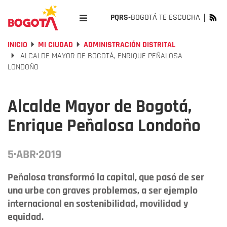
PQRS-
BOGOTÁ TE ESCUCHA
INICIO
MI CIUDAD
ADMINISTRACIÓN DISTRITAL
ALCALDE MAYOR DE BOGOTÁ, ENRIQUE PEÑALOSA
LONDOÑO
Alcalde Mayor de Bogotá,
Enrique Peñalosa Londoño
5·ABR·2019
Peñalosa transformó la capital, que pasó de ser
una urbe con graves problemas, a ser ejemplo
internacional en sostenibilidad, movilidad y
equidad.