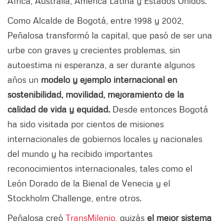
África, Australia, América Latina y Estados Unidos.
Como Alcalde de Bogotá, entre 1998 y 2002,
Peñalosa transformó la capital, que pasó de ser una
urbe con graves y crecientes problemas, sin
autoestima ni esperanza, a ser durante algunos
años un
modelo y ejemplo internacional en
sostenibilidad, movilidad, mejoramiento de la
calidad de vida y equidad.
Desde entonces Bogotá
ha sido visitada por cientos de misiones
internacionales de gobiernos locales y nacionales
del mundo y ha recibido importantes
reconocimientos internacionales, tales como el
León Dorado de la Bienal de Venecia y el
Stockholm Challenge, entre otros.
Peñalosa creó
TransMilenio,
quizás
el mejor sistema