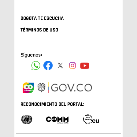
BOGOTA TE ESCUCHA
TÉRMINOS DE USO
Síguenos:
RECONOCIMIENTO DEL PORTAL: