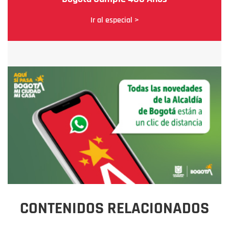
Ir al especial >
CONTENIDOS RELACIONADOS