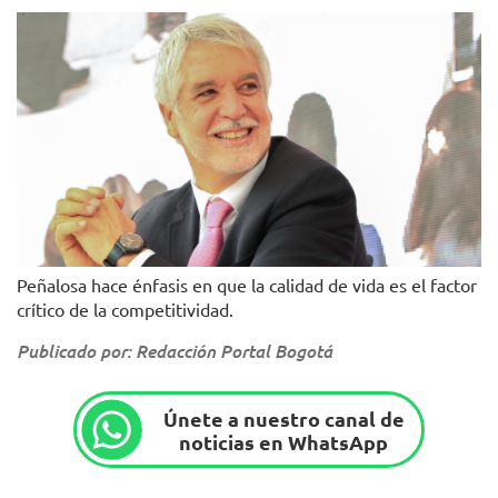
Peñalosa hace énfasis en que la calidad de vida es el factor
crítico de la competitividad.
Publicado por: Redacción Portal Bogotá
Únete a nuestro canal de
noticias en WhatsApp