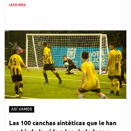
LEER MÁS
ASÍ VAMOS
Las 100 canchas sintéticas que le han