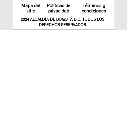
Mapa del
Políticas de
Términos y
sitio
privacidad
condiciones
2024 ALCALDÍA DE BOGOTÁ D.C. TODOS LOS
DERECHOS RESERVADOS