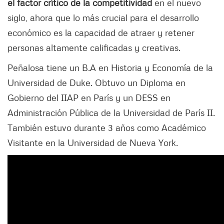
el factor crítico de la competitividad
en el nuevo
siglo, ahora que lo más crucial para el desarrollo
económico es la capacidad de atraer y retener
personas altamente calificadas y creativas.
Peñalosa tiene un B.A en Historia y Economía de la
Universidad de Duke. Obtuvo un Diploma en
Gobierno del IIAP en París y un DESS en
Administración Pública de la Universidad de París II.
También estuvo durante 3 años como Académico
Visitante en la Universidad de Nueva York.