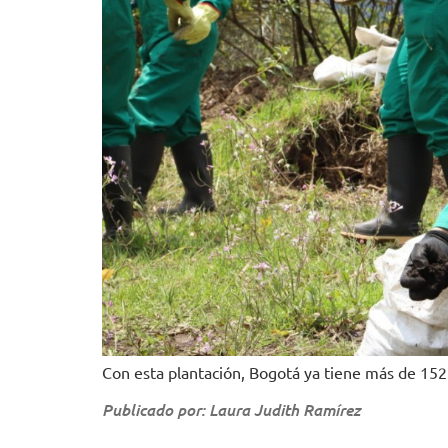
Con esta plantación, Bogotá ya tiene más de 152
Publicado por: Laura Judith Ramírez