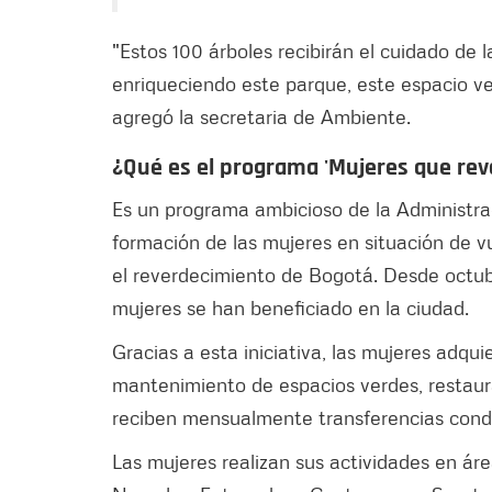
"Estos 100 árboles recibirán el cuidado de
enriqueciendo este parque, este espacio ve
agregó la secretaria de Ambiente.
¿Qué es el programa 'Mujeres que rev
Es un programa ambicioso de la Administrac
formación de las mujeres en situación de v
el reverdecimiento de Bogotá. Desde octub
mujeres se han beneficiado en la ciudad.
Gracias a esta iniciativa, las mujeres adqu
mantenimiento de espacios verdes, restaura
reciben mensualmente transferencias con
Las mujeres realizan sus actividades en ár