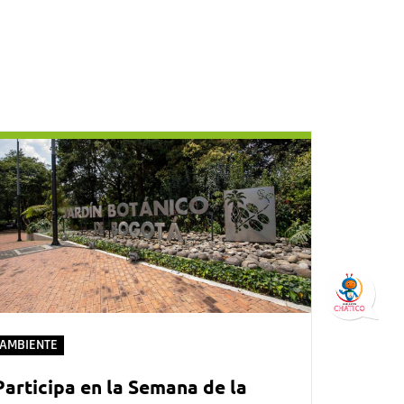
AMBIENTE
Participa en la Semana de la