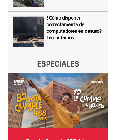
¿Cómo disponer
correctamente de
computadores en desuso?
Te contamos
ESPECIALES