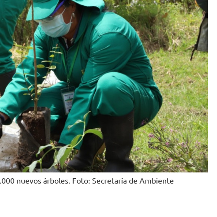
.000 nuevos árboles. Foto: Secretaría de Ambiente