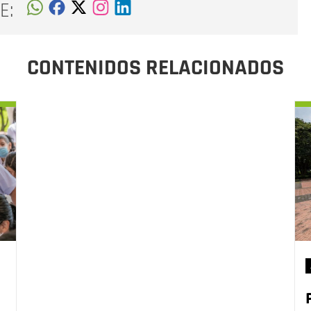
E:
CONTENIDOS RELACIONADOS