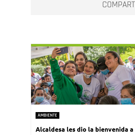
COMPART
AMBIENTE
Alcaldesa les dio la bienvenida a