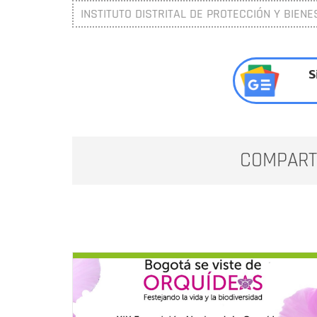
INSTITUTO DISTRITAL DE PROTECCIÓN Y BIENE
S
COMPART