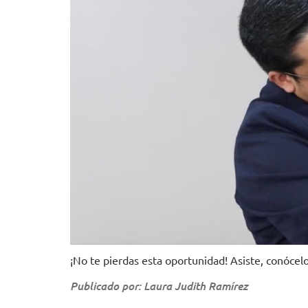
¡No te pierdas esta oportunidad! Asiste, conócel
Publicado por: Laura Judith Ramírez