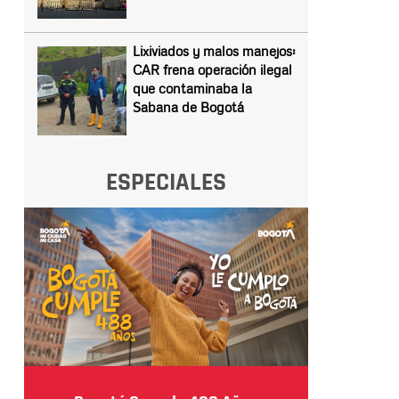
Lixiviados y malos manejos:
CAR frena operación ilegal
que contaminaba la
Sabana de Bogotá
ESPECIALES