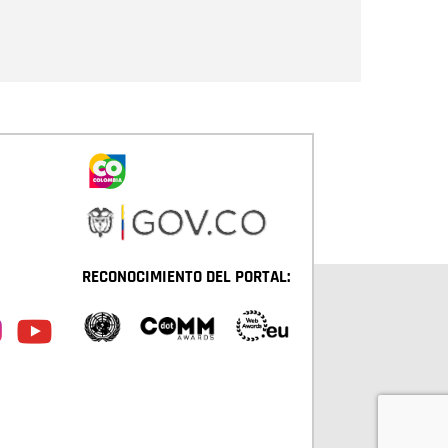
Enviar
RECONOCIMIENTO DEL PORTAL: