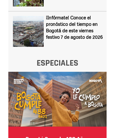
¡Infórmate! Conoce el
pronóstico del tiempo en
Bogotá de este viernes
festivo 7 de agosto de 2026
ESPECIALES