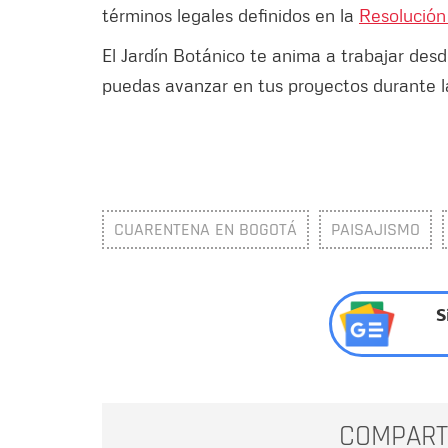
términos legales definidos en la
Resolución
El Jardín Botánico te anima a trabajar des
puedas avanzar en tus proyectos durante l
CUARENTENA EN BOGOTÁ
PAISAJISMO
S
COMPART