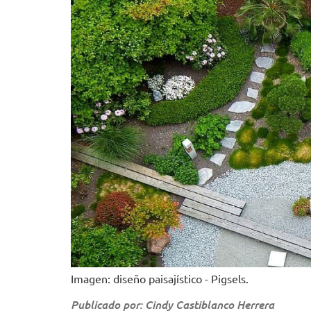
Imagen: diseño paisajístico - Pigsels.
Publicado por: Cindy Castiblanco Herrera