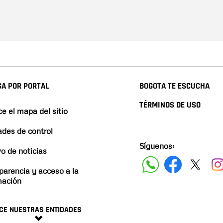
A POR PORTAL
BOGOTA TE ESCUCHA
TÉRMINOS DE USO
e el mapa del sitio
ades de control
Síguenos:
vo de noticias
parencia y acceso a la
mación
CE NUESTRAS ENTIDADES