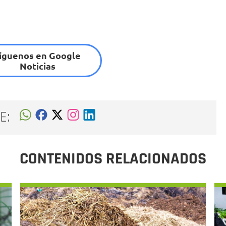
íguenos en Google
Noticias
E:
CONTENIDOS RELACIONADOS