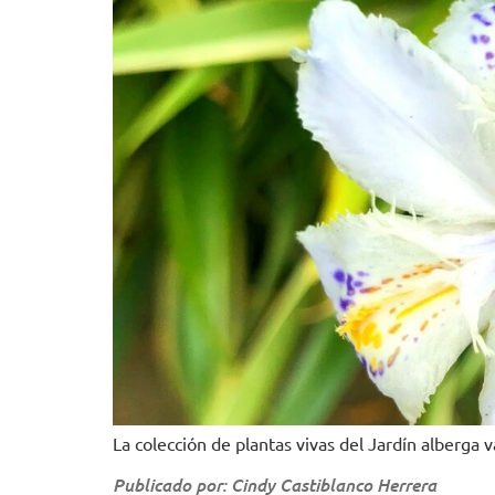
La colección de plantas vivas del Jardín alberga 
Publicado por: Cindy Castiblanco Herrera