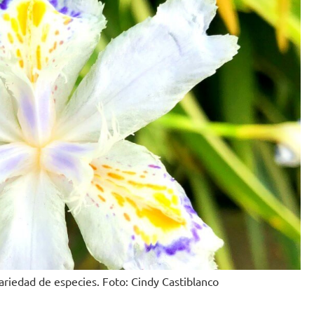
variedad de especies. Foto: Cindy Castiblanco