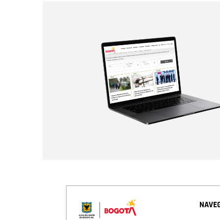
NAVEG