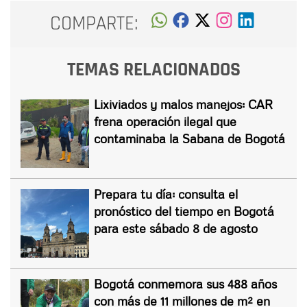
COMPARTE:
TEMAS RELACIONADOS
Lixiviados y malos manejos: CAR
frena operación ilegal que
contaminaba la Sabana de Bogotá
Prepara tu día: consulta el
pronóstico del tiempo en Bogotá
para este sábado 8 de agosto
Bogotá conmemora sus 488 años
con más de 11 millones de m² en