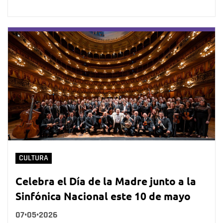
CULTURA
Celebra el Día de la Madre junto a la
Sinfónica Nacional este 10 de mayo
07•05•2026