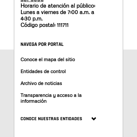
Horario de atención al público:
Lunes a viernes de 7:00 a.m. a
4:30 p.m.
Código postal: 111711
NAVEGA POR PORTAL
Conoce el mapa del sitio
Entidades de control
Archivo de noticias
Transparencia y acceso a la
información
CONOCE NUESTRAS ENTIDADES