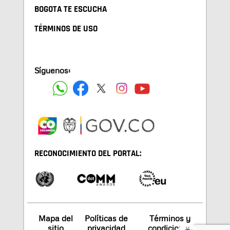
BOGOTA TE ESCUCHA
TÉRMINOS DE USO
Síguenos:
RECONOCIMIENTO DEL PORTAL:
Mapa del
Políticas de
Términos y
sitio
privacidad
condiciones