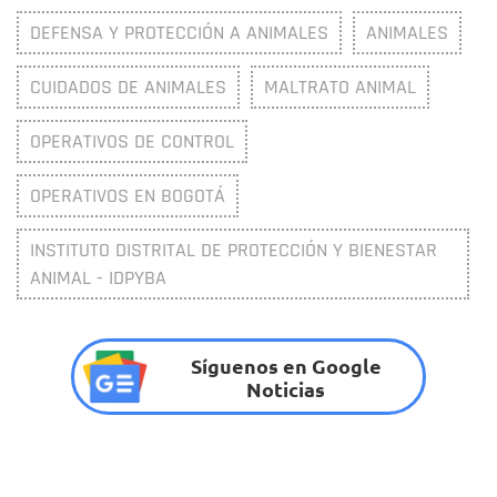
DEFENSA Y PROTECCIÓN A ANIMALES
ANIMALES
CUIDADOS DE ANIMALES
MALTRATO ANIMAL
OPERATIVOS DE CONTROL
OPERATIVOS EN BOGOTÁ
INSTITUTO DISTRITAL DE PROTECCIÓN Y BIENESTAR
ANIMAL - IDPYBA
Síguenos en Google
Noticias