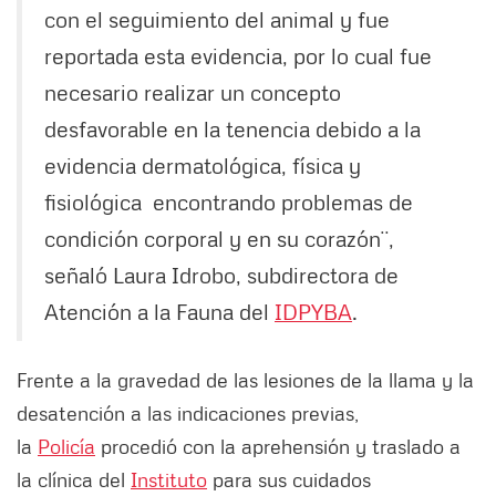
con el seguimiento del animal y fue
reportada esta evidencia, por lo cual fue
necesario realizar un concepto
desfavorable en la tenencia debido a la
evidencia dermatológica, física y
fisiológica encontrando problemas de
condición corporal y en su corazón¨,
señaló Laura Idrobo, subdirectora de
Atención a la Fauna del
IDPYBA
.
Frente a la gravedad de las lesiones de la llama y la
desatención a las indicaciones previas,
la
Policía
procedió con la aprehensión y traslado a
la clínica del
Instituto
para sus cuidados