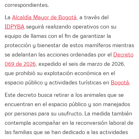
correspondientes.
La
Alcaldía Mayor de Bogotá
, a través del
IDPYBA
seguirá realizando operativos con su
equipo de llamas con el fin de garantizar la
protección y bienestar de estos mamíferos mientras
se adelantan las acciones ordenadas por el
Decreto
069 de 2026
, expedido el seis de marzo de 2026,
que prohibió su explotación económica en el
espacio público y actividades turísticas en
Bogotá
.
Este decreto busca retirar a los animales que se
encuentran en el espacio público y son manejados
por personas para su usufructo. La medida también
contempla acompañar en la reconversión laboral de
las familias que se han dedicado a las actividades