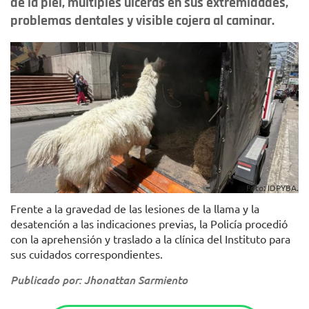
de la piel, múltiples úlceras en sus extremidades,
problemas dentales y visible cojera al caminar.
Foto: IDPYBA.
Frente a la gravedad de las lesiones de la llama y la
desatención a las indicaciones previas, la Policía procedió
con la aprehensión y traslado a la clínica del Instituto para
sus cuidados correspondientes.
Publicado por: Jhonattan Sarmiento