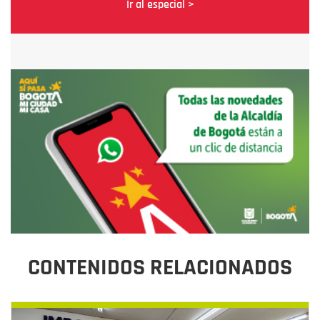
Ir al especial >
CONTENIDOS RELACIONADOS