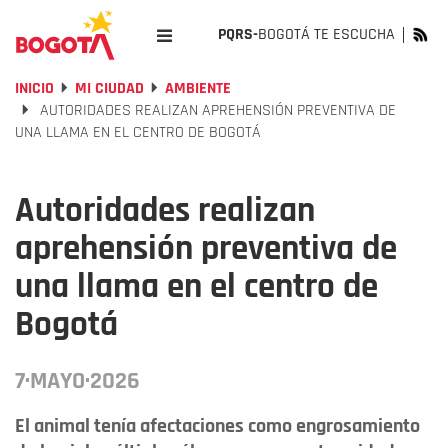
PQRS-
BOGOTÁ TE ESCUCHA
INICIO
MI CIUDAD
AMBIENTE
AUTORIDADES REALIZAN APREHENSIÓN PREVENTIVA DE
UNA LLAMA EN EL CENTRO DE BOGOTÁ
Autoridades realizan
aprehensión preventiva de
una llama en el centro de
Bogotá
7·MAYO·2026
El animal tenía afectaciones como engrosamiento