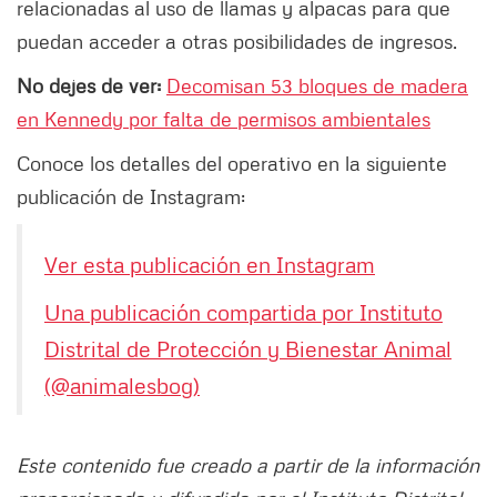
relacionadas al uso de llamas y alpacas para que
puedan acceder a otras posibilidades de ingresos.
No dejes de ver:
Decomisan 53 bloques de madera
en Kennedy por falta de permisos ambientales
Conoce los detalles del operativo en la siguiente
publicación de Instagram:
Ver esta publicación en Instagram
Una publicación compartida por Instituto
Distrital de Protección y Bienestar Animal
(@animalesbog)
Este contenido fue creado a partir de la información