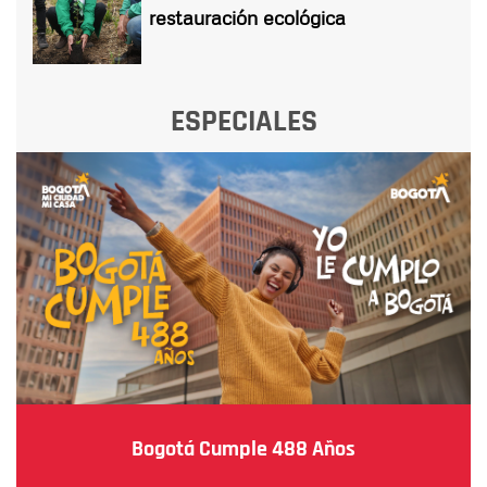
restauración ecológica
ESPECIALES
Bogotá Cumple 488 Años