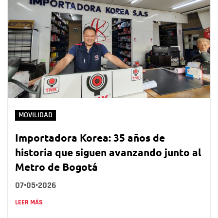
MOVILIDAD
Importadora Korea: 35 años de
historia que siguen avanzando junto al
Metro de Bogotá
07•05•2026
LEER MÁS