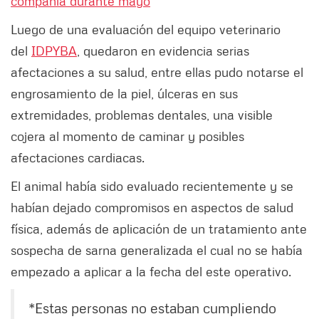
compañía durante mayo
Luego de una evaluación del equipo veterinario
del
IDPYBA
, quedaron en evidencia serias
afectaciones a su salud, entre ellas pudo notarse el
engrosamiento de la piel, úlceras en sus
extremidades, problemas dentales, una visible
cojera al momento de caminar y posibles
afectaciones cardiacas.
El animal había sido evaluado recientemente y se
habían dejado compromisos en aspectos de salud
física, además de aplicación de un tratamiento ante
sospecha de sarna generalizada el cual no se había
empezado a aplicar a la fecha del este operativo.
*Estas personas no estaban cumpliendo