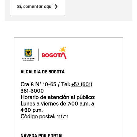
Enviar
Sí, comentar aquí ❯
ALCALDÍA DE BOGOTÁ
Cra 8 N° 10-65 / Tel:
+57 (601)
381-3000
Horario de atención al público:
Lunes a viernes de 7:00 a.m. a
4:30 p.m.
Código postal: 111711
NAVEGA POR PORTAL