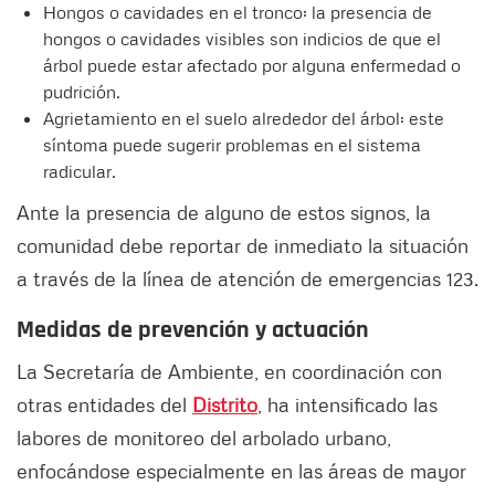
Hongos o cavidades en el tronco: la presencia de
hongos o cavidades visibles son indicios de que el
árbol puede estar afectado por alguna enfermedad o
pudrición.
Agrietamiento en el suelo alrededor del árbol: este
síntoma puede sugerir problemas en el sistema
radicular.
Ante la presencia de alguno de estos signos, la
comunidad debe reportar de inmediato la situación
a través de la línea de atención de emergencias 123.
Medidas de prevención y actuación
La Secretaría de Ambiente, en coordinación con
otras entidades del
Distrito
, ha intensificado las
labores de monitoreo del arbolado urbano,
enfocándose especialmente en las áreas de mayor