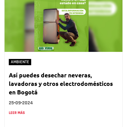
AMBIENTE
Así puedes desechar neveras,
lavadoras y otros electrodomésticos
en Bogotá
25•09•2024
LEER MÁS