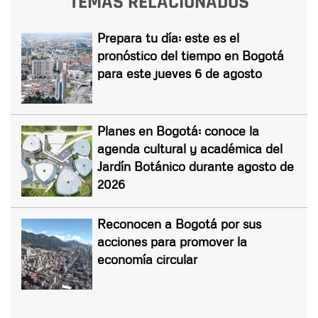
TEMAS RELACIONADOS
Prepara tu día: este es el
pronóstico del tiempo en Bogotá
para este jueves 6 de agosto
Planes en Bogotá: conoce la
agenda cultural y académica del
Jardín Botánico durante agosto de
2026
Reconocen a Bogotá por sus
acciones para promover la
economía circular