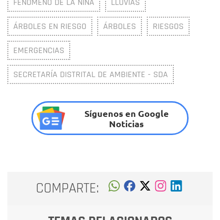
FENÓMENO DE LA NIÑA
LLUVIAS
ÁRBOLES EN RIESGO
ÁRBOLES
RIESGOS
EMERGENCIAS
SECRETARÍA DISTRITAL DE AMBIENTE - SDA
Síguenos en Google
Noticias
COMPARTE: