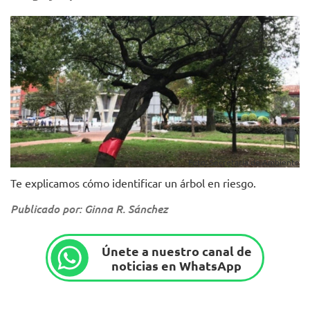
Foto: Secretaría de Ambiente
Te explicamos cómo identificar un árbol en riesgo.
Publicado por: Ginna R. Sánchez
Únete a nuestro canal de
noticias en WhatsApp