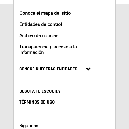
Conoce el mapa del sitio
Entidades de control
Archivo de noticias
Transparencia y acceso a la
información
CONOCE NUESTRAS ENTIDADES
BOGOTA TE ESCUCHA
TÉRMINOS DE USO
Síguenos: