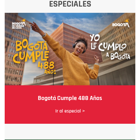
ESPECIALES
Bogotá Cumple 488 Años
Ir al especial >