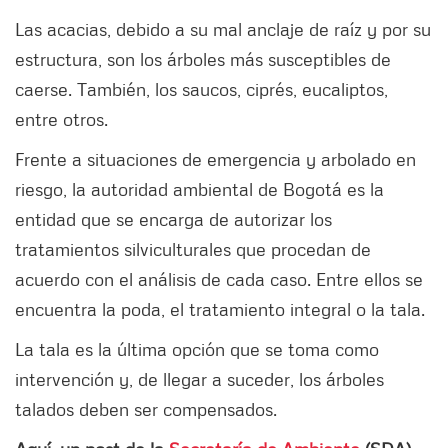
Las acacias, debido a su mal anclaje de raíz y por su
estructura, son los árboles más susceptibles de
caerse. También, los saucos, ciprés, eucaliptos,
entre otros.
Frente a situaciones de emergencia y arbolado en
riesgo, la autoridad ambiental de Bogotá es la
entidad que se encarga de autorizar los
tratamientos silviculturales que procedan de
acuerdo con el análisis de cada caso. Entre ellos se
encuentra la poda, el tratamiento integral o la tala.
La tala es la última opción que se toma como
intervención y, de llegar a suceder, los árboles
talados deben ser compensados.