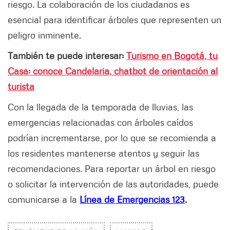
riesgo. La colaboración de los ciudadanos es
esencial para identificar árboles que representen un
peligro inminente.
También te puede interesar:
Turismo en Bogotá, tu
Casa: conoce Candelaria, chatbot de orientación al
turista
Con la llegada de la temporada de lluvias, las
emergencias relacionadas con árboles caídos
podrían incrementarse, por lo que se recomienda a
los residentes mantenerse atentos y seguir las
recomendaciones. Para reportar un árbol en riesgo
o solicitar la intervención de las autoridades, puede
comunicarse a la
Línea de Emergencias 123
.