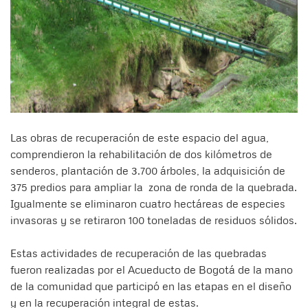
Las obras de recuperación de este espacio del agua,
comprendieron la rehabilitación de dos kilómetros de
senderos, plantación de 3.700 árboles, la adquisición de
375 predios para ampliar la zona de ronda de la quebrada.
Igualmente se eliminaron cuatro hectáreas de especies
invasoras y se retiraron 100 toneladas de residuos sólidos.
Estas actividades de recuperación de las quebradas
fueron realizadas por el Acueducto de Bogotá de la mano
de la comunidad que participó en las etapas en el diseño
y en la recuperación integral de estas.