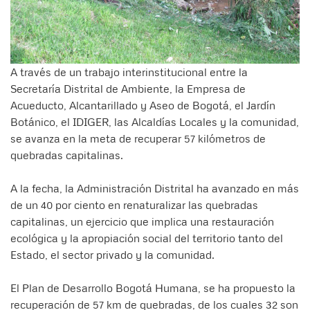
A través de un trabajo interinstitucional entre la
Secretaría Distrital de Ambiente, la Empresa de
Acueducto, Alcantarillado y Aseo de Bogotá, el Jardín
Botánico, el IDIGER, las Alcaldías Locales y la comunidad,
se avanza en la meta de recuperar 57 kilómetros de
quebradas capitalinas.
A la fecha, la Administración Distrital ha avanzado en más
de un 40 por ciento en renaturalizar las quebradas
capitalinas, un ejercicio que implica una restauración
ecológica y la apropiación social del territorio tanto del
Estado, el sector privado y la comunidad.
El Plan de Desarrollo Bogotá Humana, se ha propuesto la
recuperación de 57 km de quebradas, de los cuales 32 son