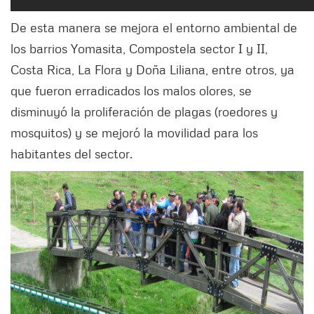
De esta manera se mejora el entorno ambiental de
los barrios Yomasita, Compostela sector I y II,
Costa Rica, La Flora y Doña Liliana, entre otros, ya
que fueron erradicados los malos olores, se
disminuyó la proliferación de plagas (roedores y
mosquitos) y se mejoró la movilidad para los
habitantes del sector.