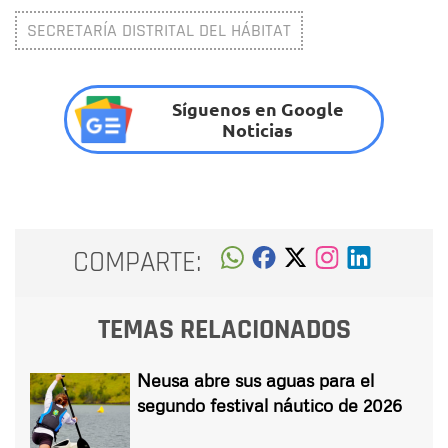
SECRETARÍA DISTRITAL DEL HÁBITAT
Síguenos en Google
Noticias
COMPARTE:
TEMAS RELACIONADOS
Neusa abre sus aguas para el
segundo festival náutico de 2026