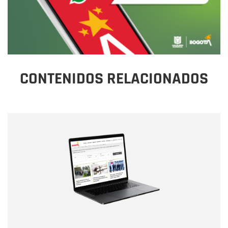
CONTENIDOS RELACIONADOS
Nombre
Nombre
Correo electrónico
Tipo de comentario