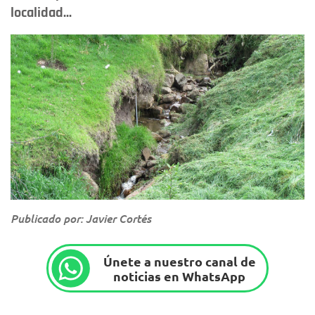
localidad...
Publicado por: Javier Cortés
Únete a nuestro canal de
noticias en WhatsApp