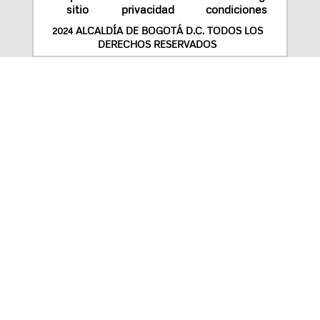
sitio
privacidad
condiciones
2024 ALCALDÍA DE BOGOTÁ D.C. TODOS LOS
DERECHOS RESERVADOS