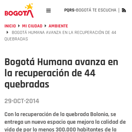
PQRS-
BOGOTÁ TE ESCUCHA
INICIO
MI CIUDAD
AMBIENTE
BOGOTÁ HUMANA AVANZA EN LA RECUPERACIÓN DE 44
QUEBRADAS
Bogotá Humana avanza en
la recuperación de 44
quebradas
29·OCT·2014
Con la recuperación de la quebrada Bolonia, se
entrega un nuevo espacio que mejora la calidad de
vida de por lo menos 300.000 habitantes de la