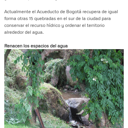
Actualmente el Acueducto de Bogotá recupera de igual
forma otras 15 quebradas en el sur de la ciudad para
conservar el recurso hídrico y ordenar el territorio
alrededor del agua.
Renacen los espacios del agua