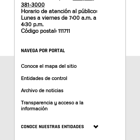
381-3000
Horario de atención al público:
Lunes a viernes de 7:00 a.m. a
4:30 p.m.
Código postal: 111711
NAVEGA POR PORTAL
Conoce el mapa del sitio
Entidades de control
Archivo de noticias
Transparencia y acceso a la
información
CONOCE NUESTRAS ENTIDADES