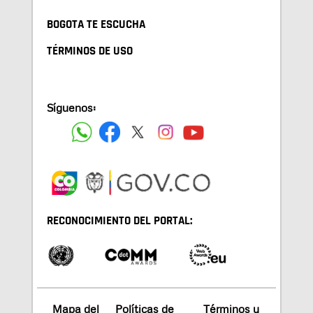
BOGOTA TE ESCUCHA
TÉRMINOS DE USO
Síguenos:
RECONOCIMIENTO DEL PORTAL:
Mapa del
Políticas de
Términos y