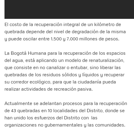
El costo de la recuperación integral de un kilómetro de
quebrada depende del nivel de degradación de la misma
y puede oscilar entre 1.500 y 7.000 millones de pesos.
La Bogotá Humana para la recuperación de los espacios
del agua, está aplicando un modelo de renaturalización,
que consiste en no canalizar o entubar, sino liberar las
quebradas de los residuos sólidos y líquidos y recuperar
su corredor ecológico, para que la ciudadanía pueda
realizar actividades de recreación pasiva.
Actualmente se adelantan procesos para la recuperación
de 43 quebradas en 10 localidades del Distrito, donde se
han unido los esfuerzos del Distrito con las
organizaciones no gubernamentales y las comunidades.