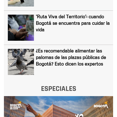
'Ruta Viva del Territorio': cuando
Bogotá se encuentra para cuidar la
vida
¿Es recomendable alimentar las
palomas de las plazas públicas de
Bogotá? Esto dicen los expertos
ESPECIALES