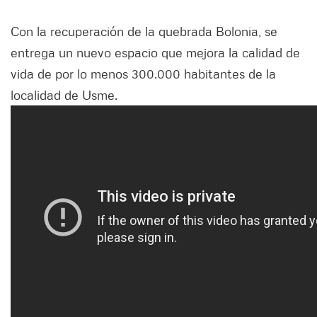
Con la recuperación de la quebrada Bolonia, se
entrega un nuevo espacio que mejora la calidad de
vida de por lo menos 300.000 habitantes de la
localidad de Usme.