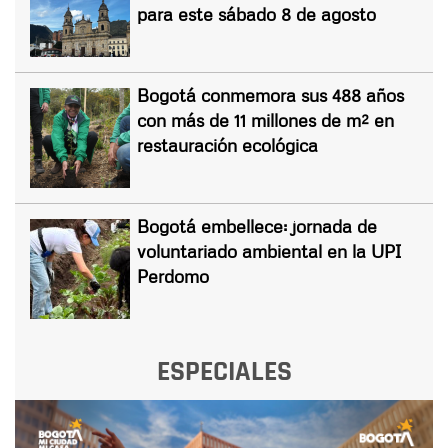
para este sábado 8 de agosto
Bogotá conmemora sus 488 años
con más de 11 millones de m² en
restauración ecológica
Bogotá embellece: jornada de
voluntariado ambiental en la UPI
Perdomo
ESPECIALES