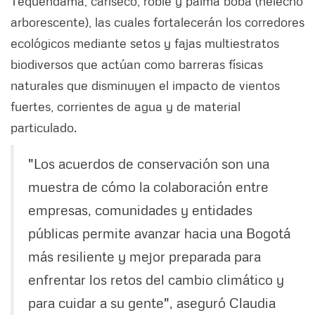
Tequendama, cariseco, roble y palma boba (helecho
arborescente), las cuales fortalecerán los corredores
ecológicos mediante setos y fajas multiestratos
biodiversos que actúan como barreras físicas
naturales que disminuyen el impacto de vientos
fuertes, corrientes de agua y de material
particulado.
"Los acuerdos de conservación son una
muestra de cómo la colaboración entre
empresas, comunidades y entidades
públicas permite avanzar hacia una Bogotá
más resiliente y mejor preparada para
enfrentar los retos del cambio climático y
para cuidar a su gente", aseguró Claudia