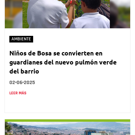
AMBIENTE
Niños de Bosa se convierten en
guardianes del nuevo pulmón verde
del barrio
02•06•2025
LEER MÁS