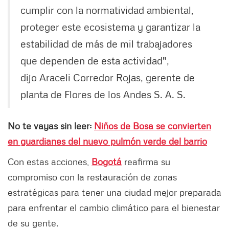
cumplir con la normatividad ambiental,
proteger este ecosistema y garantizar la
estabilidad de más de mil trabajadores
que dependen de esta actividad",
dijo Araceli Corredor Rojas, gerente de
planta de Flores de los Andes S. A. S.
No te vayas sin leer:
Niños de Bosa se convierten
en guardianes del nuevo pulmón verde del barrio
Con estas acciones,
Bogotá
reafirma su
compromiso con la restauración de zonas
estratégicas para tener una ciudad mejor preparada
para enfrentar el cambio climático para el bienestar
de su gente.