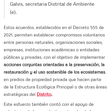
Galvis, secretaria Distrital de Ambiente
(e).
Estos acuerdos, establecidos en el Decreto 555 de
2021, permiten establecer compromisos voluntarios
entre personas naturales, organizaciones sociales,
empresas, instituciones académicas o entidades
públicas y privadas, con el objetivo de implementar
acciones conjuntas orientadas a la preservación, la
restauración y el uso sostenible de los ecosistemas
,
en predios de propiedad privada que hacen parte
de la Estructura Ecológica Principal o de otras áreas
estratégicas del
Distrito
.
Este esfuerzo también contó con el apoyo de