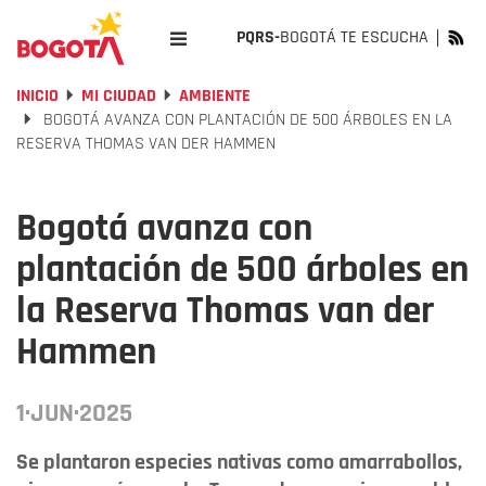
PQRS-
BOGOTÁ TE ESCUCHA
INICIO
MI CIUDAD
AMBIENTE
BOGOTÁ AVANZA CON PLANTACIÓN DE 500 ÁRBOLES EN LA
RESERVA THOMAS VAN DER HAMMEN
Bogotá avanza con
plantación de 500 árboles en
la Reserva Thomas van der
Hammen
1·JUN·2025
Se plantaron especies nativas como amarrabollos,