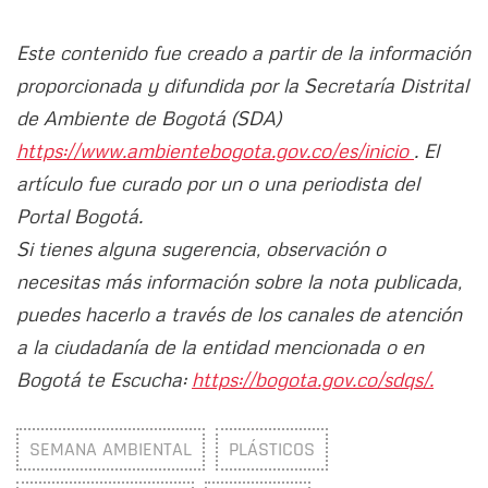
Este contenido fue creado a partir de la información
proporcionada y difundida por la Secretaría Distrital
de Ambiente de Bogotá (SDA)
https://www.ambientebogota.gov.co/es/inicio
. El
artículo fue curado por un o una periodista del
Portal Bogotá.
Si tienes alguna sugerencia, observación o
necesitas más información sobre la nota publicada,
puedes hacerlo a través de los canales de atención
a la ciudadanía de la entidad mencionada o en
Bogotá te Escucha:
https://bogota.gov.co/sdqs/.
SEMANA AMBIENTAL
PLÁSTICOS