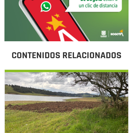
CONTENIDOS RELACIONADOS