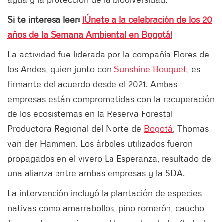
Si te interesa leer:
¡Únete a la celebración de los 20
años de la Semana Ambiental en Bogotá!
La actividad fue liderada por la compañía Flores de
los Andes, quien junto con
Sunshine Bouquet
, es
firmante del acuerdo desde el 2021. Ambas
empresas están comprometidas con la recuperación
de los ecosistemas en la Reserva Forestal
Productora Regional del Norte de
Bogotá
, Thomas
van der Hammen. Los árboles utilizados fueron
propagados en el vivero La Esperanza, resultado de
una alianza entre ambas empresas y la SDA.
La intervención incluyó la plantación de especies
nativas como amarrabollos, pino romerón, caucho