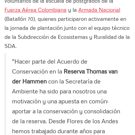
voluntarios de la escuela de postgrados de la
Fuerza Aérea Colombiana
y la
Armada Nacional
(Batallón 70), quienes participaron activamente en
la jornada de plantación junto con el equipo técnico
de la Subdirección de Ecosistemas y Ruralidad de la
SDA.
"Hacer parte del Acuerdo de
Conservación en la
Reserva Thomas van
der Hammen
con la Secretaría de
Ambiente ha sido para nosotros una
motivación y una apuesta en común:
aportar a la conservación y consolidación
de la reserva. Desde Flores de los Andes
hemos trabajado durante años para