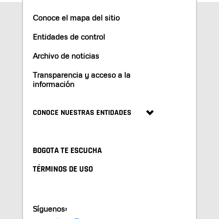
Conoce el mapa del sitio
Entidades de control
Archivo de noticias
Transparencia y acceso a la
información
CONOCE NUESTRAS ENTIDADES
BOGOTA TE ESCUCHA
TÉRMINOS DE USO
Síguenos: