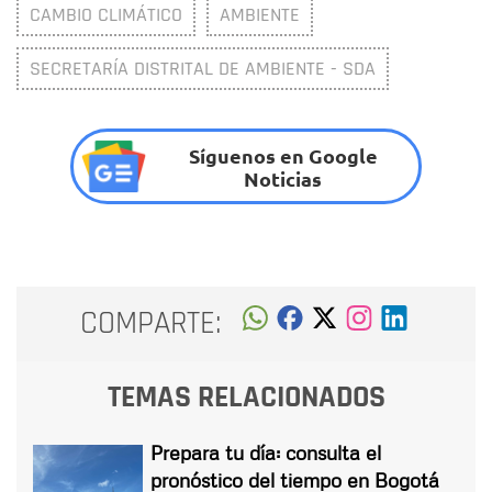
CAMBIO CLIMÁTICO
AMBIENTE
SECRETARÍA DISTRITAL DE AMBIENTE - SDA
Síguenos en Google
Noticias
COMPARTE:
TEMAS RELACIONADOS
Prepara tu día: consulta el
pronóstico del tiempo en Bogotá