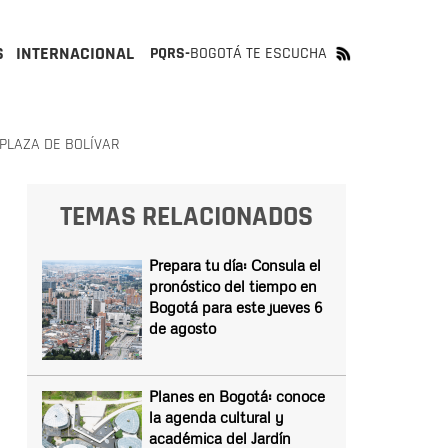
S
INTERNACIONAL
PQRS-
BOGOTÁ TE ESCUCHA
PLAZA DE BOLÍVAR
TEMAS RELACIONADOS
Prepara tu día: Consula el
pronóstico del tiempo en
Bogotá para este jueves 6
de agosto
Planes en Bogotá: conoce
la agenda cultural y
académica del Jardín