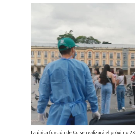
La única función de Cu se realizará el próximo 2