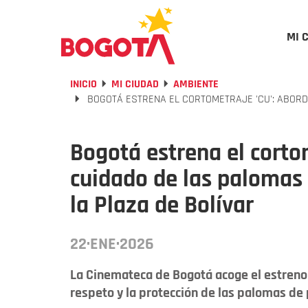
MI 
INICIO
MI CIUDAD
AMBIENTE
BOGOTÁ ESTRENA EL CORTOMETRAJE 'CU': ABORD
Bogotá estrena el cortom
cuidado de las palomas
la Plaza de Bolívar
22·ENE·2026
La Cinemateca de Bogotá acoge el estreno 
respeto y la protección de las palomas de 