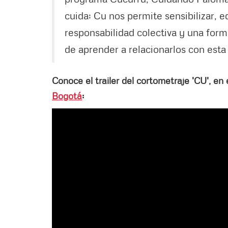
cuida; Cu nos permite sensibilizar, 
responsabilidad colectiva y una for
de aprender a relacionarlos con esta
Conoce el trailer del cortometraje 'CU', en
Bogotá
: