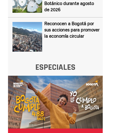
Botánico durante agosto
de 2026
Reconocen a Bogotá por
sus acciones para promover
la economía circular
ESPECIALES