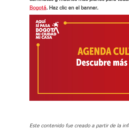
Bogotá
. Haz clic en el banner.
Este contenido fue creado a partir de la in