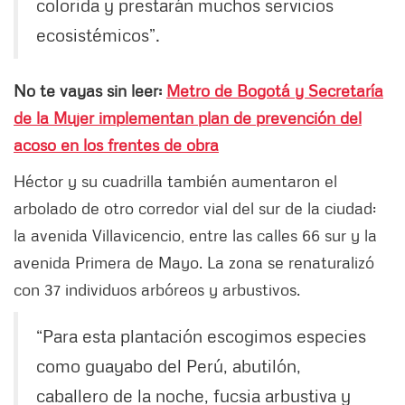
colorida y prestarán muchos servicios
ecosistémicos”.
No te vayas sin leer:
Metro de Bogotá y Secretaría
de la Mujer implementan plan de prevención del
acoso en los frentes de obra
Héctor y su cuadrilla también aumentaron el
arbolado de otro corredor vial del sur de la ciudad:
la avenida Villavicencio, entre las calles 66 sur y la
avenida Primera de Mayo. La zona se renaturalizó
con 37 individuos arbóreos y arbustivos.
“Para esta plantación escogimos especies
como guayabo del Perú, abutilón,
caballero de la noche, fucsia arbustiva y