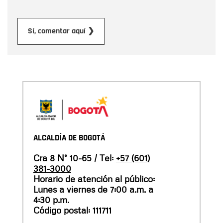
Enviar
Sí, comentar aquí ❯
ALCALDÍA DE BOGOTÁ
Cra 8 N° 10-65 / Tel:
+57 (601)
381-3000
Horario de atención al público:
Lunes a viernes de 7:00 a.m. a
4:30 p.m.
Código postal: 111711