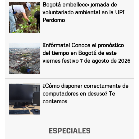
Bogotá embellece: jornada de
voluntariado ambiental en la UPI
Perdomo
¡Infórmate! Conoce el pronóstico
del tiempo en Bogotá de este
viernes festivo 7 de agosto de 2026
¿Cómo disponer correctamente de
computadores en desuso? Te
contamos
ESPECIALES