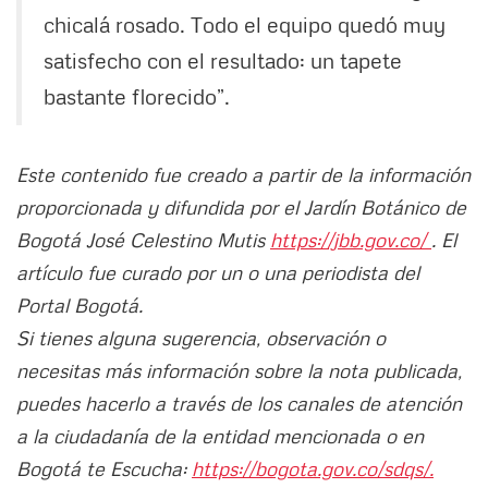
chicalá rosado. Todo el equipo quedó muy
satisfecho con el resultado: un tapete
bastante florecido”.
Este contenido fue creado a partir de la información
proporcionada y difundida por el Jardín Botánico de
Bogotá José Celestino Mutis
https://jbb.gov.co/
. El
artículo fue curado por un o una periodista del
Portal Bogotá.
Si tienes alguna sugerencia, observación o
necesitas más información sobre la nota publicada,
puedes hacerlo a través de los canales de atención
a la ciudadanía de la entidad mencionada o en
Bogotá te Escucha:
https://bogota.gov.co/sdqs/.