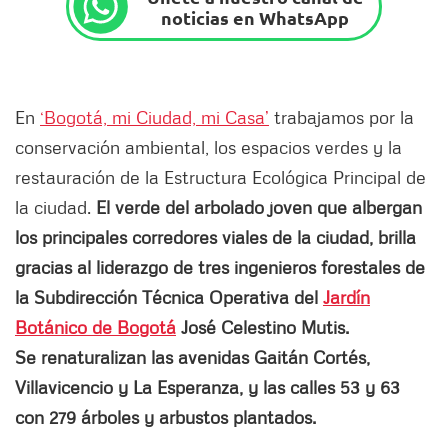
noticias en WhatsApp
En
‘Bogotá, mi Ciudad, mi Casa’
trabajamos por la
conservación ambiental, los espacios verdes y la
restauración de la Estructura Ecológica Principal de
la ciudad.
El verde del arbolado joven que albergan
los principales corredores viales de la ciudad, brilla
gracias al liderazgo de tres ingenieros forestales de
la Subdirección Técnica Operativa del
Jardín
Botánico de Bogotá
José Celestino Mutis.
Se renaturalizan las avenidas Gaitán Cortés,
Villavicencio y La Esperanza, y las calles 53 y 63
con 279 árboles y arbustos plantados.