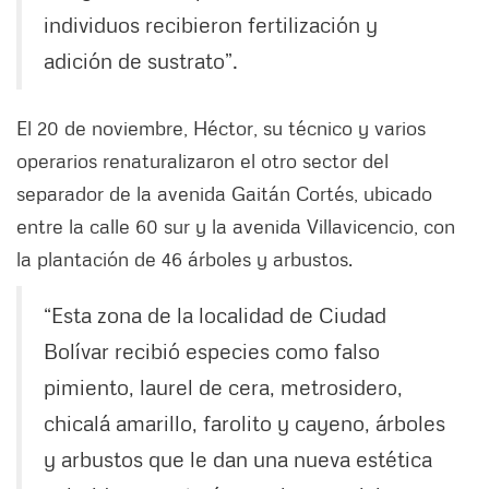
individuos recibieron fertilización y
adición de sustrato”.
El 20 de noviembre, Héctor, su técnico y varios
operarios renaturalizaron el otro sector del
separador de la avenida Gaitán Cortés, ubicado
entre la calle 60 sur y la avenida Villavicencio, con
la plantación de 46 árboles y arbustos.
“Esta zona de la localidad de Ciudad
Bolívar recibió especies como falso
pimiento, laurel de cera, metrosidero,
chicalá amarillo, farolito y cayeno, árboles
y arbustos que le dan una nueva estética