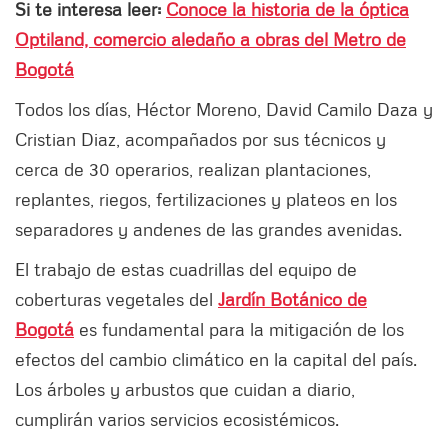
Si te interesa leer:
Conoce la historia de la óptica
Optiland, comercio aledaño a obras del Metro de
Bogotá
Todos los días, Héctor Moreno, David Camilo Daza y
Cristian Diaz, acompañados por sus técnicos y
cerca de 30 operarios, realizan plantaciones,
replantes, riegos, fertilizaciones y plateos en los
separadores y andenes de las grandes avenidas.
El trabajo de estas cuadrillas del equipo de
coberturas vegetales del
Jardín Botánico de
Bogotá
es fundamental para la mitigación de los
efectos del cambio climático en la capital del país.
Los árboles y arbustos que cuidan a diario,
cumplirán varios servicios ecosistémicos.