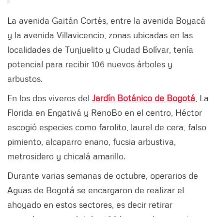
La avenida Gaitán Cortés, entre la avenida Boyacá
y la avenida Villavicencio, zonas ubicadas en las
localidades de Tunjuelito y Ciudad Bolívar, tenía
potencial para recibir 106 nuevos árboles y
arbustos.
En los dos viveros del
Jardín Botánico de Bogotá
, La
Florida en Engativá y RenoBo en el centro, Héctor
escogió especies como farolito, laurel de cera, falso
pimiento, alcaparro enano, fucsia arbustiva,
metrosidero y chicalá amarillo.
Durante varias semanas de octubre, operarios de
Aguas de Bogotá se encargaron de realizar el
ahoyado en estos sectores, es decir retirar