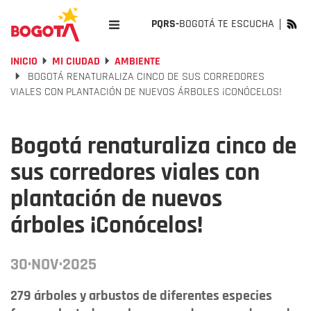
PQRS-
BOGOTÁ TE ESCUCHA
INICIO
MI CIUDAD
AMBIENTE
BOGOTÁ RENATURALIZA CINCO DE SUS CORREDORES
VIALES CON PLANTACIÓN DE NUEVOS ÁRBOLES ¡CONÓCELOS!
Bogotá renaturaliza cinco de
sus corredores viales con
plantación de nuevos
árboles ¡Conócelos!
30·NOV·2025
279 árboles y arbustos de diferentes especies