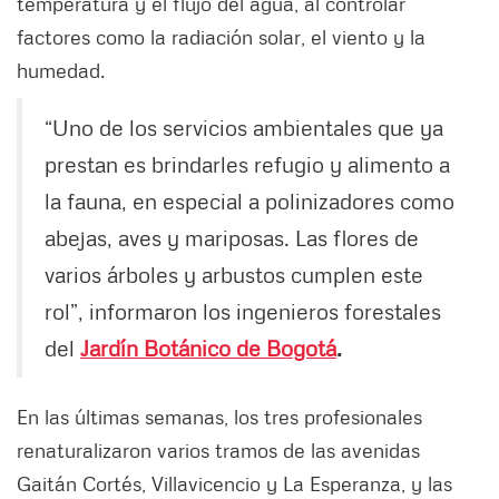
temperatura y el flujo del agua, al controlar
factores como la radiación solar, el viento y la
humedad.
“Uno de los servicios ambientales que ya
prestan es brindarles refugio y alimento a
la fauna, en especial a polinizadores como
abejas, aves y mariposas. Las flores de
varios árboles y arbustos cumplen este
rol”, informaron los ingenieros forestales
del
Jardín Botánico de Bogotá
.
En las últimas semanas, los tres profesionales
renaturalizaron varios tramos de las avenidas
Gaitán Cortés, Villavicencio y La Esperanza, y las