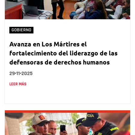
GOBIERNO
Avanza en Los Mártires el
fortalecimiento del liderazgo de las
defensoras de derechos humanos
29•11•2025
LEER MÁS