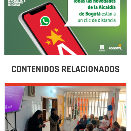
CONTENIDOS RELACIONADOS