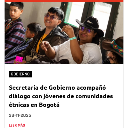
GOBIERNO
Secretaría de Gobierno acompañó
diálogo con jóvenes de comunidades
étnicas en Bogotá
28•11•2025
LEER MÁS