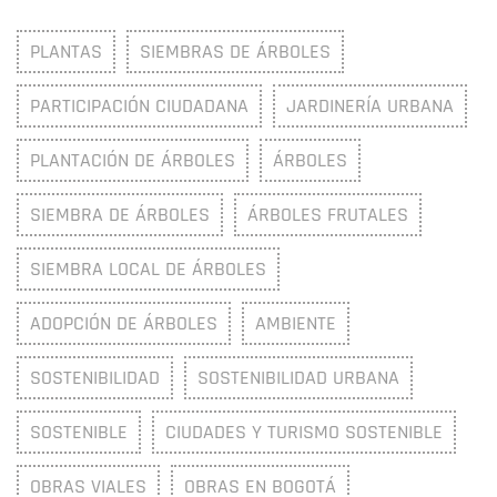
PLANTAS
SIEMBRAS DE ÁRBOLES
PARTICIPACIÓN CIUDADANA
JARDINERÍA URBANA
PLANTACIÓN DE ÁRBOLES
ÁRBOLES
SIEMBRA DE ÁRBOLES
ÁRBOLES FRUTALES
SIEMBRA LOCAL DE ÁRBOLES
ADOPCIÓN DE ÁRBOLES
AMBIENTE
SOSTENIBILIDAD
SOSTENIBILIDAD URBANA
SOSTENIBLE
CIUDADES Y TURISMO SOSTENIBLE
OBRAS VIALES
OBRAS EN BOGOTÁ