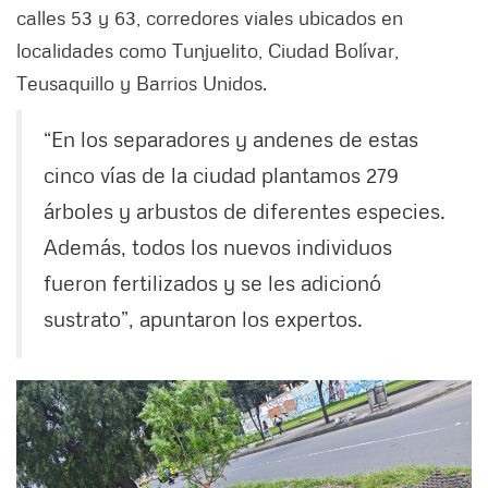
calles 53 y 63, corredores viales ubicados en
localidades como Tunjuelito, Ciudad Bolívar,
Teusaquillo y Barrios Unidos.
“En los separadores y andenes de estas
cinco vías de la ciudad plantamos 279
árboles y arbustos de diferentes especies.
Además, todos los nuevos individuos
fueron fertilizados y se les adicionó
sustrato”, apuntaron los expertos.