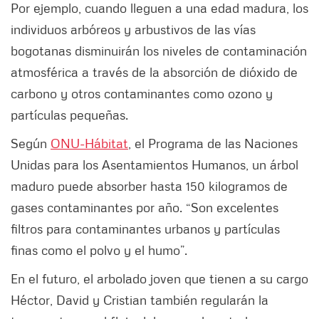
Por ejemplo, cuando lleguen a una edad madura, los
individuos arbóreos y arbustivos de las vías
bogotanas disminuirán los niveles de contaminación
atmosférica a través de la absorción de dióxido de
carbono y otros contaminantes como ozono y
partículas pequeñas.
Según
ONU-Hábitat
, el Programa de las Naciones
Unidas para los Asentamientos Humanos, un árbol
maduro puede absorber hasta 150 kilogramos de
gases contaminantes por año. “Son excelentes
filtros para contaminantes urbanos y partículas
finas como el polvo y el humo”.
En el futuro, el arbolado joven que tienen a su cargo
Héctor, David y Cristian también regularán la