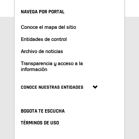
NAVEGA POR PORTAL
Conoce el mapa del sitio
Entidades de control
Archivo de noticias
Transparencia y acceso a la
información
CONOCE NUESTRAS ENTIDADES
BOGOTA TE ESCUCHA
TÉRMINOS DE USO