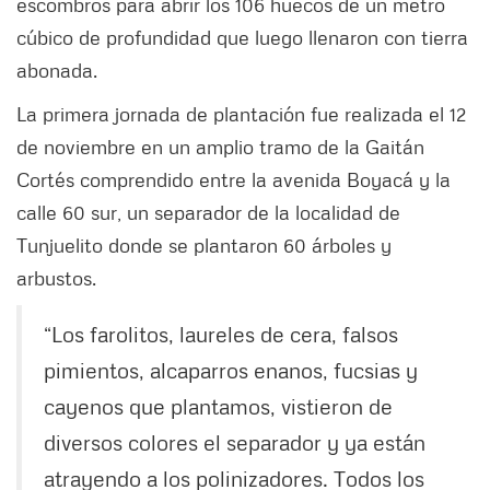
escombros para abrir los 106 huecos de un metro
cúbico de profundidad que luego llenaron con tierra
abonada.
La primera jornada de plantación fue realizada el 12
de noviembre en un amplio tramo de la Gaitán
Cortés comprendido entre la avenida Boyacá y la
calle 60 sur, un separador de la localidad de
Tunjuelito donde se plantaron 60 árboles y
arbustos.
“Los farolitos, laureles de cera, falsos
pimientos, alcaparros enanos, fucsias y
cayenos que plantamos, vistieron de
diversos colores el separador y ya están
atrayendo a los polinizadores. Todos los