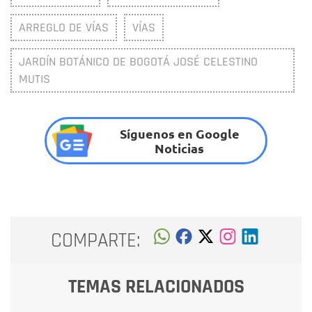
ARREGLO DE VÍAS
VÍAS
JARDÍN BOTÁNICO DE BOGOTÁ JOSÉ CELESTINO
MUTIS
Síguenos en Google
Noticias
COMPARTE:
TEMAS RELACIONADOS