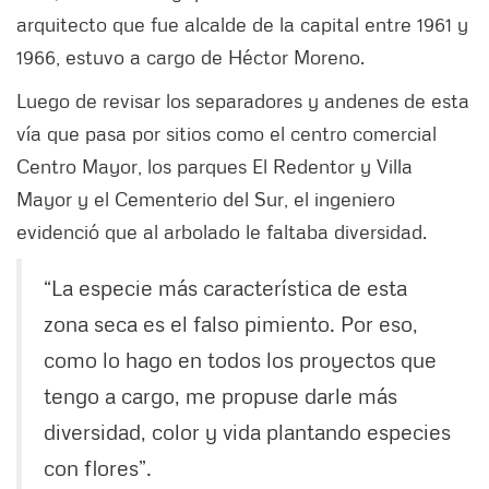
arquitecto que fue alcalde de la capital entre 1961 y
1966, estuvo a cargo de Héctor Moreno.
Luego de revisar los separadores y andenes de esta
vía que pasa por sitios como el centro comercial
Centro Mayor, los parques El Redentor y Villa
Mayor y el Cementerio del Sur, el ingeniero
evidenció que al arbolado le faltaba diversidad.
“La especie más característica de esta
zona seca es el falso pimiento. Por eso,
como lo hago en todos los proyectos que
tengo a cargo, me propuse darle más
diversidad, color y vida plantando especies
con flores”.