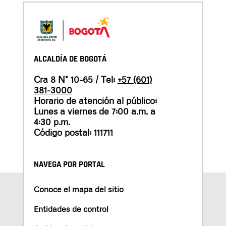
ALCALDÍA DE BOGOTÁ
Cra 8 N° 10-65 / Tel:
+57 (601)
381-3000
Horario de atención al público:
Lunes a viernes de 7:00 a.m. a
4:30 p.m.
Código postal: 111711
NAVEGA POR PORTAL
Conoce el mapa del sitio
Entidades de control