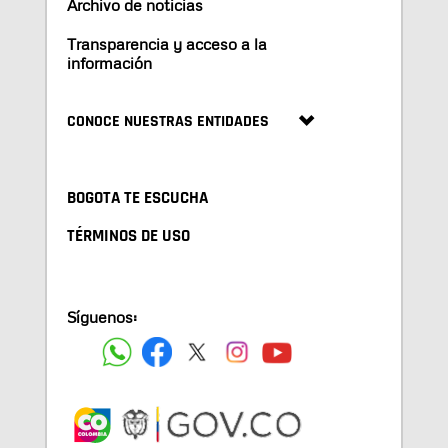
Archivo de noticias
Transparencia y acceso a la
información
CONOCE NUESTRAS ENTIDADES
BOGOTA TE ESCUCHA
TÉRMINOS DE USO
Síguenos: