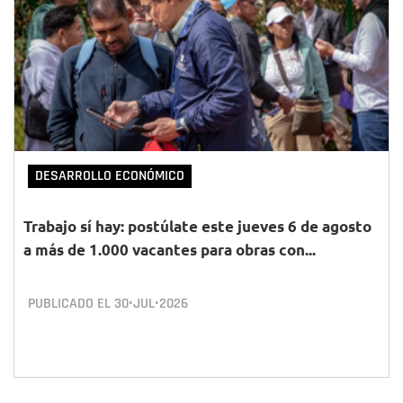
DESARROLLO ECONÓMICO
Trabajo sí hay: postúlate este jueves 6 de agosto
a más de 1.000 vacantes para obras con...
PUBLICADO EL
30•JUL•2026