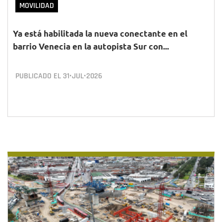
MOVILIDAD
Ya está habilitada la nueva conectante en el
barrio Venecia en la autopista Sur con...
PUBLICADO EL
31•JUL•2026