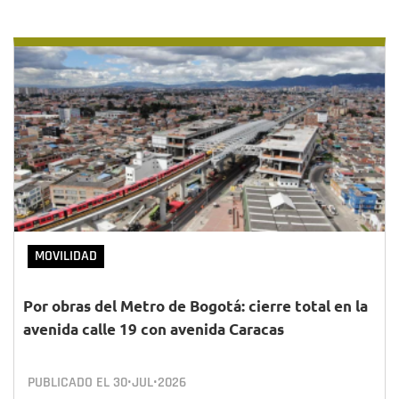
MOVILIDAD
Por obras del Metro de Bogotá: cierre total en la
avenida calle 19 con avenida Caracas
PUBLICADO EL
30•JUL•2026