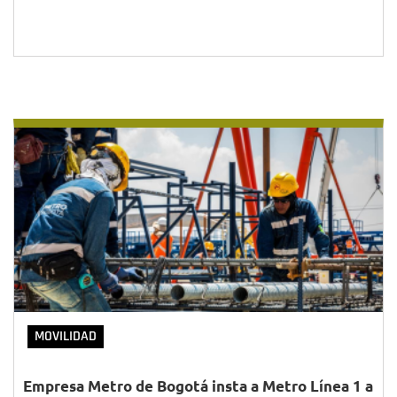
MOVILIDAD
Empresa Metro de Bogotá insta a Metro Línea 1 a