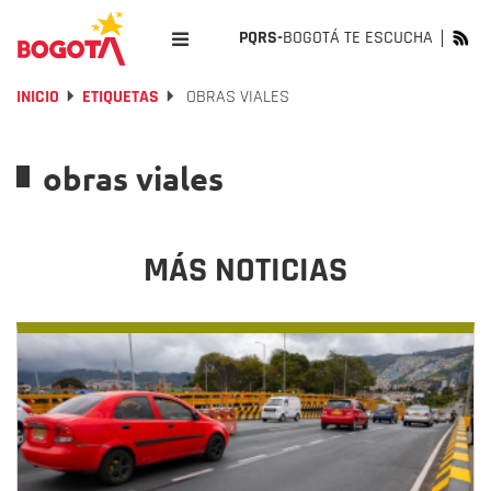
PQRS-
BOGOTÁ TE ESCUCHA
INICIO
ETIQUETAS
OBRAS VIALES
obras viales
MÁS NOTICIAS