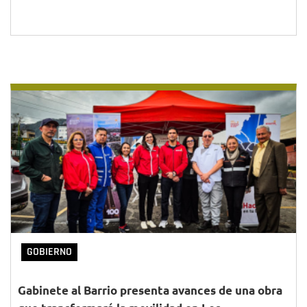
GOBIERNO
Gabinete al Barrio presenta avances de una obra