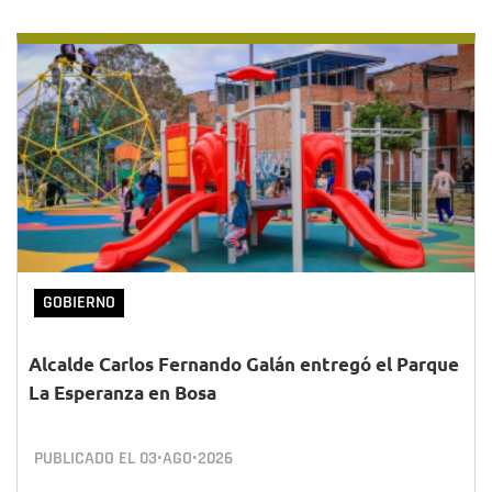
GOBIERNO
Alcalde Carlos Fernando Galán entregó el Parque
La Esperanza en Bosa
PUBLICADO EL
03•AGO•2026