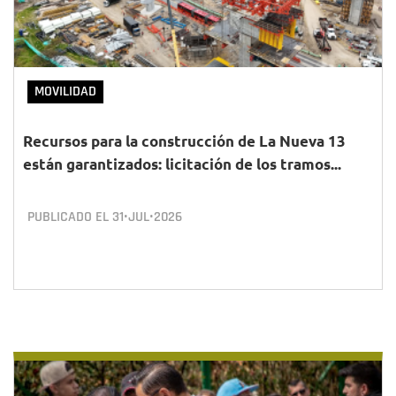
MOVILIDAD
Recursos para la construcción de La Nueva 13
están garantizados: licitación de los tramos...
PUBLICADO EL
31•JUL•2026