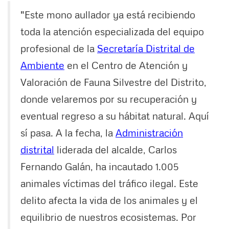
"Este mono aullador ya está recibiendo
toda la atención especializada del equipo
profesional de la
Secretaría Distrital de
Ambiente
en el Centro de Atención y
Valoración de Fauna Silvestre del Distrito,
donde velaremos por su recuperación y
eventual regreso a su hábitat natural. Aquí
sí pasa. A la fecha, la
Administración
distrital
liderada del alcalde, Carlos
Fernando Galán, ha incautado 1.005
animales víctimas del tráfico ilegal. Este
delito afecta la vida de los animales y el
equilibrio de nuestros ecosistemas. Por