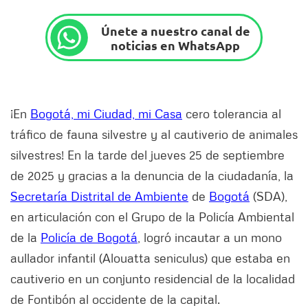
Únete a nuestro canal de
noticias en WhatsApp
¡En
Bogotá, mi Ciudad, mi Casa
cero tolerancia al
tráfico de fauna silvestre y al cautiverio de animales
silvestres! En la tarde del jueves 25 de septiembre
de 2025 y gracias a la denuncia de la ciudadanía, la
Secretaría Distrital de Ambiente
de
Bogotá
(SDA),
en articulación con el Grupo de la Policía Ambiental
de la
Policía de Bogotá
, logró incautar a un mono
aullador infantil (Alouatta seniculus) que estaba en
cautiverio en un conjunto residencial de la localidad
de Fontibón al occidente de la capital.