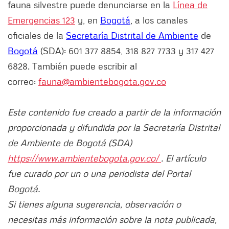
fauna silvestre puede denunciarse en la
Línea de
Emergencias 123
y, en
Bogotá
, a los canales
oficiales de la
Secretaría Distrital de Ambiente
de
Bogotá
(SDA): 601 377 8854, 318 827 7733 y 317 427
6828. También puede escribir al
correo:
fauna@ambientebogota.gov.co
Este contenido fue creado a partir de la información
proporcionada y difundida por la Secretaría Distrital
de Ambiente de Bogotá (SDA)
https://www.ambientebogota.gov.co/
. El artículo
fue curado por un o una periodista del Portal
Bogotá.
Si tienes alguna sugerencia, observación o
necesitas más información sobre la nota publicada,