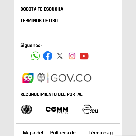
BOGOTA TE ESCUCHA
TÉRMINOS DE USO
Síguenos:
RECONOCIMIENTO DEL PORTAL:
Mapa del
Políticas de
Términos y