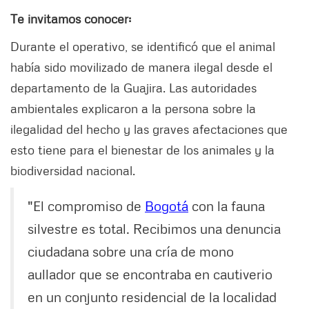
Te invitamos conocer:
Durante el operativo, se identificó que el animal
había sido movilizado de manera ilegal desde el
departamento de la Guajira. Las autoridades
ambientales explicaron a la persona sobre la
ilegalidad del hecho y las graves afectaciones que
esto tiene para el bienestar de los animales y la
biodiversidad nacional.
"El compromiso de
Bogotá
con la fauna
silvestre es total. Recibimos una denuncia
ciudadana sobre una cría de mono
aullador que se encontraba en cautiverio
en un conjunto residencial de la localidad