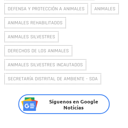
DEFENSA Y PROTECCIÓN A ANIMALES
ANIMALES
ANIMALES REHABILITADOS
ANIMALES SILVESTRES
DERECHOS DE LOS ANIMALES
ANIMALES SILVESTRES INCAUTADOS
SECRETARÍA DISTRITAL DE AMBIENTE - SDA
Síguenos en Google
Noticias