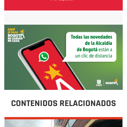
CONTENIDOS RELACIONADOS