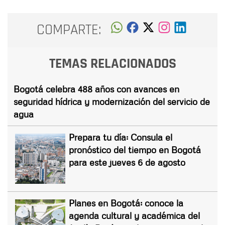
COMPARTE:
TEMAS RELACIONADOS
Bogotá celebra 488 años con avances en
seguridad hídrica y modernización del servicio de
agua
Prepara tu día: Consula el
pronóstico del tiempo en Bogotá
para este jueves 6 de agosto
Planes en Bogotá: conoce la
agenda cultural y académica del