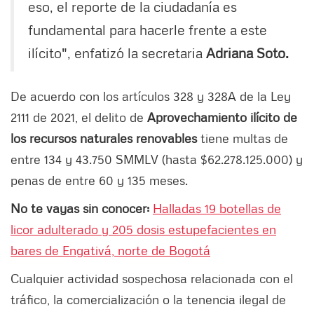
eso, el reporte de la ciudadanía es
fundamental para hacerle frente a este
ilícito", enfatizó la secretaria
Adriana Soto.
De acuerdo con los artículos 328 y 328A de la Ley
2111 de 2021, el delito de
Aprovechamiento ilícito de
los recursos naturales renovables
tiene multas de
entre 134 y 43.750 SMMLV (hasta $62.278.125.000) y
penas de entre 60 y 135 meses.
No te vayas sin conocer:
Halladas 19 botellas de
licor adulterado y 205 dosis estupefacientes en
bares de Engativá, norte de Bogotá
Cualquier actividad sospechosa relacionada con el
tráfico, la comercialización o la tenencia ilegal de