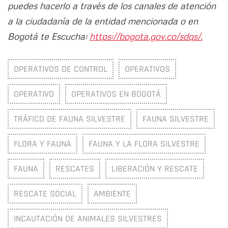
puedes hacerlo a través de los canales de atención
a la ciudadanía de la entidad mencionada o en
Bogotá te Escucha:
https://bogota.gov.co/sdqs/.
OPERATIVOS DE CONTROL
OPERATIVOS
OPERATIVO
OPERATIVOS EN BOGOTÁ
TRÁFICO DE FAUNA SILVESTRE
FAUNA SILVESTRE
FLORA Y FAUNA
FAUNA Y LA FLORA SILVESTRE
FAUNA
RESCATES
LIBERACIÓN Y RESCATE
RESCATE SOCIAL
AMBIENTE
INCAUTACIÓN DE ANIMALES SILVESTRES