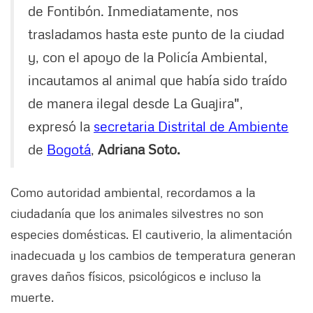
de Fontibón. Inmediatamente, nos
trasladamos hasta este punto de la ciudad
y, con el apoyo de la Policía Ambiental,
incautamos al animal que había sido traído
de manera ilegal desde La Guajira",
expresó la
secretaria Distrital de Ambiente
de
Bogotá
,
Adriana Soto.
Como autoridad ambiental, recordamos a la
ciudadanía que los animales silvestres no son
especies domésticas. El cautiverio, la alimentación
inadecuada y los cambios de temperatura generan
graves daños físicos, psicológicos e incluso la
muerte.