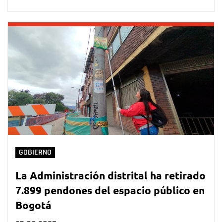
GOBIERNO
La Administración distrital ha retirado
7.899 pendones del espacio público en
Bogotá