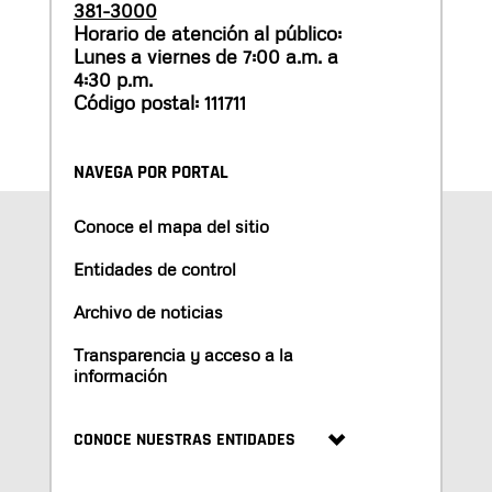
381-3000
Horario de atención al público:
Lunes a viernes de 7:00 a.m. a
4:30 p.m.
Código postal: 111711
NAVEGA POR PORTAL
Conoce el mapa del sitio
Entidades de control
Archivo de noticias
Transparencia y acceso a la
información
CONOCE NUESTRAS ENTIDADES