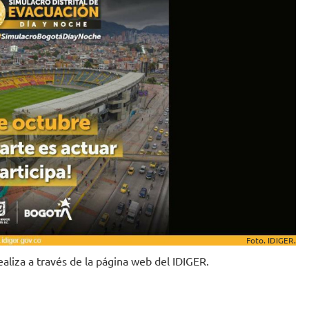
Foto. IDIGER.
realiza a través de la página web del IDIGER.