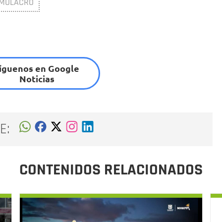
IMULACRO
íguenos en Google
Noticias
E:
CONTENIDOS RELACIONADOS