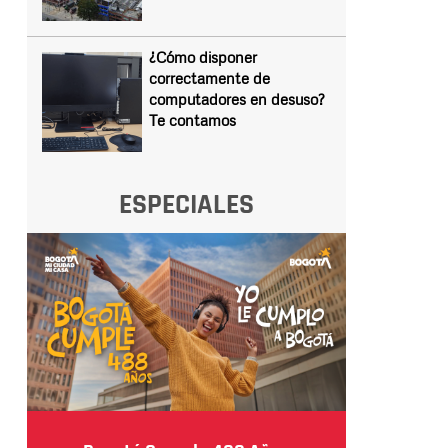
¿Cómo disponer
correctamente de
computadores en desuso?
Te contamos
ESPECIALES