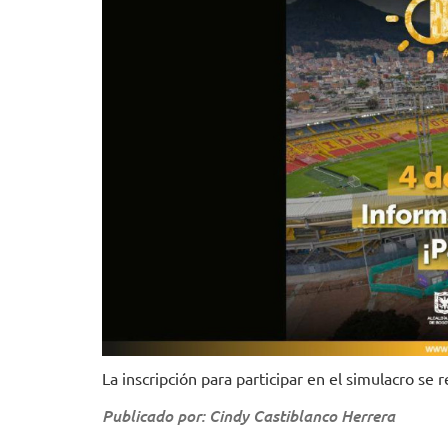
La inscripción para participar en el simulacro se 
Publicado por: Cindy Castiblanco Herrera