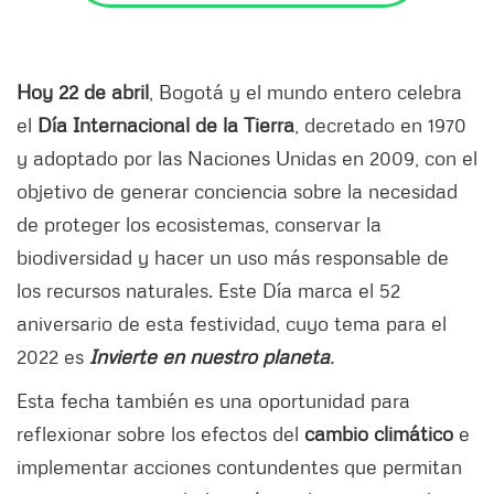
Hoy 22 de abril
, Bogotá y el mundo entero celebra
el
Día Internacional de la Tierra
, decretado en 1970
y adoptado por las Naciones Unidas en 2009, con el
objetivo de generar conciencia sobre la necesidad
de proteger los ecosistemas, conservar la
biodiversidad y hacer un uso más responsable de
los recursos naturales. Este Día marca el 52
aniversario de esta festividad, cuyo tema para el
2022 es
Invierte en nuestro planeta
.
Esta fecha también es una oportunidad para
reflexionar sobre los efectos del
cambio climático
e
implementar acciones contundentes que permitan