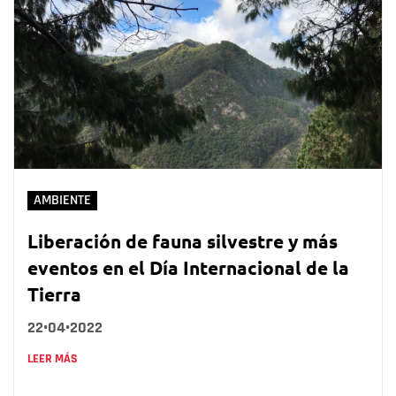
AMBIENTE
Liberación de fauna silvestre y más
eventos en el Día Internacional de la
Tierra
22•04•2022
LEER MÁS