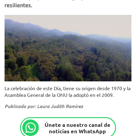
resilientes.
Foto: Secretaría de Ambiente
La celebración de este Día, tiene su origen desde 1970 y la
Asamblea General de la ONU la adoptó en el 2009.
Publicado por: Laura Judith Ramírez
Únete a nuestro canal de
noticias en WhatsApp