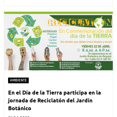
AMBIENTE
En el Día de la Tierra participa en la
jornada de Reciclatón del Jardín
Botánico