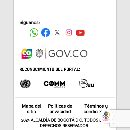
Síguenos:
RECONOCIMIENTO DEL PORTAL:
Mapa del
Políticas de
Términos y
sitio
privacidad
condiciones
2024 ALCALDÍA DE BOGOTÁ D.C. TODOS LOS
DERECHOS RESERVADOS