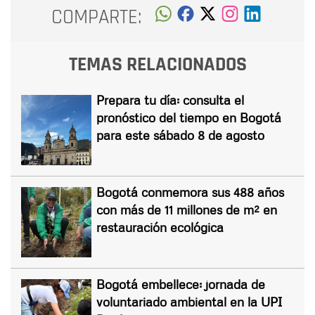
COMPARTE:
TEMAS RELACIONADOS
Prepara tu día: consulta el
pronóstico del tiempo en Bogotá
para este sábado 8 de agosto
Bogotá conmemora sus 488 años
con más de 11 millones de m² en
restauración ecológica
Bogotá embellece: jornada de
voluntariado ambiental en la UPI