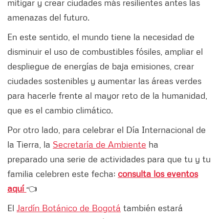
mitigar y crear ciudades más resilientes antes las
amenazas del futuro.
En este sentido, el mundo tiene la necesidad de
disminuir el uso de combustibles fósiles, ampliar el
despliegue de energías de baja emisiones, crear
ciudades sostenibles y aumentar las áreas verdes
para hacerle frente al mayor reto de la humanidad,
que es el cambio climático.
Por otro lado, para celebrar el Día Internacional de
la Tierra, la
Secretaría de Ambiente
ha
preparado una serie de actividades para que tu y tu
familia celebren este fecha;
consulta los eventos
aquí
👈
El
Jardín Botánico de Bogotá
también estará