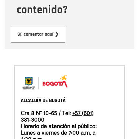
contenido?
Enviar
Sí, comentar aquí ❯
ALCALDÍA DE BOGOTÁ
Cra 8 N° 10-65 / Tel:
+57 (601)
381-3000
Horario de atención al público:
Lunes a viernes de 7:00 a.m. a