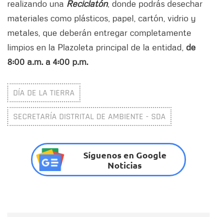
realizando una
Reciclatón
, donde podrás desechar
materiales como plásticos, papel, cartón, vidrio y
metales, que deberán entregar completamente
limpios en la Plazoleta principal de la entidad,
de
8:00 a.m. a 4:00 p.m.
DÍA DE LA TIERRA
SECRETARÍA DISTRITAL DE AMBIENTE - SDA
Síguenos en Google
Noticias