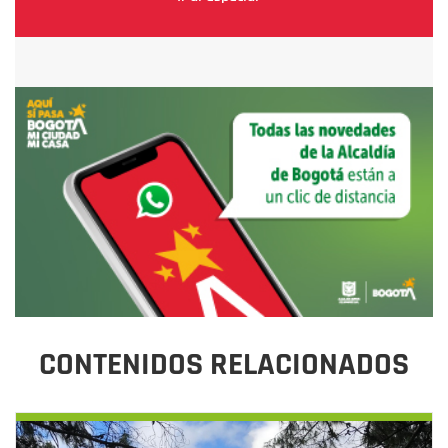
CONTENIDOS RELACIONADOS