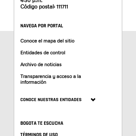
4:30 p.m.
Código postal: 111711
NAVEGA POR PORTAL
Conoce el mapa del sitio
Entidades de control
Archivo de noticias
Transparencia y acceso a la
información
CONOCE NUESTRAS ENTIDADES
BOGOTA TE ESCUCHA
TÉRMINOS DE USO