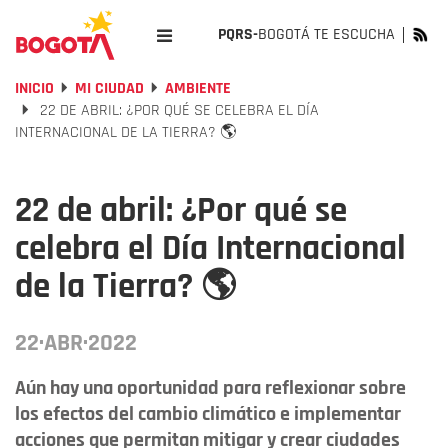
PQRS-
BOGOTÁ TE ESCUCHA
INICIO
MI CIUDAD
AMBIENTE
22 DE ABRIL: ¿POR QUÉ SE CELEBRA EL DÍA
INTERNACIONAL DE LA TIERRA? 🌎
22 de abril: ¿Por qué se
celebra el Día Internacional
de la Tierra? 🌎
22·ABR·2022
Aún hay una oportunidad para reflexionar sobre
los efectos del cambio climático e implementar
acciones que permitan mitigar y crear ciudades