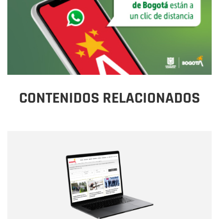
CONTENIDOS RELACIONADOS
Nombre
Nombre
Correo electrónico
Tipo de comentario