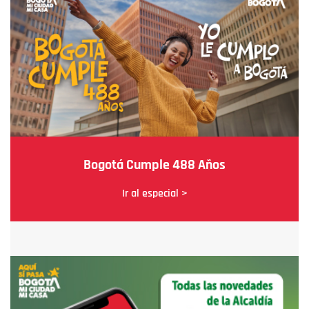
Bogotá Cumple 488 Años
Ir al especial >