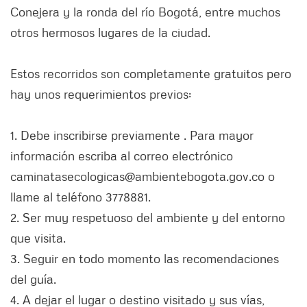
Conejera y la ronda del río Bogotá, entre muchos
otros hermosos lugares de la ciudad.
Estos recorridos son completamente gratuitos pero
hay unos requerimientos previos:
1. Debe inscribirse previamente . Para mayor
información escriba al correo electrónico
caminatasecologicas@ambientebogota.gov.co o
llame al teléfono 3778881.
2. Ser muy respetuoso del ambiente y del entorno
que visita.
3. Seguir en todo momento las recomendaciones
del guía.
4. A dejar el lugar o destino visitado y sus vías,