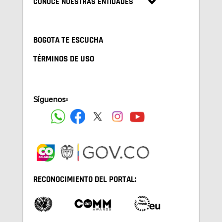
CONOCE NUESTRAS ENTIDADES
BOGOTA TE ESCUCHA
TÉRMINOS DE USO
Síguenos:
RECONOCIMIENTO DEL PORTAL: