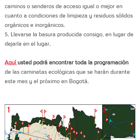
caminos o senderos de acceso igual o mejor en
cuanto a condiciones de limpieza y residuos sólidos
orgánicos e inorgánicos.
5. Llevarse la basura producida consigo, en lugar de
dejarla en el lugar.
Aquí
usted podrá encontrar toda la programación
de las caminatas ecológicas que se harán durante
este mes y el próximo en Bogotá.