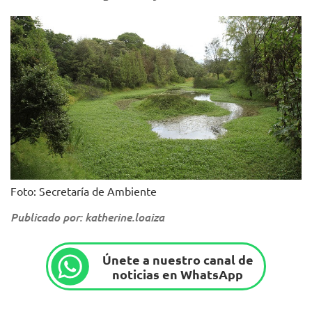
Foto: Secretaría de Ambiente
Publicado por: katherine.loaiza
Únete a nuestro canal de
noticias en WhatsApp