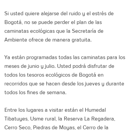
Si usted quiere alejarse del ruido y el estrés de
Bogotá, no se puede perder el plan de las
caminatas ecológicas que la Secretaría de
Ambiente ofrece de manera gratuita.
Ya están programadas todas las caminatas para los
meses de junio y julio. Usted podrá disfrutar de
todos los tesoros ecológicos de Bogotá en
recorridos que se hacen desde los jueves y durante
todos los fines de semana.
Entre los lugares a visitar están el Humedal
Tibatuyes, Usme rural, la Reserva La Regadera,
Cerro Seco, Piedras de Moyas, el Cerro de la