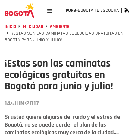
PQRS-
BOGOTÁ TE ESCUCHA
INICIO
MI CIUDAD
AMBIENTE
¡ESTAS SON LAS CAMINATAS ECOLÓGICAS GRATUITAS EN
BOGOTÁ PARA JUNIO Y JULIO!
¡Estas son las caminatas
ecológicas gratuitas en
Bogotá para junio y julio!
14·JUN·2017
Si usted quiere alejarse del ruido y el estrés de
Bogotá, no se puede perder el plan de las
caminatas ecológicas muy cerca de la ciudad....