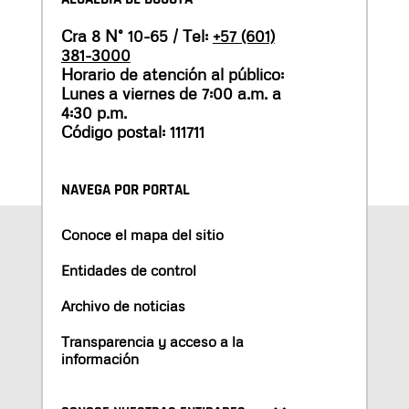
Cra 8 N° 10-65 / Tel:
+57 (601)
381-3000
Horario de atención al público:
Lunes a viernes de 7:00 a.m. a
4:30 p.m.
Código postal: 111711
NAVEGA POR PORTAL
Conoce el mapa del sitio
Entidades de control
Archivo de noticias
Transparencia y acceso a la
información