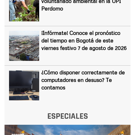
voluntariado ambiental en la UPI
Perdomo
¡Infórmate! Conoce el pronóstico
del tiempo en Bogotá de este
viernes festivo 7 de agosto de 2026
¿Cómo disponer correctamente de
computadores en desuso? Te
contamos
ESPECIALES