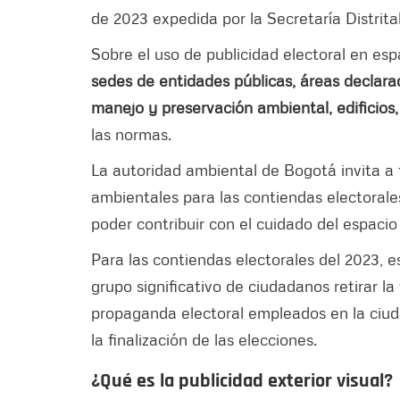
de 2023 expedida por la Secretaría Distrit
Sobre el uso de publicidad electoral en esp
sedes de entidades públicas, áreas declara
manejo y preservación ambiental, edificios
las normas.
La autoridad ambiental de Bogotá invita a
ambientales para las contiendas electorale
poder contribuir con el cuidado del espacio
Para las contiendas electorales del 2023, e
grupo significativo de ciudadanos retirar la
propaganda electoral empleados en la ciudad
la finalización de las elecciones.
¿Qué es la publicidad exterior visual?