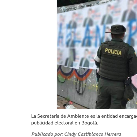
La Secretaría de Ambiente es la entidad encarga
publicidad electoral en Bogotá.
Publicado por: Cindy Castiblanco Herrera