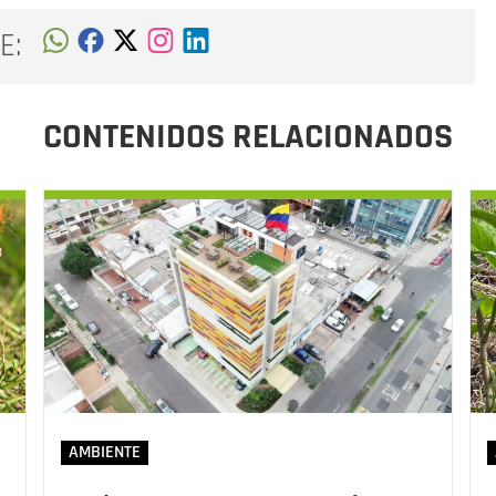
E:
CONTENIDOS RELACIONADOS
AMBIENTE