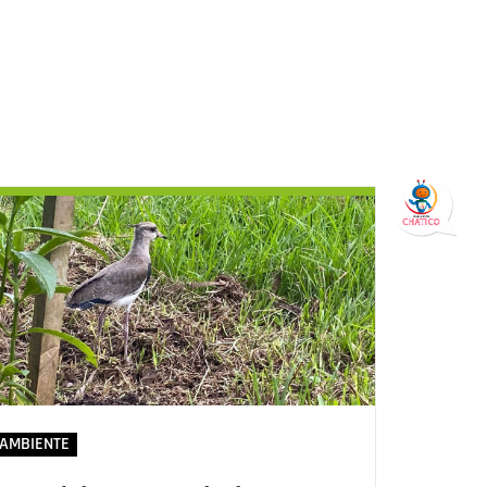
AMBIENTE