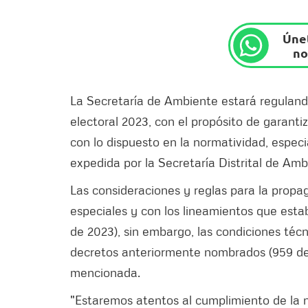
Únet
no
La Secretaría de Ambiente estará regulando
electoral 2023, con el propósito de garanti
con lo dispuesto en la normatividad, espec
expedida por la Secretaría Distrital de Amb
Las consideraciones y reglas para la propa
especiales y con los lineamientos que esta
de 2023), sin embargo, las condiciones técn
decretos anteriormente nombrados (959 de 
mencionada.
"Estaremos atentos al cumplimiento de la 