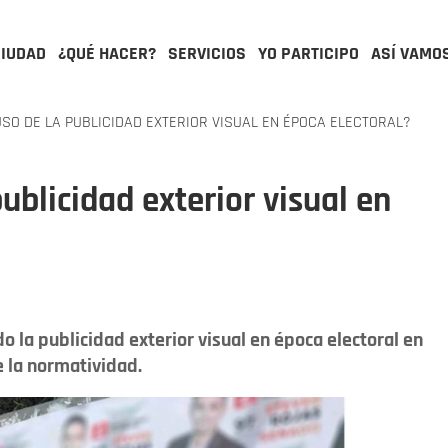
CIUDAD
¿QUÉ HACER?
SERVICIOS
YO PARTICIPO
ASÍ VAMO
O DE LA PUBLICIDAD EXTERIOR VISUAL EN ÉPOCA ELECTORAL?
ublicidad exterior visual en
 la publicidad exterior visual en época electoral en
 la normatividad.