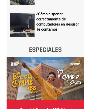
¿Cómo disponer
correctamente de
computadores en desuso?
Te contamos
ESPECIALES