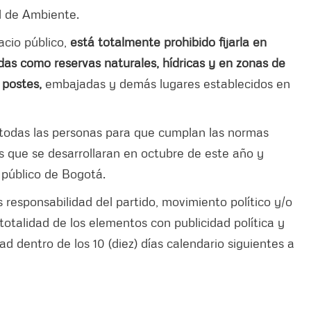
al de Ambiente.
acio público,
está totalmente prohibido fijarla en
das como reservas naturales, hídricas y en zonas de
, postes,
embajadas y demás lugares establecidos en
 todas las personas para que cumplan las normas
s que se desarrollaran en octubre de este año y
 público de Bogotá.
s responsabilidad del partido, movimiento político y/o
 totalidad de los elementos con publicidad política y
 dentro de los 10 (diez) días calendario siguientes a