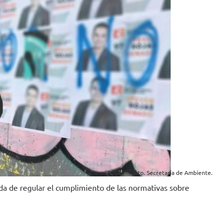
Foto. Secretaría de Ambiente.
da de regular el cumplimiento de las normativas sobre