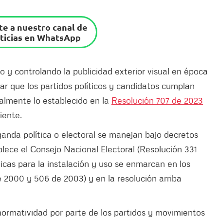
e a nuestro canal de
ticias en WhatsApp
 y controlando la publicidad exterior visual en época
zar que los partidos políticos y candidatos cumplan
ialmente lo establecido en la
Resolución 707 de 2023
iente.
ganda política o electoral se manejan bajo decretos
blece el Consejo Nacional Electoral (Resolución 331
icas para la instalación y uso se enmarcan en los
2000 y 506 de 2003) y en la resolución arriba
normatividad por parte de los partidos y movimientos