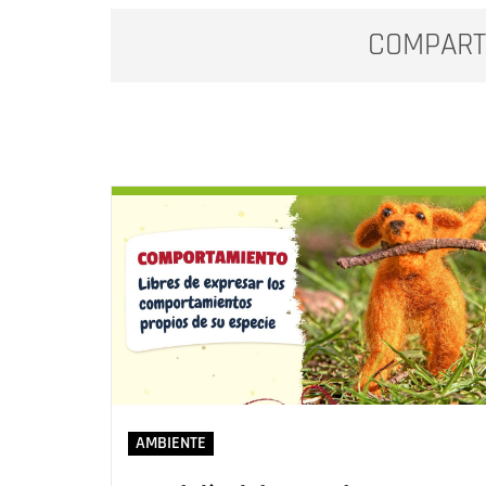
COMPART
AMBIENTE