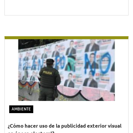
AMBIENTE
¿Cómo hacer uso de la publicidad exterior visual