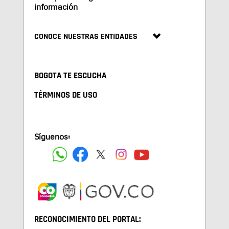
información
CONOCE NUESTRAS ENTIDADES
BOGOTA TE ESCUCHA
TÉRMINOS DE USO
Síguenos:
RECONOCIMIENTO DEL PORTAL: