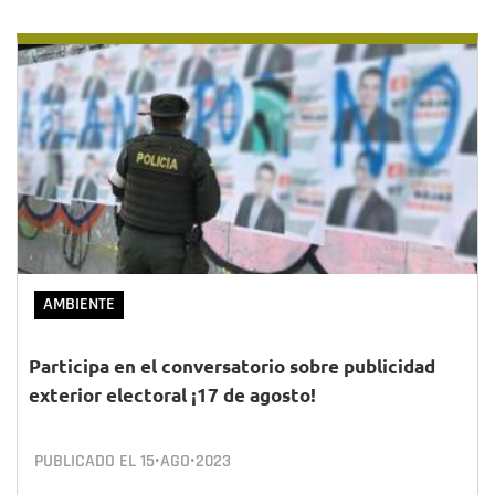
AMBIENTE
Participa en el conversatorio sobre publicidad
exterior electoral ¡17 de agosto!
PUBLICADO EL
15•AGO•2023