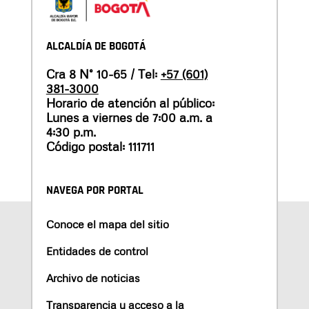
ALCALDÍA DE BOGOTÁ
Cra 8 N° 10-65 / Tel:
+57 (601)
381-3000
Horario de atención al público:
Lunes a viernes de 7:00 a.m. a
4:30 p.m.
Código postal: 111711
NAVEGA POR PORTAL
Conoce el mapa del sitio
Entidades de control
Archivo de noticias
Transparencia y acceso a la