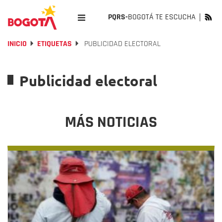
PQRS-
BOGOTÁ TE ESCUCHA
INICIO
ETIQUETAS
PUBLICIDAD ELECTORAL
Publicidad electoral
MÁS NOTICIAS