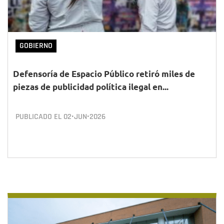
GOBIERNO
Defensoría de Espacio Público retiró miles de
piezas de publicidad política ilegal en...
PUBLICADO EL
02•JUN•2026