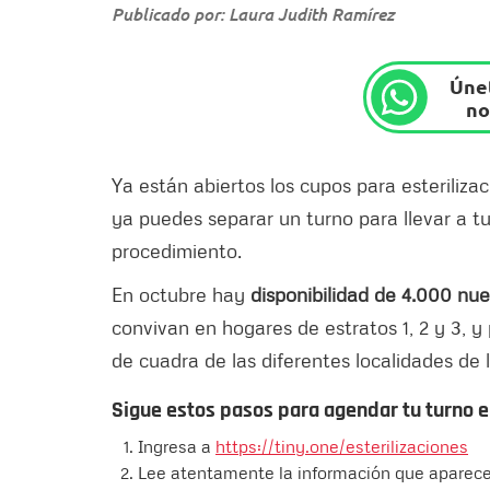
Publicado por: Laura Judith Ramírez
Únet
no
Ya están abiertos los cupos para esteriliz
ya puedes separar un turno para llevar a t
procedimiento.
En octubre hay
disponibilidad de 4.000 nu
convivan en hogares de estratos 1, 2 y 3, 
de cuadra de las diferentes localidades de 
Sigue estos pasos para agendar tu turno e
Ingresa a
https://tiny.one/esterilizaciones
Lee atentamente la información que aparece 