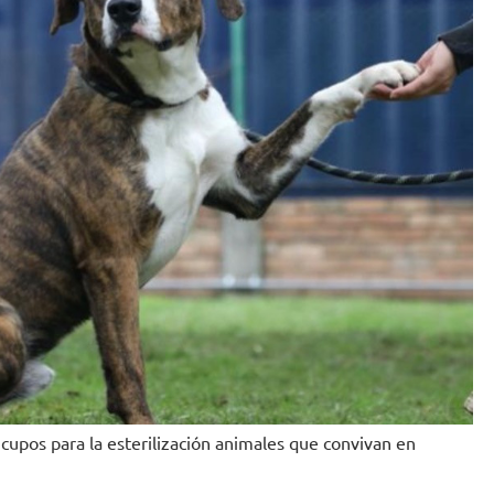
cupos para la esterilización animales que convivan en