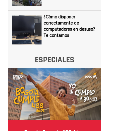
¿Cómo disponer
correctamente de
computadores en desuso?
Te contamos
ESPECIALES