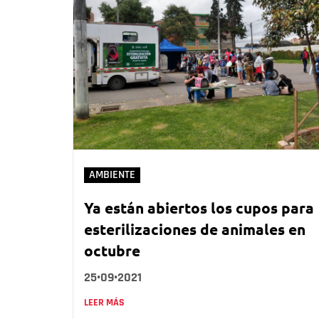
AMBIENTE
Ya están abiertos los cupos para
esterilizaciones de animales en
octubre
25•09•2021
LEER MÁS