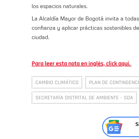
los espacios naturales.
La Alcaldía Mayor de Bogotá invita a todas
confianza y aplicar prácticas sostenibles d
ciudad.
Para leer esta nota en inglés, click aquí.
CAMBIO CLIMÁTICO
PLAN DE CONTINGENC
SECRETARÍA DISTRITAL DE AMBIENTE - SDA
S