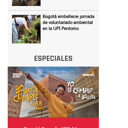
Bogotá embellece: jornada
de voluntariado ambiental
en la UPI Perdomo
ESPECIALES