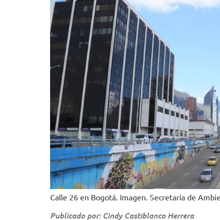
Calle 26 en Bogotá. Imagen. Secretaría de Ambi
Publicado por: Cindy Castiblanco Herrera