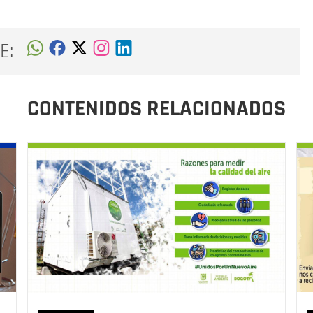
E:
CONTENIDOS RELACIONADOS