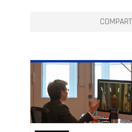
COMPART