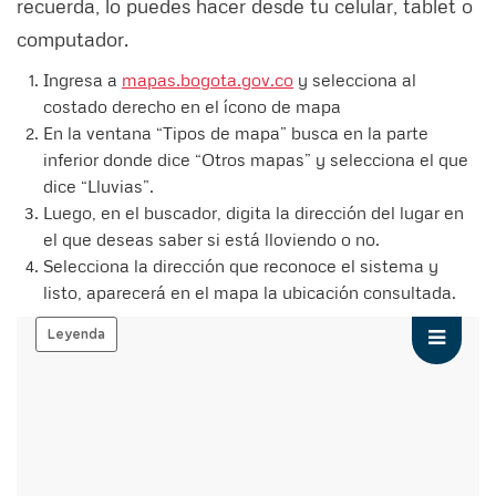
recuerda, lo puedes hacer desde tu celular, tablet o
computador.
Ingresa a
mapas.bogota.gov.co
y selecciona al
costado derecho en el ícono de mapa
En la ventana “Tipos de mapa” busca en la parte
inferior donde dice “Otros mapas” y selecciona el que
dice “Lluvias”.
Luego, en el buscador, digita la dirección del lugar en
el que deseas saber si está lloviendo o no.
Selecciona la dirección que reconoce el sistema y
listo, aparecerá en el mapa la ubicación consultada.