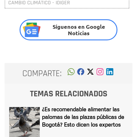
CAMBIO CLIMÁTICO - IDIGER
Síguenos en Google
Noticias
COMPARTE:
TEMAS RELACIONADOS
¿Es recomendable alimentar las
palomas de las plazas públicas de
Bogotá? Esto dicen los expertos