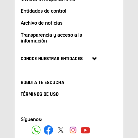
Entidades de control
Archivo de noticias
Transparencia y acceso a la
información
CONOCE NUESTRAS ENTIDADES
BOGOTA TE ESCUCHA
TÉRMINOS DE USO
Síguenos: