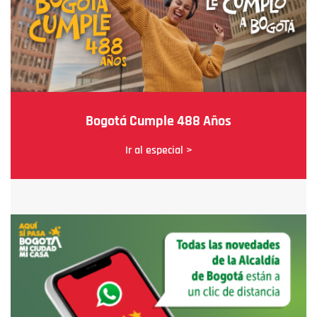
Bogotá Cumple 488 Años
Ir al especial >