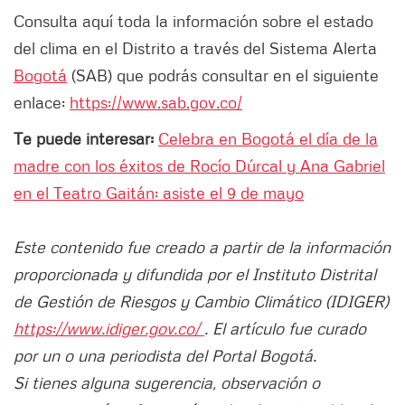
Consulta aquí toda la información sobre el estado
del clima en el Distrito a través del Sistema Alerta
Bogotá
(SAB) que podrás consultar en el siguiente
enlace:
https://www.sab.gov.co/
Te puede interesar:
Celebra en Bogotá el día de la
madre con los éxitos de Rocío Dúrcal y Ana Gabriel
en el Teatro Gaitán: asiste el 9 de mayo
Este contenido fue creado a partir de la información
proporcionada y difundida por el Instituto Distrital
de Gestión de Riesgos y Cambio Climático (IDIGER)
https://www.idiger.gov.co/
. El artículo fue curado
por un o una periodista del Portal Bogotá.
Si tienes alguna sugerencia, observación o