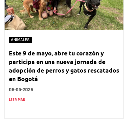
ANIMALES
Este 9 de mayo, abre tu corazón y
participa en una nueva jornada de
adopción de perros y gatos rescatados
en Bogotá
06•05•2026
LEER MÁS