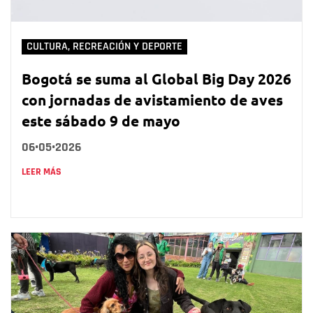
CULTURA, RECREACIÓN Y DEPORTE
Bogotá se suma al Global Big Day 2026
con jornadas de avistamiento de aves
este sábado 9 de mayo
06•05•2026
LEER MÁS