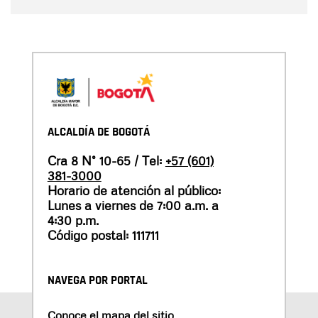
ALCALDÍA DE BOGOTÁ
Cra 8 N° 10-65 / Tel:
+57 (601)
381-3000
Horario de atención al público:
Lunes a viernes de 7:00 a.m. a
4:30 p.m.
Código postal: 111711
NAVEGA POR PORTAL
Conoce el mapa del sitio