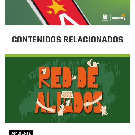
CONTENIDOS RELACIONADOS
AMBIENTE