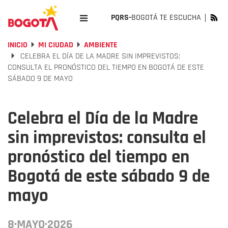
PQRS-
BOGOTÁ TE ESCUCHA
INICIO
MI CIUDAD
AMBIENTE
CELEBRA EL DÍA DE LA MADRE SIN IMPREVISTOS:
CONSULTA EL PRONÓSTICO DEL TIEMPO EN BOGOTÁ DE ESTE
SÁBADO 9 DE MAYO
Celebra el Día de la Madre
sin imprevistos: consulta el
pronóstico del tiempo en
Bogotá de este sábado 9 de
mayo
8·MAYO·2026