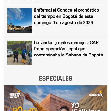
¡Infórmate! Conoce el pronóstico
del tiempo en Bogotá de este
domingo 9 de agosto de 2026
Lixiviados y malos manejos: CAR
frena operación ilegal que
contaminaba la Sabana de Bogotá
ESPECIALES