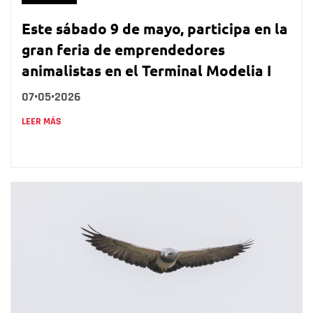
Este sábado 9 de mayo, participa en la
gran feria de emprendedores
animalistas en el Terminal Modelia I
07•05•2026
LEER MÁS