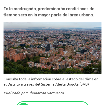
En la madrugada, predominarán condiciones de
tiempo seco en la mayor parte del área urbana.
Foto: Alcaldía Mayor de Bogotá.
Consulta toda la información sobre el estado del clima en
el Distrito a través del Sistema Alerta Bogotá (SAB)
Publicado por: Jhonattan Sarmiento