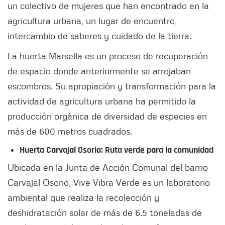
un colectivo de mujeres que han encontrado en la
agricultura urbana, un lugar de encuentro,
intercambio de saberes y cuidado de la tierra.
La huerta Marsella es un proceso de recuperación
de espacio donde anteriormente se arrojaban
escombros. Su apropiación y transformación para la
actividad de agricultura urbana ha permitido la
producción orgánica de diversidad de especies en
más de 600 metros cuadrados.
Huerta Carvajal Osorio: Ruta verde para la comunidad
Ubicada en la Junta de Acción Comunal del barrio
Carvajal Osorio, Vive Vibra Verde es un laboratorio
ambiental que realiza la recolección y
deshidratación solar de más de 6.5 toneladas de