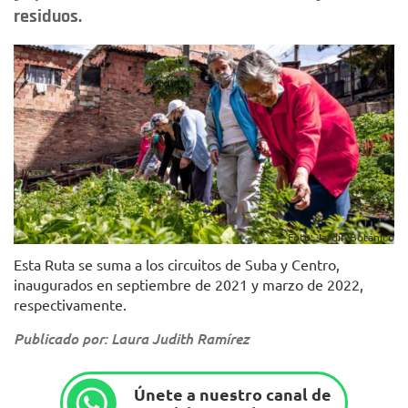
residuos.
Foto: Jardín Botánico
Esta Ruta se suma a los circuitos de Suba y Centro,
inaugurados en septiembre de 2021 y marzo de 2022,
respectivamente.
Publicado por: Laura Judith Ramírez
Únete a nuestro canal de