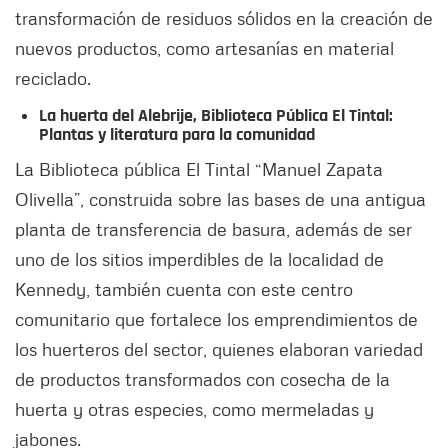
transformación de residuos sólidos en la creación de
nuevos productos, como artesanías en material
reciclado.
La huerta del Alebrije, Biblioteca Pública El Tintal:
Plantas y literatura para la comunidad
La Biblioteca pública El Tintal “Manuel Zapata
Olivella”, construida sobre las bases de una antigua
planta de transferencia de basura, además de ser
uno de los sitios imperdibles de la localidad de
Kennedy, también cuenta con este centro
comunitario que fortalece los emprendimientos de
los huerteros del sector, quienes elaboran variedad
de productos transformados con cosecha de la
huerta y otras especies, como mermeladas y
jabones.