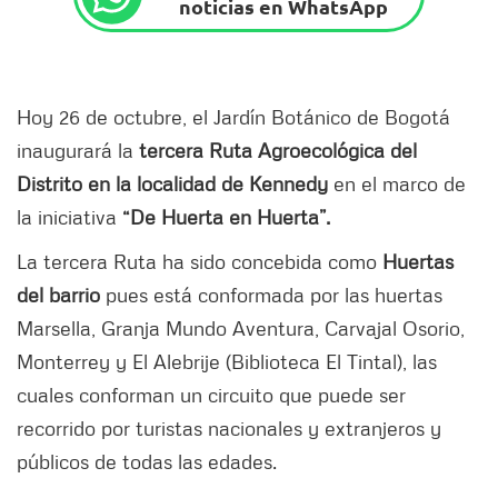
noticias en WhatsApp
Hoy 26 de octubre, el Jardín Botánico de Bogotá
inaugurará la
tercera Ruta Agroecológica del
Distrito en la localidad de Kennedy
en el marco de
la iniciativa
“De Huerta en Huerta”.
La tercera Ruta ha sido concebida como
Huertas
del barrio
pues está conformada por las huertas
Marsella, Granja Mundo Aventura, Carvajal Osorio,
Monterrey y El Alebrije (Biblioteca El Tintal), las
cuales conforman un circuito que puede ser
recorrido por turistas nacionales y extranjeros y
públicos de todas las edades.