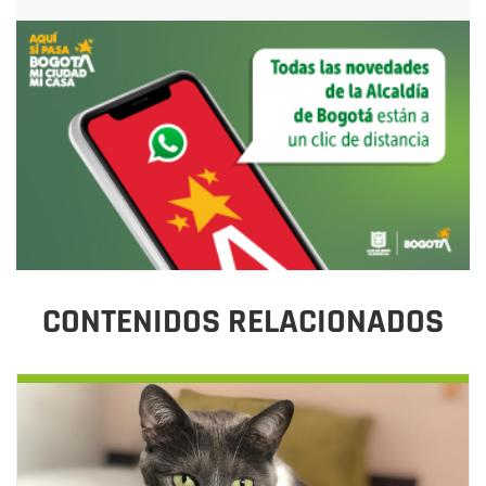
CONTENIDOS RELACIONADOS