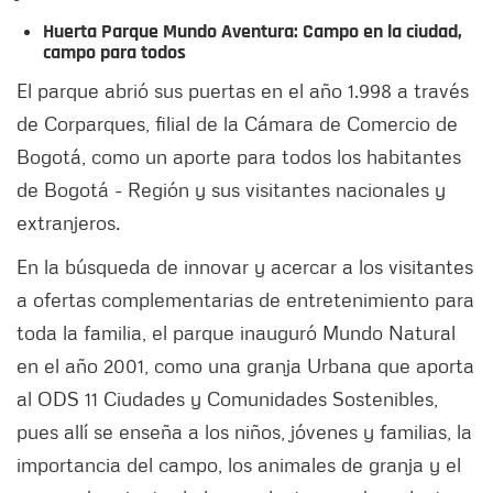
Huerta Parque Mundo Aventura: Campo en la ciudad,
campo para todos
El parque abrió sus puertas en el año 1.998 a través
de Corparques, filial de la Cámara de Comercio de
Bogotá, como un aporte para todos los habitantes
de Bogotá - Región y sus visitantes nacionales y
extranjeros.
En la búsqueda de innovar y acercar a los visitantes
a ofertas complementarias de entretenimiento para
toda la familia, el parque inauguró Mundo Natural
en el año 2001, como una granja Urbana que aporta
al ODS 11 Ciudades y Comunidades Sostenibles,
pues allí se enseña a los niños, jóvenes y familias, la
importancia del campo, los animales de granja y el