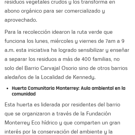
residuos vegetales crudos y los transforma en
abono orgánico para ser comercializado y
aprovechado.
Para la recolección idearon la ruta verde que
funciona los lunes, miércoles y viernes de 7am a 9
a.m. esta iniciativa ha logrado sensibilizar y enseñar
a separar los residuos a más de 400 familias, no
solo del Barrio Carvajal Osorio sino de otros barrios
aledaños de la Localidad de Kennedy.
Huerta Comunitaria Monterrey: Aula ambiental en la
comunidad
Esta huerta es liderada por residentes del barrio
que se organizaron a través de la Fundación
Monterrey Eco hídrico y que comparten un gran
interés por la conservación del ambiente y la