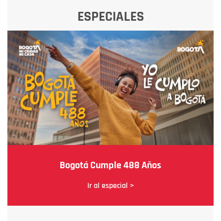
ESPECIALES
Bogotá Cumple 488 Años
Ir al especial >