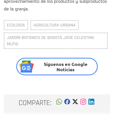
aprovechamiento de los productos y subproductos
de la granja.
ECOLOGÍA
AGRICULTURA URBANA
JARDÍN BOTÁNICO DE BOGOTÁ JOSÉ CELESTINO
MUTIS
Síguenos en Google
Noticias
COMPARTE: