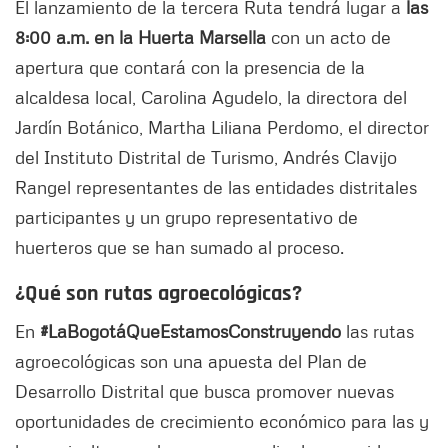
El lanzamiento de la tercera Ruta tendrá lugar a
las
8:00 a.m. en la Huerta Marsella
con un acto de
apertura que contará con la presencia de la
alcaldesa local, Carolina Agudelo, la directora del
Jardín Botánico, Martha Liliana Perdomo, el director
del Instituto Distrital de Turismo, Andrés Clavijo
Rangel representantes de las entidades distritales
participantes y un grupo representativo de
huerteros que se han sumado al proceso.
¿Qué son rutas agroecológicas?
En
#LaBogotáQueEstamosConstruyendo
las rutas
agroecológicas son una apuesta del Plan de
Desarrollo Distrital que busca promover nuevas
oportunidades de crecimiento económico para las y