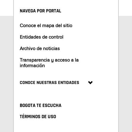
NAVEGA POR PORTAL
Conoce el mapa del sitio
Entidades de control
Archivo de noticias
Transparencia y acceso a la
información
CONOCE NUESTRAS ENTIDADES
BOGOTA TE ESCUCHA
TÉRMINOS DE USO