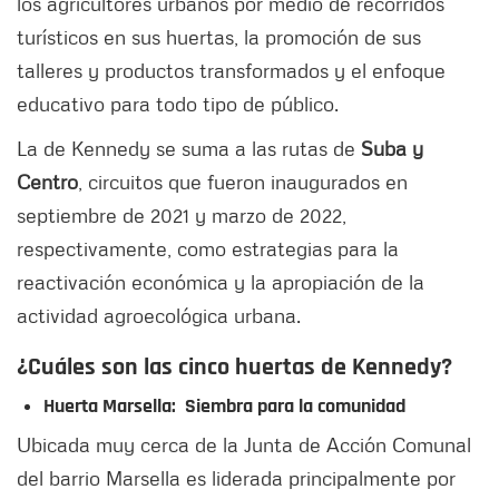
los agricultores urbanos por medio de recorridos
turísticos en sus huertas, la promoción de sus
talleres y productos transformados y el enfoque
educativo para todo tipo de público.
La de Kennedy se suma a las rutas de
Suba y
Centro
, circuitos que fueron inaugurados en
septiembre de 2021 y marzo de 2022,
respectivamente, como estrategias para la
reactivación económica y la apropiación de la
actividad agroecológica urbana.
¿Cuáles son las cinco huertas de Kennedy?
Huerta Marsella: Siembra para la comunidad
Ubicada muy cerca de la Junta de Acción Comunal
del barrio Marsella es liderada principalmente por