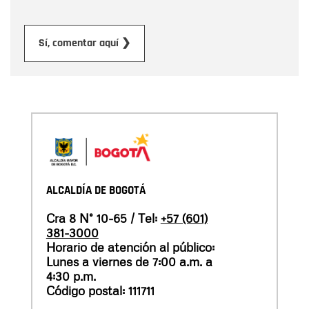
Enviar
Sí, comentar aquí ❯
ALCALDÍA DE BOGOTÁ
Cra 8 N° 10-65 / Tel:
+57 (601)
381-3000
Horario de atención al público:
Lunes a viernes de 7:00 a.m. a
4:30 p.m.
Código postal: 111711