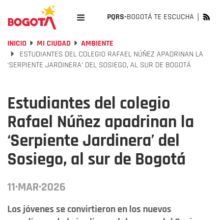
PQRS-
BOGOTÁ TE ESCUCHA
INICIO
MI CIUDAD
AMBIENTE
ESTUDIANTES DEL COLEGIO RAFAEL NÚÑEZ APADRINAN LA
‘SERPIENTE JARDINERA’ DEL SOSIEGO, AL SUR DE BOGOTÁ
Estudiantes del colegio
Rafael Núñez apadrinan la
‘Serpiente Jardinera’ del
Sosiego, al sur de Bogotá
11·MAR·2026
Los jóvenes se convirtieron en los nuevos