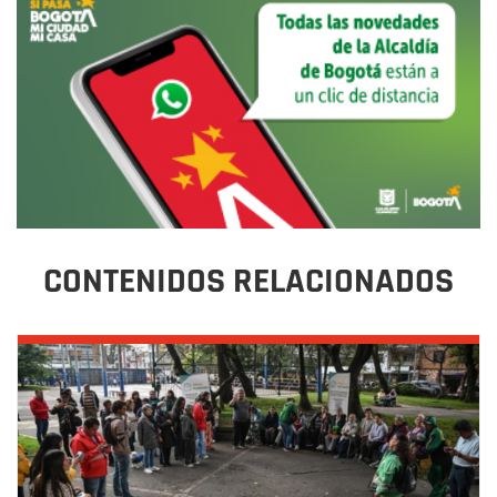
CONTENIDOS RELACIONADOS