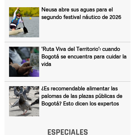
Neusa abre sus aguas para el
segundo festival náutico de 2026
'Ruta Viva del Territorio': cuando
Bogotá se encuentra para cuidar la
vida
¿Es recomendable alimentar las
palomas de las plazas públicas de
Bogotá? Esto dicen los expertos
ESPECIALES