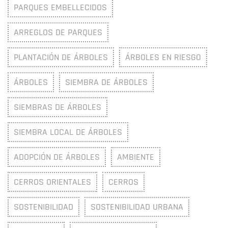
PARQUES EMBELLECIDOS
ARREGLOS DE PARQUES
PLANTACIÓN DE ÁRBOLES
ÁRBOLES EN RIESGO
ÁRBOLES
SIEMBRA DE ÁRBOLES
SIEMBRAS DE ÁRBOLES
SIEMBRA LOCAL DE ÁRBOLES
ADOPCIÓN DE ÁRBOLES
AMBIENTE
CERROS ORIENTALES
CERROS
SOSTENIBILIDAD
SOSTENIBILIDAD URBANA