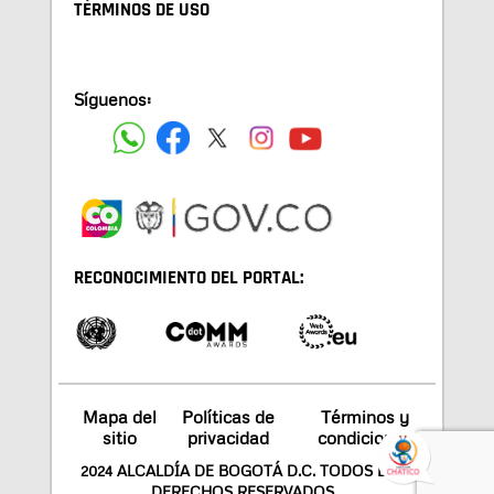
TÉRMINOS DE USO
Síguenos:
RECONOCIMIENTO DEL PORTAL:
Mapa del
Políticas de
Términos y
sitio
privacidad
condiciones
2024 ALCALDÍA DE BOGOTÁ D.C. TODOS LOS
DERECHOS RESERVADOS