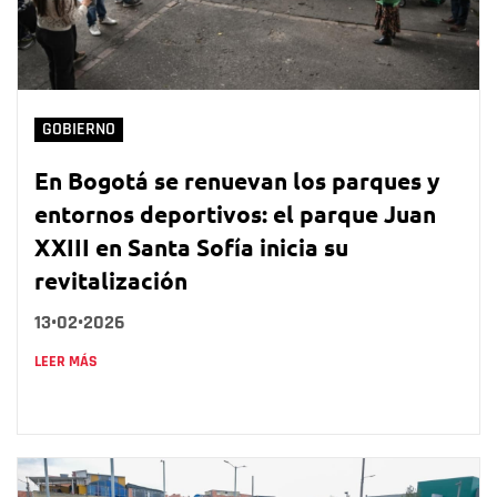
GOBIERNO
En Bogotá se renuevan los parques y
entornos deportivos: el parque Juan
XXIII en Santa Sofía inicia su
revitalización
13•02•2026
LEER MÁS