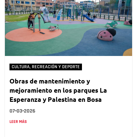
CULTURA, RECREACIÓN Y DEPORTE
Obras de mantenimiento y
mejoramiento en los parques La
Esperanza y Palestina en Bosa
07•03•2026
LEER MÁS