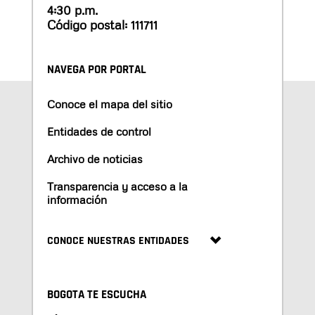
4:30 p.m.
Código postal: 111711
NAVEGA POR PORTAL
Conoce el mapa del sitio
Entidades de control
Archivo de noticias
Transparencia y acceso a la
información
CONOCE NUESTRAS ENTIDADES
BOGOTA TE ESCUCHA