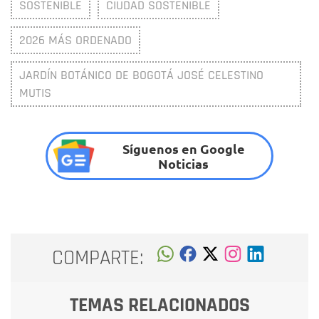
SOSTENIBLE
CIUDAD SOSTENIBLE
2026 MÁS ORDENADO
JARDÍN BOTÁNICO DE BOGOTÁ JOSÉ CELESTINO
MUTIS
Síguenos en Google
Noticias
COMPARTE:
TEMAS RELACIONADOS