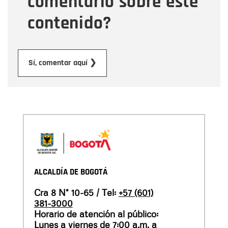
comentario sobre este
contenido?
Enviar
Sí, comentar aquí ❯
ALCALDÍA DE BOGOTÁ
Cra 8 N° 10-65 / Tel:
+57 (601)
381-3000
Horario de atención al público:
Lunes a viernes de 7:00 a.m. a