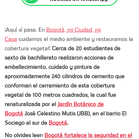
¡Aquí sí pasa. En
Bogotá, mi Ciudad, mi
Casa
cuidamos el medio ambiente y restauramos la
cobertura vegetal!
Cerca de 20 estudiantes de
sexto de bachillerato realizaron acciones de
embellecimiento, cuidado y pintura de
aproximadamente 240 cilindros de cemento que
conforman el cerramiento de esta cobertura
vegetal de 100 metros cuadrados, la cual fue
renaturalizada por el
Jardín Botánico de
Bogotá
José Celestino Mutis (JBB), en el barrio El
Sociego al sur de
Bogotá
.
No olvides leer:
Bogotá fortalece la seguridad en el