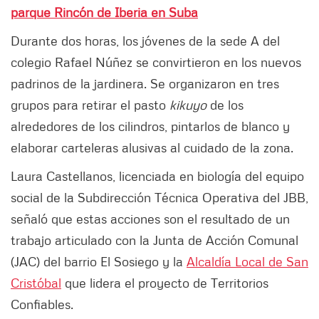
parque Rincón de Iberia en Suba
Durante dos horas, los jóvenes de la sede A del
colegio Rafael Núñez se convirtieron en los nuevos
padrinos de la jardinera. Se organizaron en tres
grupos para retirar el pasto
kikuyo
de los
alrededores de los cilindros, pintarlos de blanco y
elaborar carteleras alusivas al cuidado de la zona.
Laura Castellanos, licenciada en biología del equipo
social de la Subdirección Técnica Operativa del JBB,
señaló que estas acciones son el resultado de un
trabajo articulado con la Junta de Acción Comunal
(JAC) del barrio El Sosiego y la
Alcaldía Local de San
Cristóbal
que lidera el proyecto de Territorios
Confiables.