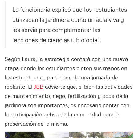
La funcionaria explicó que los “estudiantes
utilizaban la jardinera como un aula viva y
les servía para complementar las
lecciones de ciencias y biología”.
Según Laura, la estrategia contará con una nueva
etapa donde los estudiantes pinten sus manos en
las estructuras y participen de una jornada de
replante. El
JBB
advierte que, si bien las actividades
de mantenimiento, riego, fertilización y poda de la
jardinera son importantes, es necesario contar con
la participación activa de la comunidad para la
preservación de la misma.