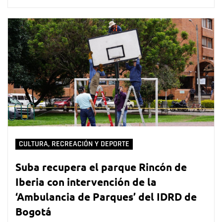
CULTURA, RECREACIÓN Y DEPORTE
Suba recupera el parque Rincón de
Iberia con intervención de la
‘Ambulancia de Parques’ del IDRD de
Bogotá