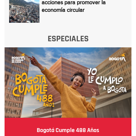
acciones para promover la
economía circular
ESPECIALES
Bogotá Cumple 488 Años