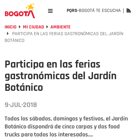
PQRS-
BOGOTÁ TE ESCUCHA
INICIO
MI CIUDAD
AMBIENTE
PARTICIPA EN LAS FERIAS GASTRONÓMICAS DEL JARDÍN
BOTÁNICO
Participa en las ferias
gastronómicas del Jardín
Botánico
9·JUL·2018
Todos los sábados, domingos y festivos, el Jardín
Botánico dispondrá de cinco carpas y dos food
trucks para todos los interesados....