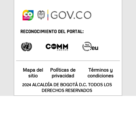
RECONOCIMIENTO DEL PORTAL:
Mapa del
Políticas de
Términos y
sitio
privacidad
condiciones
2024 ALCALDÍA DE BOGOTÁ D.C. TODOS LOS
DERECHOS RESERVADOS