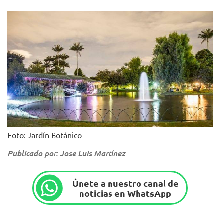
Foto: Jardín Botánico
Publicado por: Jose Luis Martínez
Únete a nuestro canal de
noticias en WhatsApp