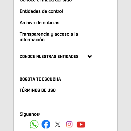
Entidades de control
Archivo de noticias
Transparencia y acceso a la
información
CONOCE NUESTRAS ENTIDADES
BOGOTA TE ESCUCHA
TÉRMINOS DE USO
Síguenos: