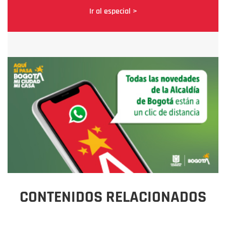
Ir al especial >
CONTENIDOS RELACIONADOS