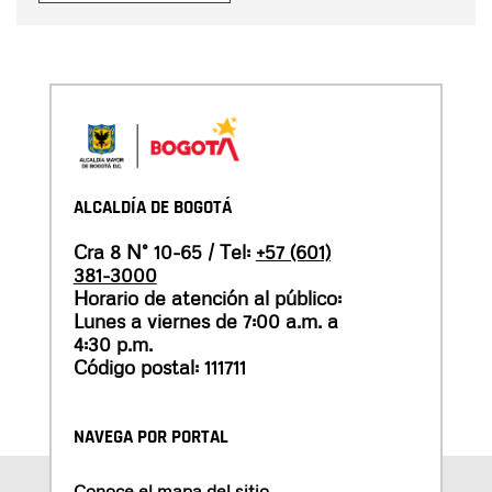
ALCALDÍA DE BOGOTÁ
Cra 8 N° 10-65 / Tel:
+57 (601)
381-3000
Horario de atención al público:
Lunes a viernes de 7:00 a.m. a
4:30 p.m.
Código postal: 111711
NAVEGA POR PORTAL
Conoce el mapa del sitio