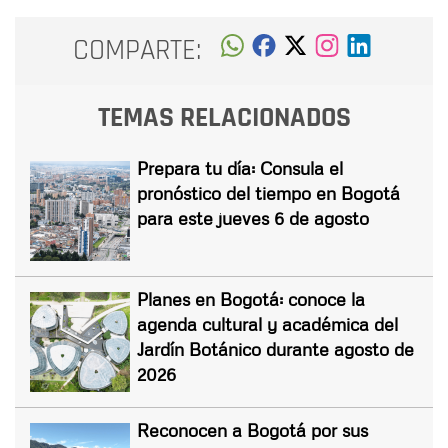
COMPARTE:
TEMAS RELACIONADOS
Prepara tu día: Consula el
pronóstico del tiempo en Bogotá
para este jueves 6 de agosto
Planes en Bogotá: conoce la
agenda cultural y académica del
Jardín Botánico durante agosto de
2026
Reconocen a Bogotá por sus