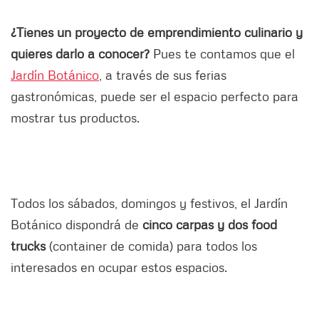
¿Tienes un proyecto de emprendimiento culinario y
quieres darlo a conocer?
Pues te contamos que el
Jardín Botánico
, a través de sus ferias
gastronómicas, puede ser el espacio perfecto para
mostrar tus productos.
Todos los sábados, domingos y festivos, el Jardín
Botánico dispondrá de
cinco carpas y dos food
trucks
(container de comida) para todos los
interesados en ocupar estos espacios.