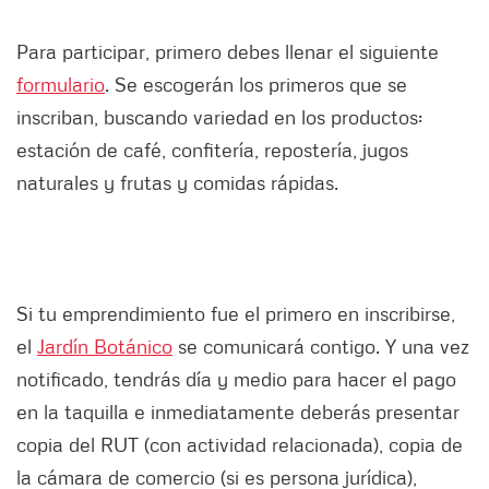
Para participar, primero debes llenar el siguiente
formulario
. Se escogerán los primeros que se
inscriban, buscando variedad en los productos:
estación de café, confitería, repostería, jugos
naturales y frutas y comidas rápidas.
Si tu emprendimiento fue el primero en inscribirse,
el
Jardín Botánico
se comunicará contigo. Y una vez
notificado, tendrás día y medio para hacer el pago
en la taquilla e inmediatamente deberás presentar
copia del RUT (con actividad relacionada), copia de
la cámara de comercio (si es persona jurídica),