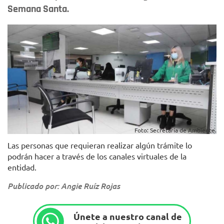
Semana Santa.
Foto: Secretaría de Ambiente.
Las personas que requieran realizar algún trámite lo
podrán hacer a través de los canales virtuales de la
entidad.
Publicado por: Angie Ruíz Rojas
Únete a nuestro canal de