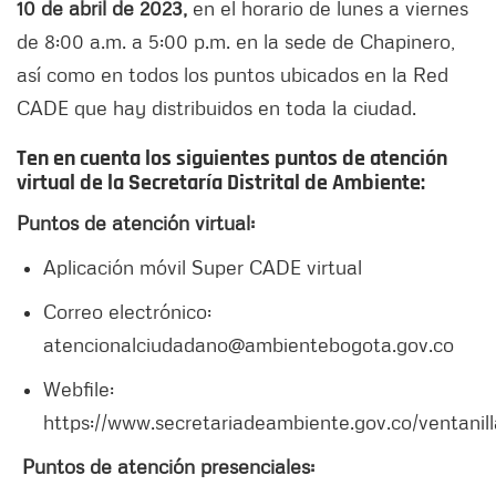
10 de abril de 2023,
en el horario de lunes a viernes
de 8:00 a.m. a 5:00 p.m. en la sede de Chapinero,
así como en todos los puntos ubicados en la Red
CADE que hay distribuidos en toda la ciudad.
Ten en cuenta los siguientes puntos de atención
virtual de la Secretaría Distrital de Ambiente:
Puntos de atención virtual:
Aplicación móvil Super CADE virtual
Correo electrónico:
atencionalciudadano@ambientebogota.gov.co
Webfile:
https://www.secretariadeambiente.gov.co/ventanill
Puntos de atención presenciales: