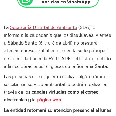
noticias en WhatsApp
La
Secretaría Distrital de Ambiente
(SDA) le
informa a la ciudadanía que los días Jueves, Viernes
y Sábado Santo (6, 7 y 8 de abril) no prestará
atención presencial al público en la sede principal
de la entidad ni en la Red CADE del Distrito, debido
a las celebraciones religiosas de la Semana Santa.
Las personas que requieran realizar algún trámite o
solicitar un servicio ambiental lo podrán realizar a
través de los
canales virtuales como el correo
electrónico y la
página web
.
La entidad retomará su atención presencial
el lunes