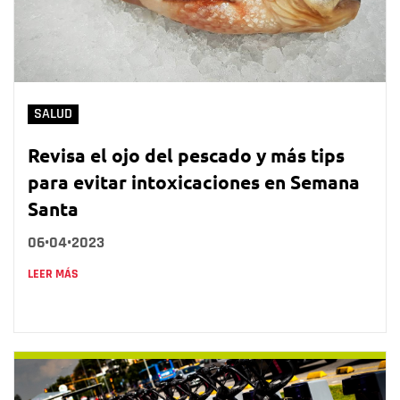
SALUD
Revisa el ojo del pescado y más tips
para evitar intoxicaciones en Semana
Santa
06•04•2023
LEER MÁS