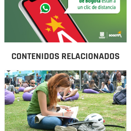
CONTENIDOS RELACIONADOS