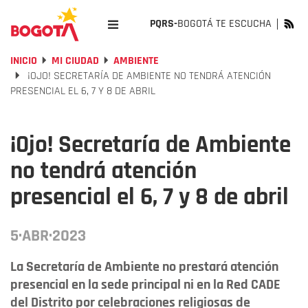
PQRS-
BOGOTÁ TE ESCUCHA
INICIO
MI CIUDAD
AMBIENTE
¡OJO! SECRETARÍA DE AMBIENTE NO TENDRÁ ATENCIÓN
PRESENCIAL EL 6, 7 Y 8 DE ABRIL
¡Ojo! Secretaría de Ambiente
no tendrá atención
presencial el 6, 7 y 8 de abril
5·ABR·2023
La Secretaría de Ambiente no prestará atención
presencial en la sede principal ni en la Red CADE
del Distrito por celebraciones religiosas de