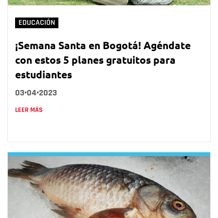
EDUCACIÓN
¡Semana Santa en Bogotá! Agéndate
con estos 5 planes gratuitos para
estudiantes
03•04•2023
LEER MÁS