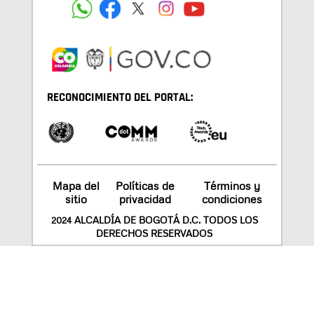
RECONOCIMIENTO DEL PORTAL:
Mapa del
Políticas de
Términos y
sitio
privacidad
condiciones
2024 ALCALDÍA DE BOGOTÁ D.C. TODOS LOS
DERECHOS RESERVADOS