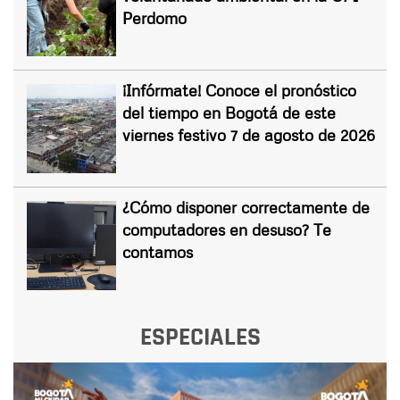
Perdomo
¡Infórmate! Conoce el pronóstico
del tiempo en Bogotá de este
viernes festivo 7 de agosto de 2026
¿Cómo disponer correctamente de
computadores en desuso? Te
contamos
ESPECIALES