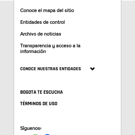
Conoce el mapa del sitio
Entidades de control
Archivo de noticias
Transparencia y acceso a la
información
CONOCE NUESTRAS ENTIDADES
BOGOTA TE ESCUCHA
TÉRMINOS DE USO
Síguenos: