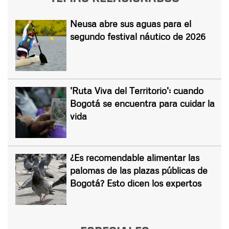
Neusa abre sus aguas para el
segundo festival náutico de 2026
'Ruta Viva del Territorio': cuando
Bogotá se encuentra para cuidar la
vida
¿Es recomendable alimentar las
palomas de las plazas públicas de
Bogotá? Esto dicen los expertos