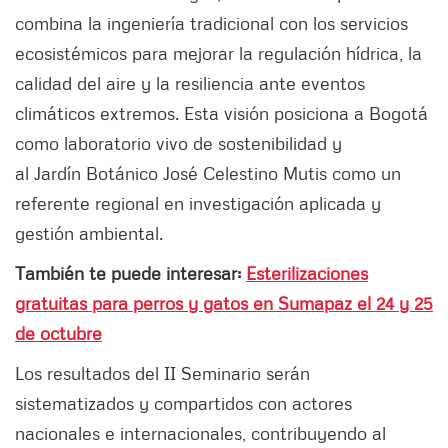
combina la ingeniería tradicional con los servicios
ecosistémicos para mejorar la regulación hídrica, la
calidad del aire y la resiliencia ante eventos
climáticos extremos. Esta visión posiciona a Bogotá
como laboratorio vivo de sostenibilidad y
al Jardín Botánico José Celestino Mutis como un
referente regional en investigación aplicada y
gestión ambiental.
También te puede interesar:
Esterilizaciones
gratuitas para perros y gatos en Sumapaz el 24 y 25
de octubre
Los resultados del II Seminario serán
sistematizados y compartidos con actores
nacionales e internacionales, contribuyendo al