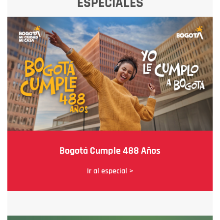
ESPECIALES
Bogotá Cumple 488 Años
Ir al especial >