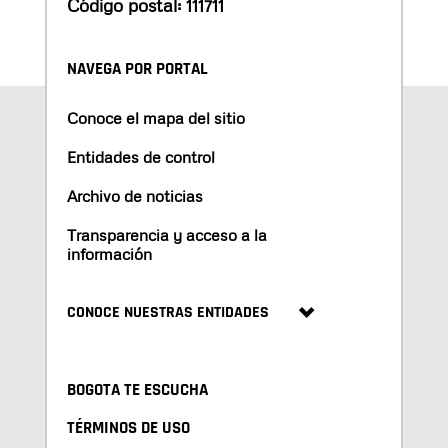
Código postal: 111711
NAVEGA POR PORTAL
Conoce el mapa del sitio
Entidades de control
Archivo de noticias
Transparencia y acceso a la
información
CONOCE NUESTRAS ENTIDADES
BOGOTA TE ESCUCHA
TÉRMINOS DE USO