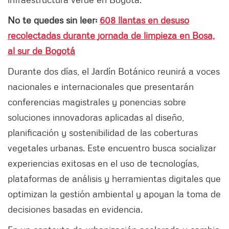
No te quedes sin leer:
608 llantas en desuso
recolectadas durante jornada de limpieza en Bosa,
al sur de Bogotá
Durante dos días, el Jardín Botánico reunirá a voces
nacionales e internacionales que presentarán
conferencias magistrales y ponencias sobre
soluciones innovadoras aplicadas al diseño,
planificación y sostenibilidad de las coberturas
vegetales urbanas. Este encuentro busca socializar
experiencias exitosas en el uso de tecnologías,
plataformas de análisis y herramientas digitales que
optimizan la gestión ambiental y apoyan la toma de
decisiones basadas en evidencia.