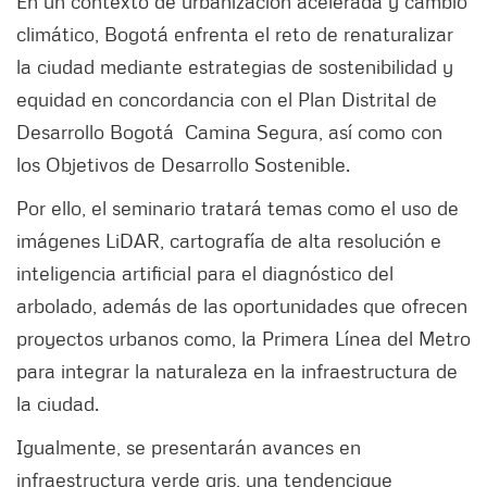
En un contexto de urbanización acelerada y cambio
climático, Bogotá enfrenta el reto de renaturalizar
la ciudad mediante estrategias de sostenibilidad y
equidad en concordancia con el Plan Distrital de
Desarrollo Bogotá Camina Segura, así como con
los Objetivos de Desarrollo Sostenible.
Por ello, el seminario tratará temas como el uso de
imágenes LiDAR, cartografía de alta resolución e
inteligencia artificial para el diagnóstico del
arbolado, además de las oportunidades que ofrecen
proyectos urbanos como, la Primera Línea del Metro
para integrar la naturaleza en la infraestructura de
la ciudad.
Igualmente, se presentarán avances en
infraestructura verde gris, una tendencique