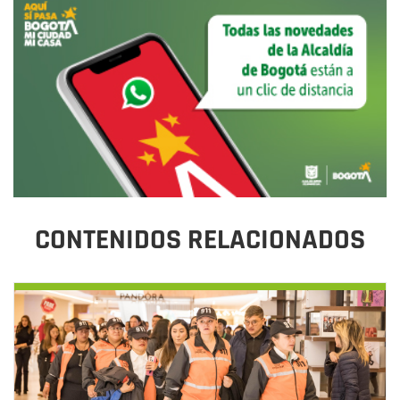
CONTENIDOS RELACIONADOS