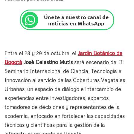
Únete a nuestro canal de
noticias en WhatsApp
Entre el 28 y 29 de octubre, el
Jardín Botánico de
Bogotá
José Celestino Mutis
será escenario del II
Seminario Internacional de Ciencia, Tecnología e
Innovación al servicio de las Coberturas Vegetales
Urbanas, un espacio de diálogo e intercambio de
experiencias entre investigadores, expertos,
tomadores de decisiones y representantes de la
academia, enfocado en fortalecer las capacidades
técnicas y científicas para la gestión de la
infraestructura verde en Bogotá.