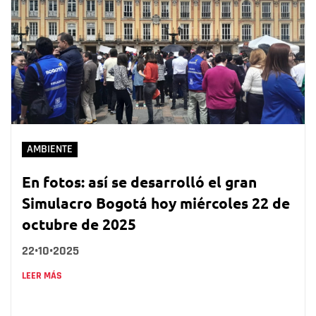
AMBIENTE
En fotos: así se desarrolló el gran
Simulacro Bogotá hoy miércoles 22 de
octubre de 2025
22•10•2025
LEER MÁS