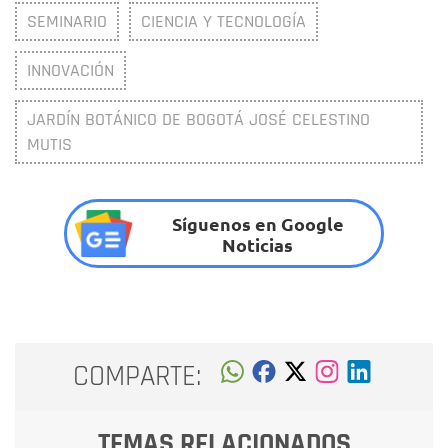
SEMINARIO
CIENCIA Y TECNOLOGÍA
INNOVACIÓN
JARDÍN BOTÁNICO DE BOGOTÁ JOSÉ CELESTINO
MUTIS
Síguenos en Google
Noticias
COMPARTE:
TEMAS RELACIONADOS