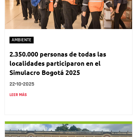
AMBIENTE
2.350.000 personas de todas las
localidades participaron en el
Simulacro Bogotá 2025
22•10•2025
LEER MÁS