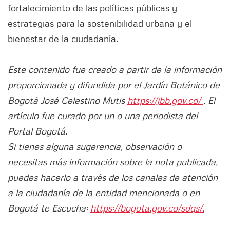
fortalecimiento de las políticas públicas y
estrategias para la sostenibilidad urbana y el
bienestar de la ciudadanía.
Este contenido fue creado a partir de la información
proporcionada y difundida por el Jardín Botánico de
Bogotá José Celestino Mutis
https://jbb.gov.co/
. El
artículo fue curado por un o una periodista del
Portal Bogotá.
Si tienes alguna sugerencia, observación o
necesitas más información sobre la nota publicada,
puedes hacerlo a través de los canales de atención
a la ciudadanía de la entidad mencionada o en
Bogotá te Escucha:
https://bogota.gov.co/sdqs/.