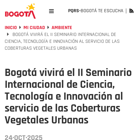
PQRS-
BOGOTÁ TE ESCUCHA
INICIO
MI CIUDAD
AMBIENTE
BOGOTÁ VIVIRÁ EL II SEMINARIO INTERNACIONAL DE
CIENCIA, TECNOLOGÍA E INNOVACIÓN AL SERVICIO DE LAS
COBERTURAS VEGETALES URBANAS
Bogotá vivirá el II Seminario
Internacional de Ciencia,
Tecnología e Innovación al
servicio de las Coberturas
Vegetales Urbanas
24·OCT·2025