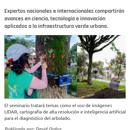
Expertos nacionales e internacionales compartirán
avances en ciencia, tecnología e innovación
aplicados a la infraestructura verde urbana.
Foto: Jardín Botánico de Bogotá
El seminario tratará temas como el uso de imágenes
LIDAR, cartografía de alta resolución e inteligencia artificial
para el diagnóstico del arbolado.
Publicado por: David Orduz