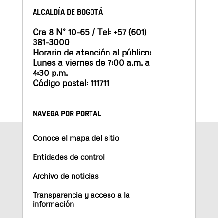
ALCALDÍA DE BOGOTÁ
Cra 8 N° 10-65 / Tel:
+57 (601)
381-3000
Horario de atención al público:
Lunes a viernes de 7:00 a.m. a
4:30 p.m.
Código postal: 111711
NAVEGA POR PORTAL
Conoce el mapa del sitio
Entidades de control
Archivo de noticias
Transparencia y acceso a la
información