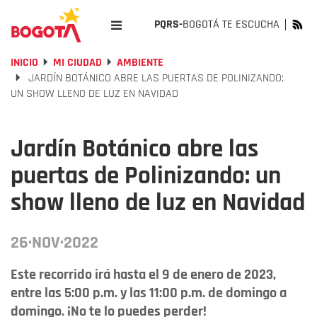
PQRS-
BOGOTÁ TE ESCUCHA
INICIO
MI CIUDAD
AMBIENTE
JARDÍN BOTÁNICO ABRE LAS PUERTAS DE POLINIZANDO:
UN SHOW LLENO DE LUZ EN NAVIDAD
Jardín Botánico abre las
puertas de Polinizando: un
show lleno de luz en Navidad
26·NOV·2022
Este recorrido irá hasta el 9 de enero de 2023,
entre las 5:00 p.m. y las 11:00 p.m. de domingo a
domingo. ¡No te lo puedes perder!