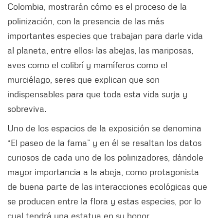
Colombia, mostrarán cómo es el proceso de la
polinización, con la presencia de las más
importantes especies que trabajan para darle vida
al planeta, entre ellos: las abejas, las mariposas,
aves como el colibrí y mamíferos como el
murciélago, seres que explican que son
indispensables para que toda esta vida surja y
sobreviva.
Uno de los espacios de la exposición se denomina
“El paseo de la fama” y en él se resaltan los datos
curiosos de cada uno de los polinizadores, dándole
mayor importancia a la abeja, como protagonista
de buena parte de las interacciones ecológicas que
se producen entre la flora y estas especies, por lo
cual tendrá una estatua en su honor.