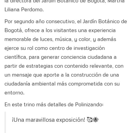
la directora del Jardín Botánico de Bogotá, Martha
Liliana Perdomo.
Por segundo año consecutivo, el Jardín Botánico de
Bogotá, ofrece a los visitantes una experiencia
memorable de luces, música, y color, y además
ejerce su rol como centro de investigación
científica, para generar conciencia ciudadana a
partir de estrategias con contenido relevante, con
un mensaje que aporte a la construcción de una
ciudadanía ambiental más comprometida con su
entorno.
En este trino más detalles de Polinizando:
¡Una maravillosa exposición! 🥰🐝