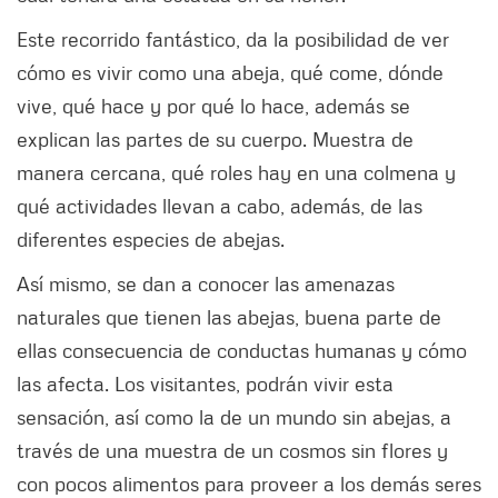
Este recorrido fantástico, da la posibilidad de ver
cómo es vivir como una abeja, qué come, dónde
vive, qué hace y por qué lo hace, además se
explican las partes de su cuerpo. Muestra de
manera cercana, qué roles hay en una colmena y
qué actividades llevan a cabo, además, de las
diferentes especies de abejas.
Así mismo, se dan a conocer las amenazas
naturales que tienen las abejas, buena parte de
ellas consecuencia de conductas humanas y cómo
las afecta. Los visitantes, podrán vivir esta
sensación, así como la de un mundo sin abejas, a
través de una muestra de un cosmos sin flores y
con pocos alimentos para proveer a los demás seres