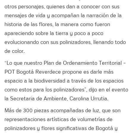
otros personajes, quienes dan a conocer con sus
mensajes de vida y acompañan la narración de la
historia de las flores, la manera como fueron
apareciendo sobre la tierra y poco a poco
evolucionando con sus polinizadores, llenando todo
de color.
“Lo que nuestro Plan de Ordenamiento Territorial –
POT Bogotá Reverdece propone es darle más
espacio a la biodiversidad a través de los espacios
como estos para los polinizadores”, dijo en el evento
la Secretaria de Ambiente, Carolina Urrutia.
Más de 300 piezas acompañadas de luz, que son
representaciones artísticas de volumetrías de
polinizadores y flores significativas de Bogotá y