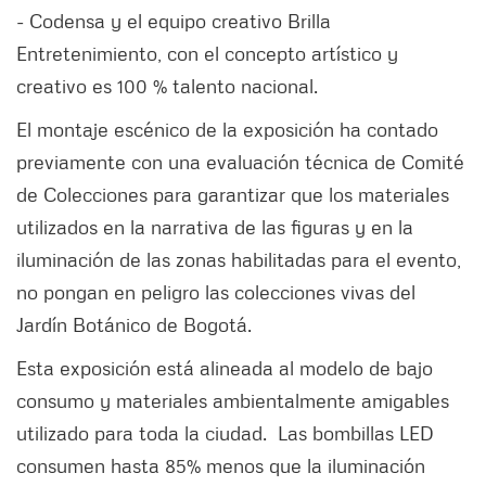
- Codensa y el equipo creativo Brilla
Entretenimiento, con el concepto artístico y
creativo es 100 % talento nacional.
El montaje escénico de la exposición ha contado
previamente con una evaluación técnica de Comité
de Colecciones para garantizar que los materiales
utilizados en la narrativa de las figuras y en la
iluminación de las zonas habilitadas para el evento,
no pongan en peligro las colecciones vivas del
Jardín Botánico de Bogotá.
Esta exposición está alineada al modelo de bajo
consumo y materiales ambientalmente amigables
utilizado para toda la ciudad. Las bombillas LED
consumen hasta 85% menos que la iluminación