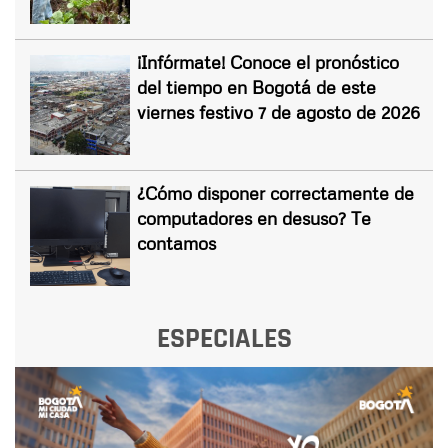
¡Infórmate! Conoce el pronóstico
del tiempo en Bogotá de este
viernes festivo 7 de agosto de 2026
¿Cómo disponer correctamente de
computadores en desuso? Te
contamos
ESPECIALES