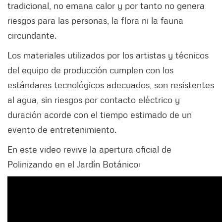
tradicional, no emana calor y por tanto no genera
riesgos para las personas, la flora ni la fauna
circundante.
Los materiales utilizados por los artistas y técnicos
del equipo de producción cumplen con los
estándares tecnológicos adecuados, son resistentes
al agua, sin riesgos por contacto eléctrico y
duración acorde con el tiempo estimado de un
evento de entretenimiento.
En este video revive la apertura oficial de
Polinizando en el Jardín Botánico: