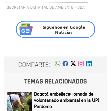
SECRETARÍA DISTRITAL DE AMBIENTE - SDA
Síguenos en Google
Noticias
COMPARTE:
TEMAS RELACIONADOS
Bogotá embellece: jornada de
voluntariado ambiental en la UPI
Perdomo