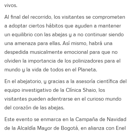
vivos.
Al final del recorrido, los visitantes se comprometen
a adoptar ciertos hábitos que ayuden a mantener
un equilibrio con las abejas y a no continuar siendo
una amenaza para ellas. Así mismo, habrá una
despedida musicalmente emocional para que no
olviden la importancia de los polinizadores para el
mundo y la vida de todos en el Planeta.
En el abejatorio, y gracias a la asesoría científica del
equipo investigativo de la Clínica Shaio, los
visitantes pueden adentrarse en el curioso mundo
del corazón de las abejas.
Este evento se enmarca en la Campaña de Navidad
de la Alcaldía Mayor de Bogotá, en alianza con Enel