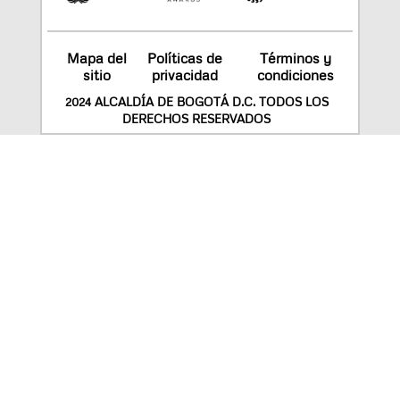
Mapa del
Políticas de
Términos y
sitio
privacidad
condiciones
2024 ALCALDÍA DE BOGOTÁ D.C. TODOS LOS
DERECHOS RESERVADOS