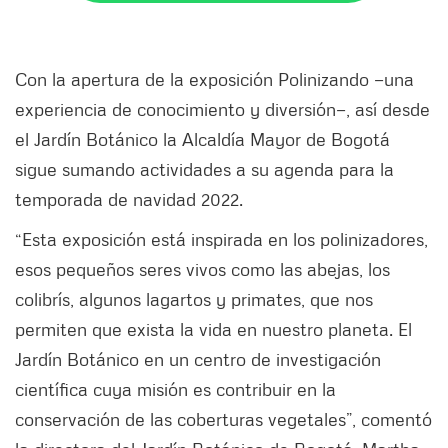
Con la apertura de la exposición Polinizando —una
experiencia de conocimiento y diversión—, así desde
el Jardín Botánico la Alcaldía Mayor de Bogotá
sigue sumando actividades a su agenda para la
temporada de navidad 2022.
“Esta exposición está inspirada en los polinizadores,
esos pequeños seres vivos como las abejas, los
colibrís, algunos lagartos y primates, que nos
permiten que exista la vida en nuestro planeta. El
Jardín Botánico en un centro de investigación
científica cuya misión es contribuir en la
conservación de las coberturas vegetales”, comentó