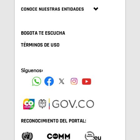
CONOCE NUESTRAS ENTIDADES
BOGOTA TE ESCUCHA
TÉRMINOS DE USO
Síguenos:
RECONOCIMIENTO DEL PORTAL: