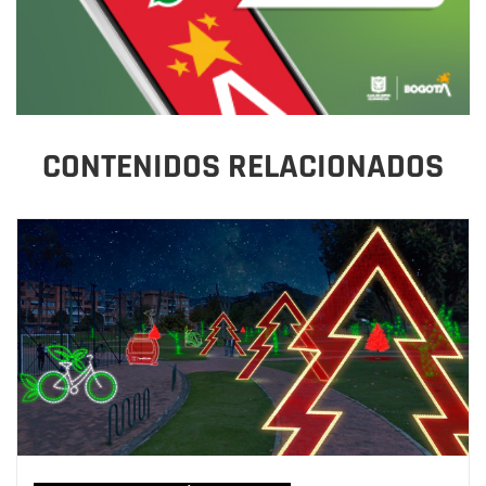
CONTENIDOS RELACIONADOS