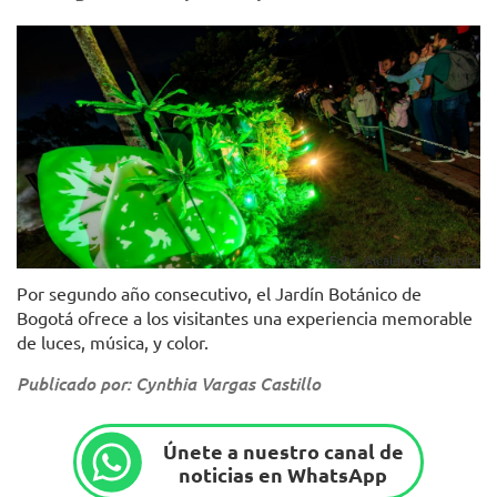
Foto. Alcaldía de Bogotá.
Por segundo año consecutivo, el Jardín Botánico de
Bogotá ofrece a los visitantes una experiencia memorable
de luces, música, y color.
Publicado por: Cynthia Vargas Castillo
Únete a nuestro canal de
noticias en WhatsApp