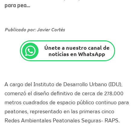
para pea...
Publicado por: Javier Cortés
Únete a nuestro canal de
noticias en WhatsApp
A cargo del Instituto de Desarrollo Urbano (IDU),
comenzó el diseño definitivo de cerca de 278.000
metros cuadrados de espacio público continuo para
peatones, representado en las primeras cinco
Redes Ambientales Peatonales Seguras- RAPS.