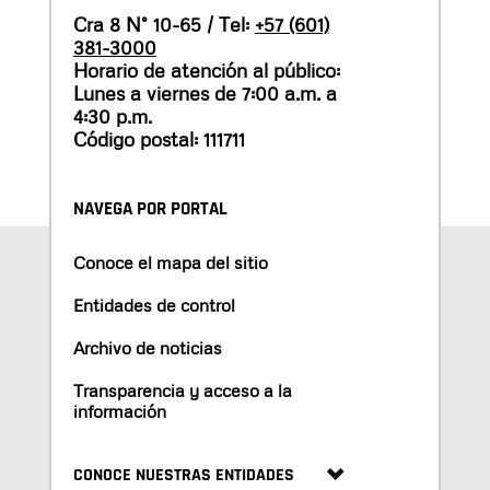
Cra 8 N° 10-65 / Tel:
+57 (601)
381-3000
Horario de atención al público:
Lunes a viernes de 7:00 a.m. a
4:30 p.m.
Código postal: 111711
NAVEGA POR PORTAL
Conoce el mapa del sitio
Entidades de control
Archivo de noticias
Transparencia y acceso a la
información
CONOCE NUESTRAS ENTIDADES