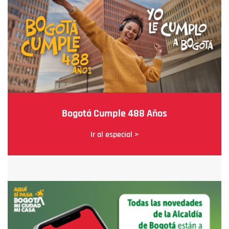
Bogotá Cumple 488 Años
Ir al especial >