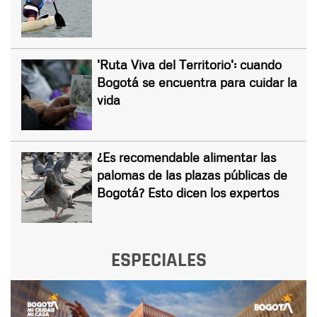
'Ruta Viva del Territorio': cuando
Bogotá se encuentra para cuidar la
vida
¿Es recomendable alimentar las
palomas de las plazas públicas de
Bogotá? Esto dicen los expertos
ESPECIALES