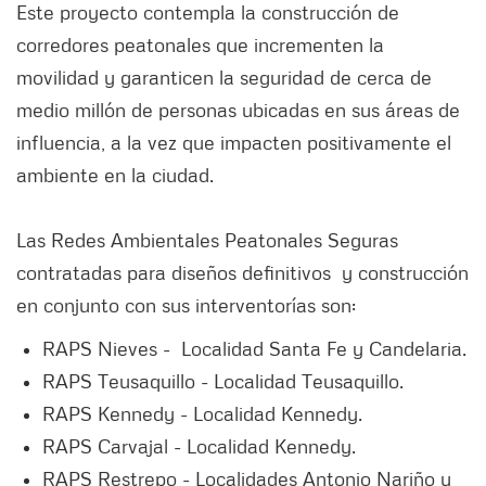
Este proyecto contempla la construcción de
corredores peatonales que incrementen la
movilidad y garanticen la seguridad de cerca de
medio millón de personas ubicadas en sus áreas de
influencia, a la vez que impacten positivamente el
ambiente en la ciudad.
Las Redes Ambientales Peatonales Seguras
contratadas para diseños definitivos y construcción
en conjunto con sus interventorías son:
RAPS Nieves - Localidad Santa Fe y Candelaria.
RAPS Teusaquillo - Localidad Teusaquillo.
RAPS Kennedy - Localidad Kennedy.
RAPS Carvajal - Localidad Kennedy.
RAPS Restrepo - Localidades Antonio Nariño y