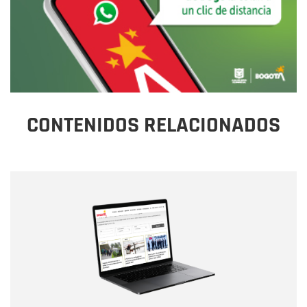
CONTENIDOS RELACIONADOS
Nombre
Nombre
Correo electrónico
Tipo de comentario