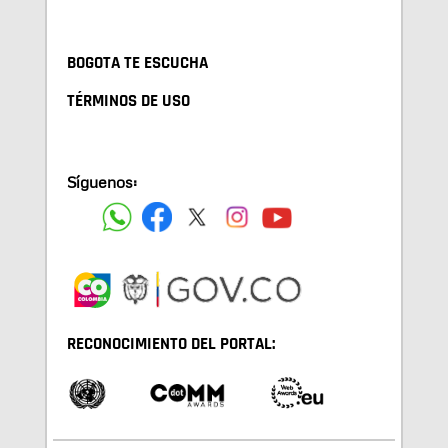
BOGOTA TE ESCUCHA
TÉRMINOS DE USO
Síguenos:
RECONOCIMIENTO DEL PORTAL: