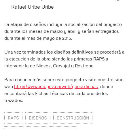
Rafael Uribe Uribe
La etapa de diseños incluye la socialización del proyecto
durante los meses de marzo y abril y serían entregados
durante el mes de mayo de 2015.
Una vez terminados los diseños definitivos se procederá a
la ejecución de la obra siendo las primeras RAPS a
intervenir la de Nieves, Carvajal y Restrepo.
Para conocer más sobre este proyecto visite nuestro sitio
web
http://www.idu.gov.co/web/guest/fichas
, donde
encontrará las Fichas Técnicas de cada uno de los
trazados.
RAPS
DISEÑOS
CONSTRUCCIÓN