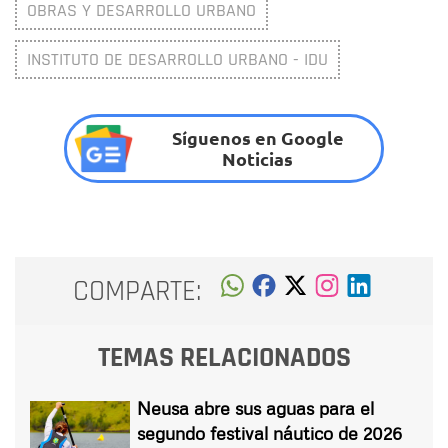
OBRAS Y DESARROLLO URBANO
INSTITUTO DE DESARROLLO URBANO - IDU
Síguenos en Google
Noticias
COMPARTE:
TEMAS RELACIONADOS
Neusa abre sus aguas para el
segundo festival náutico de 2026