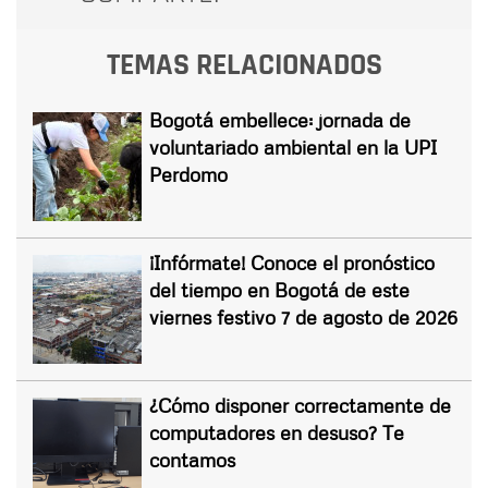
TEMAS RELACIONADOS
Bogotá embellece: jornada de
voluntariado ambiental en la UPI
Perdomo
¡Infórmate! Conoce el pronóstico
del tiempo en Bogotá de este
viernes festivo 7 de agosto de 2026
¿Cómo disponer correctamente de
computadores en desuso? Te
contamos