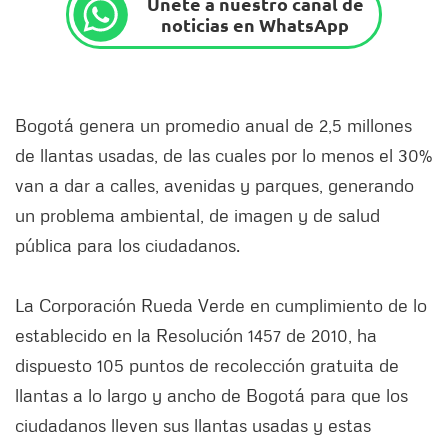
Únete a nuestro canal de
noticias en WhatsApp
Bogotá genera un promedio anual de 2,5 millones
de llantas usadas, de las cuales por lo menos el 30%
van a dar a calles, avenidas y parques, generando
un problema ambiental, de imagen y de salud
pública para los ciudadanos.
La Corporación Rueda Verde en cumplimiento de lo
establecido en la Resolución 1457 de 2010, ha
dispuesto 105 puntos de recolección gratuita de
llantas a lo largo y ancho de Bogotá para que los
ciudadanos lleven sus llantas usadas y estas