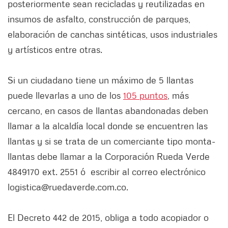
posteriormente sean recicladas y reutilizadas en
insumos de asfalto, construcción de parques,
elaboración de canchas sintéticas, usos industriales
y artísticos entre otras.
Si un ciudadano tiene un máximo de 5 llantas
puede llevarlas a uno de los
105 puntos
, más
cercano, en casos de llantas abandonadas deben
llamar a la alcaldía local donde se encuentren las
llantas y si se trata de un comerciante tipo monta-
llantas debe llamar a la Corporación Rueda Verde
4849170 ext. 2551 ó escribir al correo electrónico
logistica@ruedaverde.com.co.
El Decreto 442 de 2015, obliga a todo acopiador o