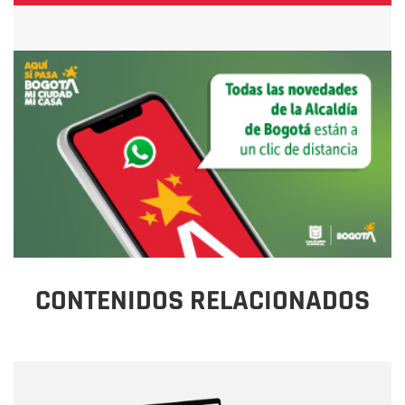
CONTENIDOS RELACIONADOS
Nombre