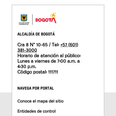
ALCALDÍA DE BOGOTÁ
Cra 8 N° 10-65 / Tel:
+57 (601)
381-3000
Horario de atención al público:
Lunes a viernes de 7:00 a.m. a
4:30 p.m.
Código postal: 111711
NAVEGA POR PORTAL
Conoce el mapa del sitio
Entidades de control