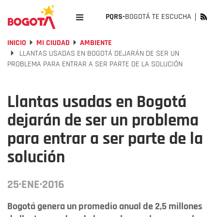
PQRS-
BOGOTÁ TE ESCUCHA
INICIO
MI CIUDAD
AMBIENTE
LLANTAS USADAS EN BOGOTÁ DEJARÁN DE SER UN
PROBLEMA PARA ENTRAR A SER PARTE DE LA SOLUCIÓN
Llantas usadas en Bogotá
dejarán de ser un problema
para entrar a ser parte de la
solución
25·ENE·2016
Bogotá genera un promedio anual de 2,5 millones