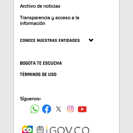
Archivo de noticias
Transparencia y acceso a la
información
CONOCE NUESTRAS ENTIDADES
BOGOTA TE ESCUCHA
TÉRMINOS DE USO
Síguenos: