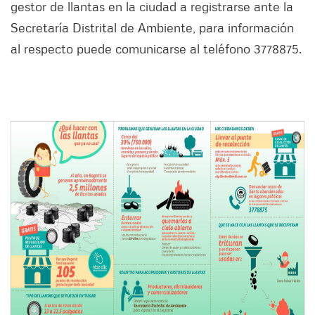
gestor de llantas en la ciudad a registrarse ante la
Secretaría Distrital de Ambiente, para información
al respecto puede comunicarse al teléfono 3778875.