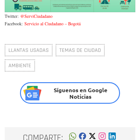
Twitter:
@ServiCiudadano
Facebook:
Servicio al Ciudadano – Bogotá
LLANTAS USADAS
TEMAS DE CIUDAD
AMBIENTE
Síguenos en Google
Noticias
COMPARTE: