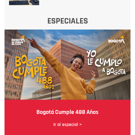
ESPECIALES
Bogotá Cumple 488 Años
Ir al especial >