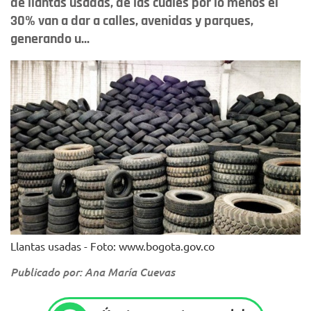
de llantas usadas, de las cuales por lo menos el
30% van a dar a calles, avenidas y parques,
generando u...
Llantas usadas - Foto: www.bogota.gov.co
Publicado por: Ana María Cuevas