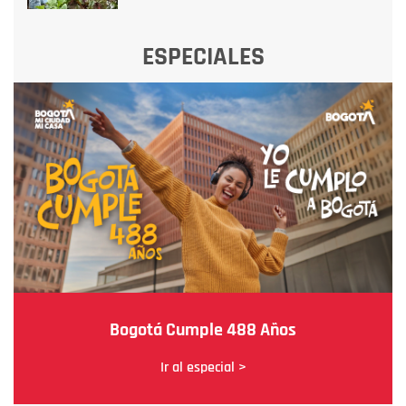
ESPECIALES
Bogotá Cumple 488 Años
Ir al especial >