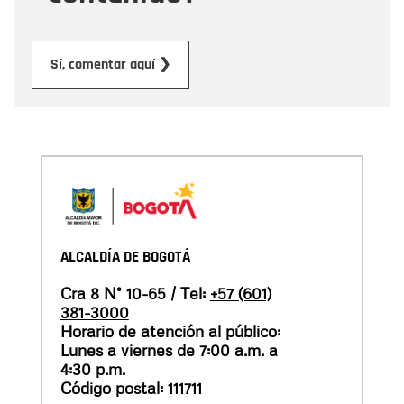
Enviar
Sí, comentar aquí ❯
ALCALDÍA DE BOGOTÁ
Cra 8 N° 10-65 / Tel:
+57 (601)
381-3000
Horario de atención al público:
Lunes a viernes de 7:00 a.m. a
4:30 p.m.
Código postal: 111711