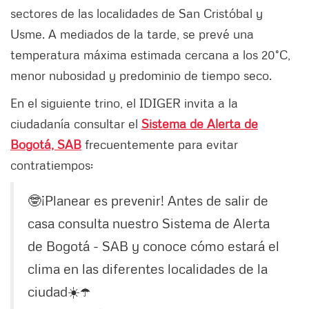
sectores de las localidades de San Cristóbal y
Usme. A mediados de la tarde, se prevé una
temperatura máxima estimada cercana a los 20°C,
menor nubosidad y predominio de tiempo seco.
En el siguiente trino, el IDIGER invita a la
ciudadanía consultar el
Sistema de Alerta de
Bogotá, SAB
frecuentemente para evitar
contratiempos:
🤓¡Planear es prevenir! Antes de salir de
casa consulta nuestro Sistema de Alerta
de Bogotá - SAB y conoce cómo estará el
clima en las diferentes localidades de la
ciudad☀️☂️