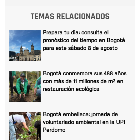
TEMAS RELACIONADOS
Prepara tu día: consulta el
pronóstico del tiempo en Bogotá
para este sábado 8 de agosto
Bogotá conmemora sus 488 años
con más de 11 millones de m² en
restauración ecológica
Bogotá embellece: jornada de
voluntariado ambiental en la UPI
Perdomo