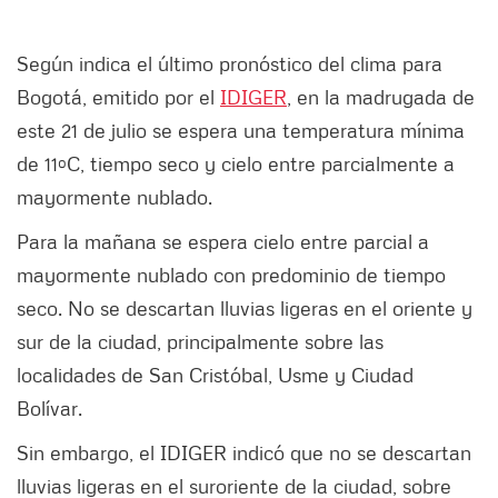
Según indica el último pronóstico del clima para
Bogotá, emitido por el
IDIGER
, en la madrugada de
este 21 de julio se espera una temperatura mínima
de 11ºC, tiempo seco y cielo entre parcialmente a
mayormente nublado.
Para la mañana se espera cielo entre parcial a
mayormente nublado con predominio de tiempo
seco. No se descartan lluvias ligeras en el oriente y
sur de la ciudad, principalmente sobre las
localidades de San Cristóbal, Usme y Ciudad
Bolívar.
Sin embargo, el IDIGER indicó que no se descartan
lluvias ligeras en el suroriente de la ciudad, sobre