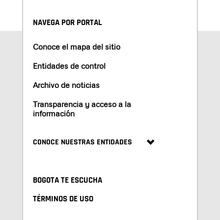
NAVEGA POR PORTAL
Conoce el mapa del sitio
Entidades de control
Archivo de noticias
Transparencia y acceso a la
información
CONOCE NUESTRAS ENTIDADES
BOGOTA TE ESCUCHA
TÉRMINOS DE USO