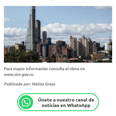
Foto: Alcaldía de Bogotá.
Para mayor información consulta el clima en
www.sire.gov.co
Publicado por: Melisa Grass
Únete a nuestro canal de
noticias en WhatsApp