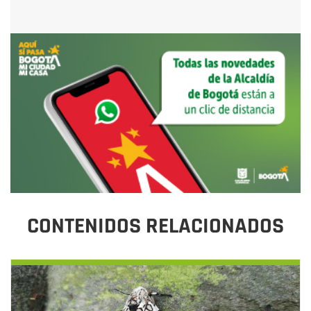
CONTENIDOS RELACIONADOS