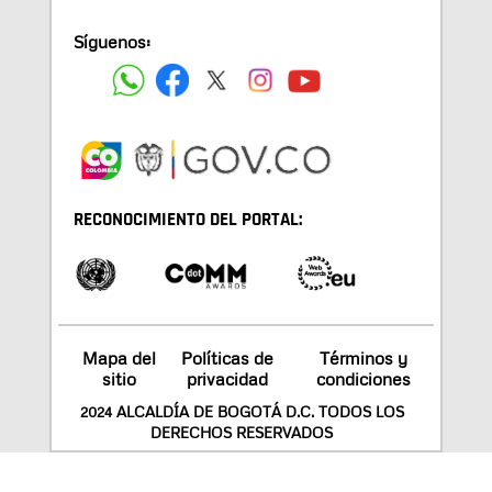
Síguenos:
RECONOCIMIENTO DEL PORTAL:
Mapa del
Políticas de
Términos y
sitio
privacidad
condiciones
2024 ALCALDÍA DE BOGOTÁ D.C. TODOS LOS
DERECHOS RESERVADOS