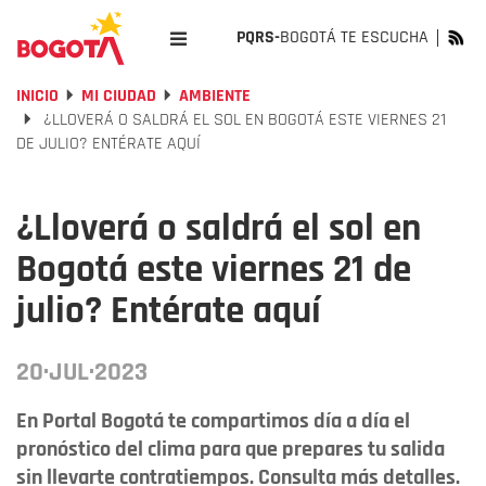
PQRS-
BOGOTÁ TE ESCUCHA
INICIO
MI CIUDAD
AMBIENTE
¿LLOVERÁ O SALDRÁ EL SOL EN BOGOTÁ ESTE VIERNES 21
DE JULIO? ENTÉRATE AQUÍ
¿Lloverá o saldrá el sol en
Bogotá este viernes 21 de
julio? Entérate aquí
20·JUL·2023
En Portal Bogotá te compartimos día a día el
pronóstico del clima para que prepares tu salida
sin llevarte contratiempos. Consulta más detalles.