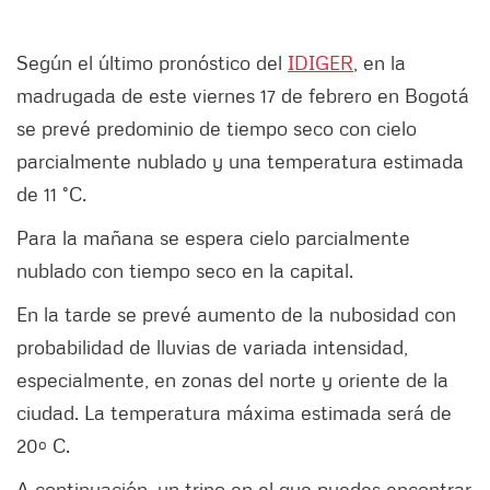
Según el último pronóstico del
IDIGER
, en la
madrugada de este viernes 17 de febrero en Bogotá
se prevé predominio de tiempo seco con cielo
parcialmente nublado y una temperatura estimada
de 11 °C.
Para la mañana se espera cielo parcialmente
nublado con tiempo seco en la capital.
En la tarde se prevé aumento de la nubosidad con
probabilidad de lluvias de variada intensidad,
especialmente, en zonas del norte y oriente de la
ciudad. La temperatura máxima estimada será de
20º C.
A continuación, un trino en el que puedes encontrar