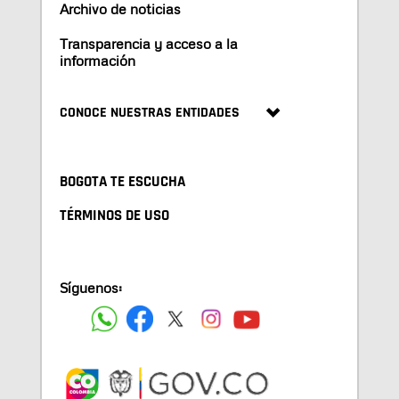
Archivo de noticias
Transparencia y acceso a la
información
CONOCE NUESTRAS ENTIDADES
BOGOTA TE ESCUCHA
TÉRMINOS DE USO
Síguenos: