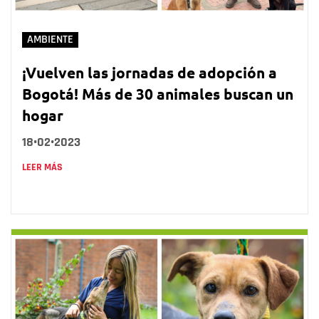
AMBIENTE
¡Vuelven las jornadas de adopción a
Bogotá! Más de 30 animales buscan un
hogar
18•02•2023
LEER MÁS