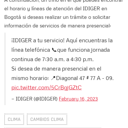
el horario y líneas de atención del IDIGER en
Bogotá si deseas realizar un trámite o solicitar
información de servicios de manera presencial:
¡IDIGER a tu servicio! Aquí encuentras la
línea telefónica 📞que funciona jornada
continua de 7:30 a.m. a 4:30 p.m.
Si desea de manera presencial en el
mismo horario: 📍Diagonal 47 # 77 A - 09.
pic.twitter.com/5CrBgjGZtC
— IDIGER (@IDIGER)
February 16, 2023
CLIMA
CAMBIOS CLIMA