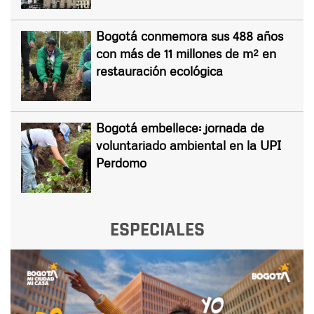
Bogotá conmemora sus 488 años
con más de 11 millones de m² en
restauración ecológica
Bogotá embellece: jornada de
voluntariado ambiental en la UPI
Perdomo
ESPECIALES