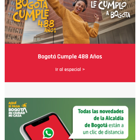
Bogotá Cumple 488 Años
Ir al especial >