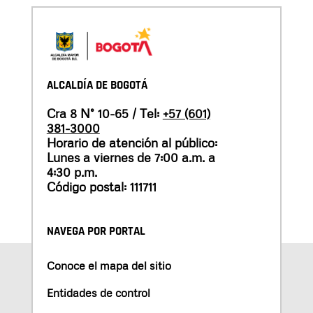
ALCALDÍA DE BOGOTÁ
Cra 8 N° 10-65 / Tel:
+57 (601)
381-3000
Horario de atención al público:
Lunes a viernes de 7:00 a.m. a
4:30 p.m.
Código postal: 111711
NAVEGA POR PORTAL
Conoce el mapa del sitio
Entidades de control