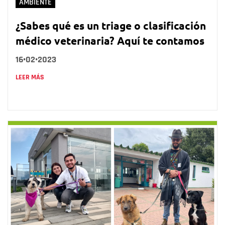
AMBIENTE
¿Sabes qué es un triage o clasificación
médico veterinaria? Aquí te contamos
16•02•2023
LEER MÁS