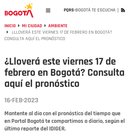
PQRS-
BOGOTÁ TE ESCUCHA
INICIO
MI CIUDAD
AMBIENTE
¿LLOVERÁ ESTE VIERNES 17 DE FEBRERO EN BOGOTÁ?
CONSULTA AQUÍ EL PRONÓSTICO
¿Lloverá este viernes 17 de
febrero en Bogotá? Consulta
aquí el pronóstico
16·FEB·2023
Mantente al día con el pronóstico del tiempo que
en Portal Bogotá te compartimos a diario, según el
último reporte del IDIGER.