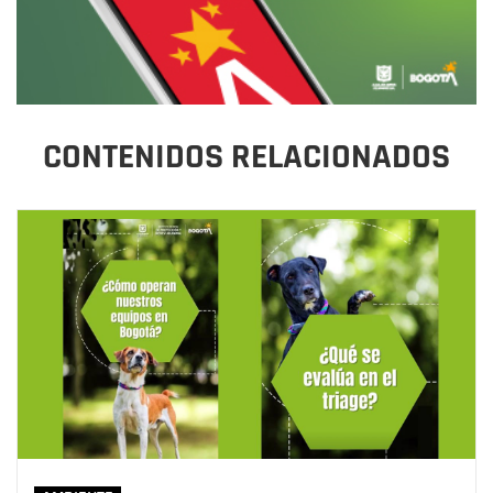
CONTENIDOS RELACIONADOS