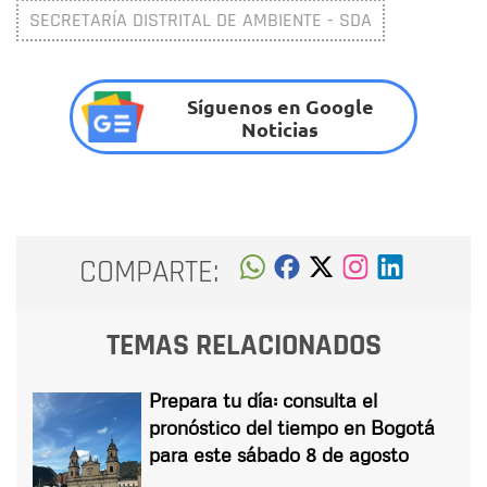
SECRETARÍA DISTRITAL DE AMBIENTE - SDA
Síguenos en Google
Noticias
COMPARTE:
TEMAS RELACIONADOS
Prepara tu día: consulta el
pronóstico del tiempo en Bogotá
para este sábado 8 de agosto