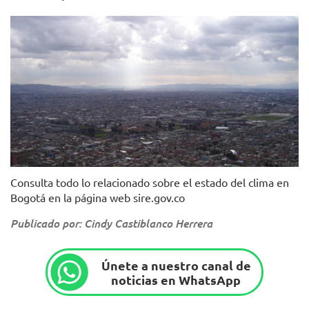
Foto. Pixabay.
Consulta todo lo relacionado sobre el estado del clima en
Bogotá en la página web sire.gov.co
Publicado por: Cindy Castiblanco Herrera
Únete a nuestro canal de
noticias en WhatsApp