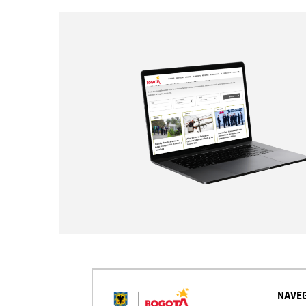
NAVEG