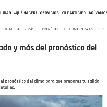
CIUDAD
¿QUÉ HACER?
SERVICIOS
YO PARTICIPO
ASÍ VAMO
ENTE NUBLADO Y MÁS DEL PRONÓSTICO DEL CLIMA PARA ESTE LUNE
ado y más del pronóstico del
el pronóstico del clima para que prepares tu salida
etalles.