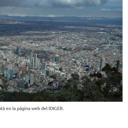
Foto. Alcaldía de Bogotá.
tá en la página web del IDIGER.