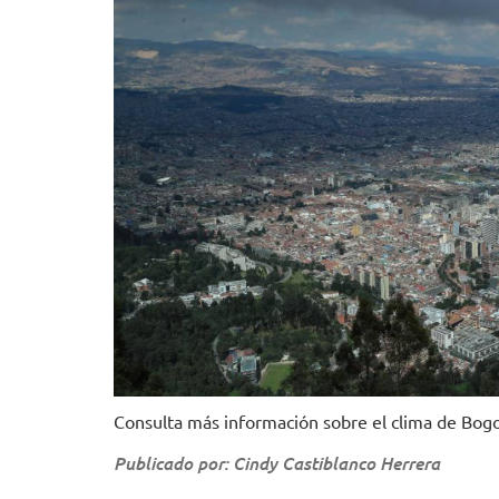
Consulta más información sobre el clima de Bogo
Publicado por: Cindy Castiblanco Herrera