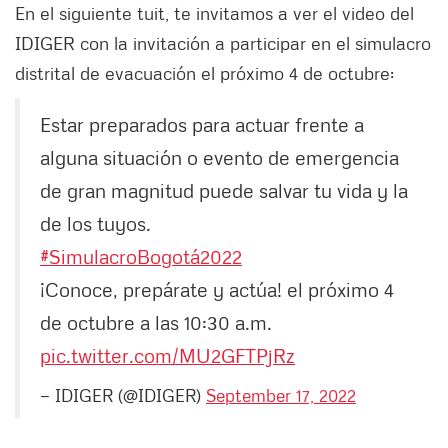
En el siguiente tuit, te invitamos a ver el video del
IDIGER con la invitación a participar en el simulacro
distrital de evacuación el próximo 4 de octubre:
Estar preparados para actuar frente a
alguna situación o evento de emergencia
de gran magnitud puede salvar tu vida y la
de los tuyos.
#SimulacroBogotá2022
¡Conoce, prepárate y actúa! el próximo 4
de octubre a las 10:30 a.m.
pic.twitter.com/MU2GFTPjRz
— IDIGER (@IDIGER)
September 17, 2022