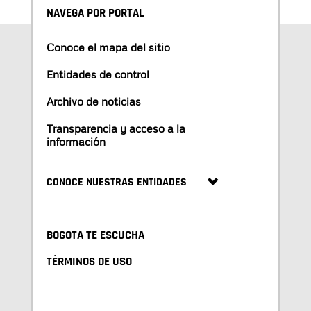
NAVEGA POR PORTAL
Conoce el mapa del sitio
Entidades de control
Archivo de noticias
Transparencia y acceso a la
información
CONOCE NUESTRAS ENTIDADES
BOGOTA TE ESCUCHA
TÉRMINOS DE USO