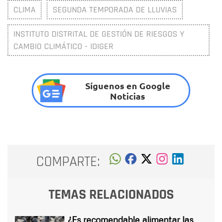
CLIMA
SEGUNDA TEMPORADA DE LLUVIAS
INSTITUTO DISTRITAL DE GESTIÓN DE RIESGOS Y
CAMBIO CLIMÁTICO - IDIGER
Síguenos en Google
Noticias
COMPARTE:
TEMAS RELACIONADOS
¿Es recomendable alimentar las