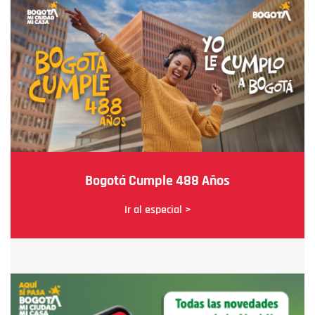
Bogotá Cumple 488 Años
Ir al especial >