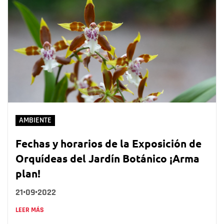
AMBIENTE
Fechas y horarios de la Exposición de
Orquídeas del Jardín Botánico ¡Arma
plan!
21•09•2022
LEER MÁS