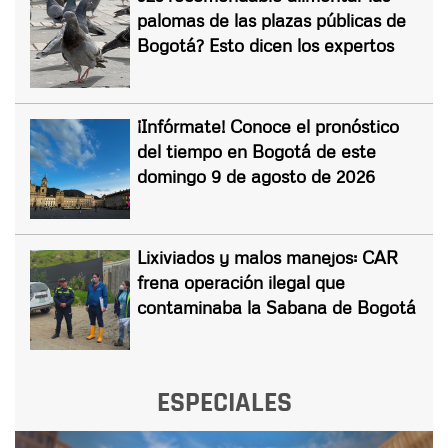
palomas de las plazas públicas de
Bogotá? Esto dicen los expertos
¡Infórmate! Conoce el pronóstico
del tiempo en Bogotá de este
domingo 9 de agosto de 2026
Lixiviados y malos manejos: CAR
frena operación ilegal que
contaminaba la Sabana de Bogotá
ESPECIALES