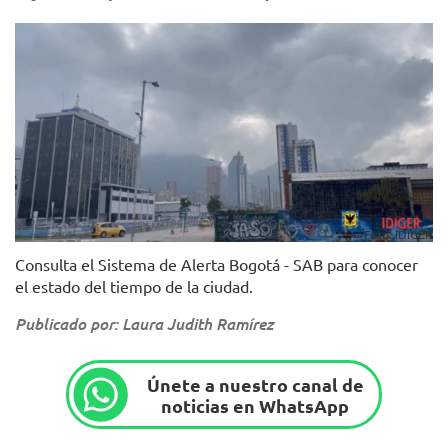
Foto: IDIGER
Consulta el Sistema de Alerta Bogotá - SAB para conocer
el estado del tiempo de la ciudad.
Publicado por: Laura Judith Ramírez
Únete a nuestro canal de
noticias en WhatsApp