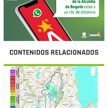
CONTENIDOS RELACIONADOS