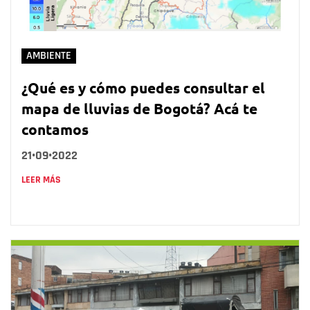
AMBIENTE
¿Qué es y cómo puedes consultar el
mapa de lluvias de Bogotá? Acá te
contamos
21•09•2022
LEER MÁS