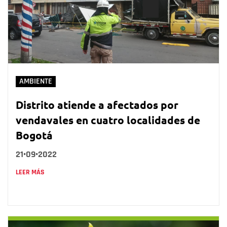
AMBIENTE
Distrito atiende a afectados por
vendavales en cuatro localidades de
Bogotá
21•09•2022
LEER MÁS