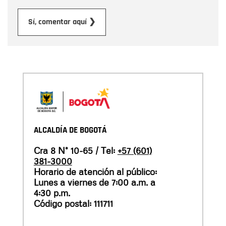
Enviar
Sí, comentar aquí ❯
ALCALDÍA DE BOGOTÁ
Cra 8 N° 10-65 / Tel:
+57 (601)
381-3000
Horario de atención al público:
Lunes a viernes de 7:00 a.m. a
4:30 p.m.
Código postal: 111711