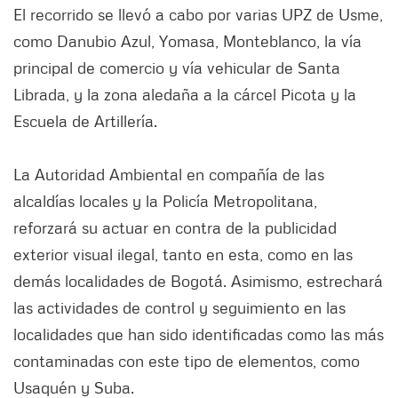
El recorrido se llevó a cabo por varias UPZ de Usme,
como Danubio Azul, Yomasa, Monteblanco, la vía
principal de comercio y vía vehicular de Santa
Librada, y la zona aledaña a la cárcel Picota y la
Escuela de Artillería.
La Autoridad Ambiental en compañía de las
alcaldías locales y la Policía Metropolitana,
reforzará su actuar en contra de la publicidad
exterior visual ilegal, tanto en esta, como en las
demás localidades de Bogotá. Asimismo, estrechará
las actividades de control y seguimiento en las
localidades que han sido identificadas como las más
contaminadas con este tipo de elementos, como
Usaquén y Suba.