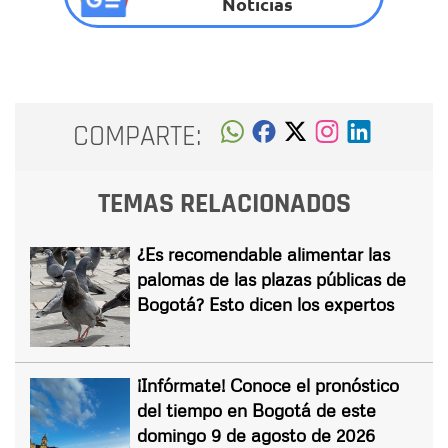
Noticias
COMPARTE:
TEMAS RELACIONADOS
¿Es recomendable alimentar las
palomas de las plazas públicas de
Bogotá? Esto dicen los expertos
¡Infórmate! Conoce el pronóstico
del tiempo en Bogotá de este
domingo 9 de agosto de 2026