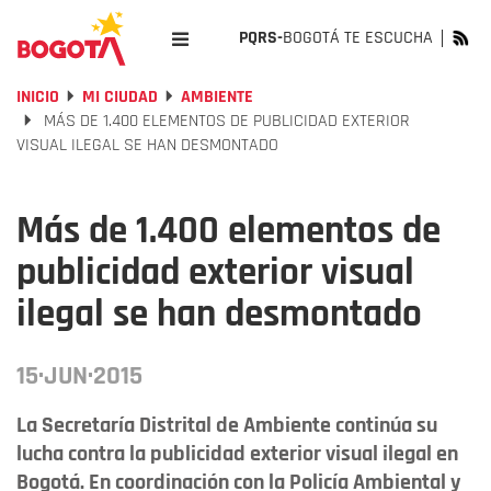
PQRS-
BOGOTÁ TE ESCUCHA
INICIO
MI CIUDAD
AMBIENTE
MÁS DE 1.400 ELEMENTOS DE PUBLICIDAD EXTERIOR
VISUAL ILEGAL SE HAN DESMONTADO
Más de 1.400 elementos de
publicidad exterior visual
ilegal se han desmontado
15·JUN·2015
La Secretaría Distrital de Ambiente continúa su
lucha contra la publicidad exterior visual ilegal en
Bogotá. En coordinación con la Policía Ambiental y