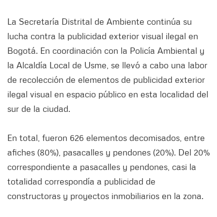
La Secretaría Distrital de Ambiente continúa su
lucha contra la publicidad exterior visual ilegal en
Bogotá. En coordinación con la Policía Ambiental y
la Alcaldía Local de Usme, se llevó a cabo una labor
de recolección de elementos de publicidad exterior
ilegal visual en espacio público en esta localidad del
sur de la ciudad.
En total, fueron 626 elementos decomisados, entre
afiches (80%), pasacalles y pendones (20%). Del 20%
correspondiente a pasacalles y pendones, casi la
totalidad correspondía a publicidad de
constructoras y proyectos inmobiliarios en la zona.