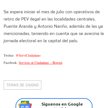
Se espera iniciar el mes de julio con operativos de
retiro de PEV ilegal en las localidades centrales,
Puente Aranda y Antonio Nariño, además de las ya
mencionadas, teniendo en cuenta que se avecina la
jornada electoral en la capital del país.
Twitter:
@ServiCiudadano
Facebook:
Servicio al Ciudadano – Bogotá
TEMAS DE CIUDAD
Síguenos en Google