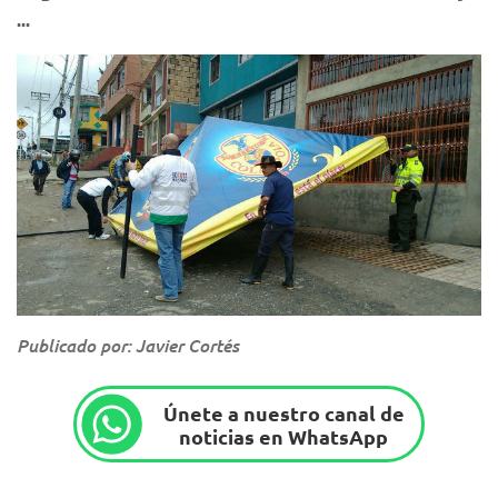
...
Publicado por: Javier Cortés
Únete a nuestro canal de
noticias en WhatsApp