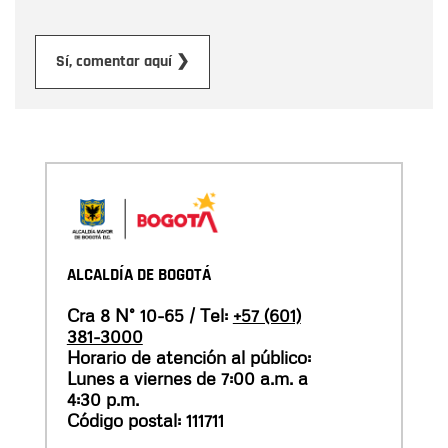
Enviar
Sí, comentar aquí ❯
ALCALDÍA DE BOGOTÁ
Cra 8 N° 10-65 / Tel:
+57 (601)
381-3000
Horario de atención al público:
Lunes a viernes de 7:00 a.m. a
4:30 p.m.
Código postal: 111711