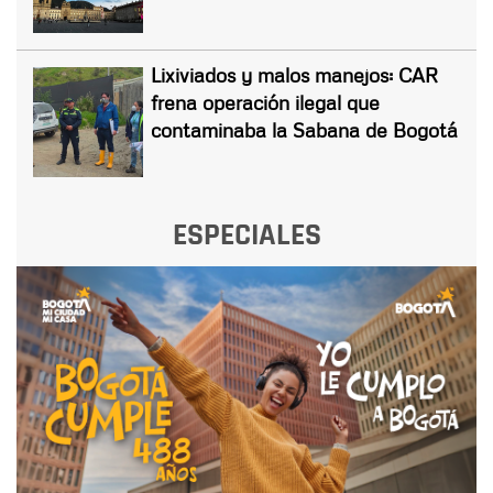
Lixiviados y malos manejos: CAR
frena operación ilegal que
contaminaba la Sabana de Bogotá
ESPECIALES