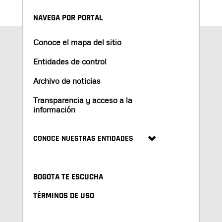
NAVEGA POR PORTAL
Conoce el mapa del sitio
Entidades de control
Archivo de noticias
Transparencia y acceso a la
información
CONOCE NUESTRAS ENTIDADES
BOGOTA TE ESCUCHA
TÉRMINOS DE USO