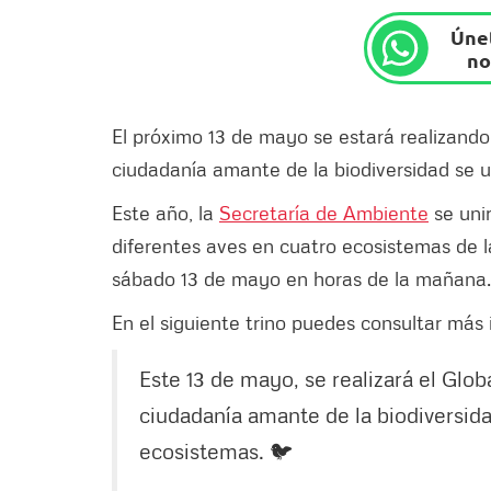
Únet
no
El próximo 13 de mayo se estará realizando
ciudadanía amante de la biodiversidad se 
Este año, la
Secretaría de Ambiente
se uni
diferentes aves en cuatro ecosistemas de la
sábado 13 de mayo en horas de la mañana.
En el siguiente trino puedes consultar más 
Este 13 de mayo, se realizará el Glo
ciudadanía amante de la biodiversida
ecosistemas. 🐦