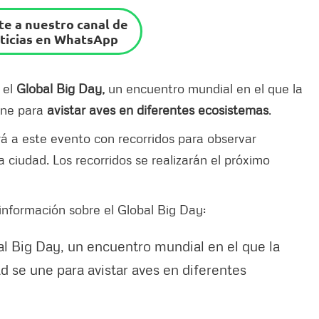
e a nuestro canal de
ticias en WhatsApp
 el
Global Big Day,
un encuentro mundial en el que la
une para
avistar aves en diferentes ecosistemas
.
rá a este evento con recorridos para observar
 ciudad. Los recorridos se realizarán el próximo
información sobre el Global Big Day:
bal Big Day, un encuentro mundial en el que la
d se une para avistar aves en diferentes