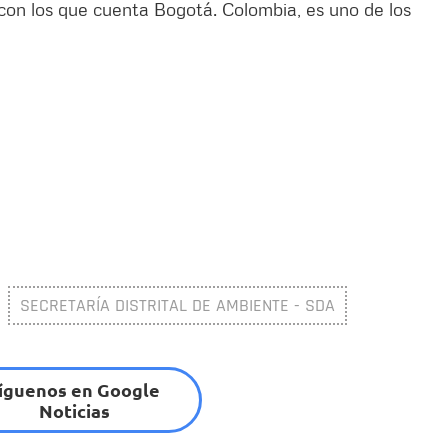
 con los que cuenta Bogotá. Colombia, es uno de los
SECRETARÍA DISTRITAL DE AMBIENTE - SDA
íguenos en Google
Noticias