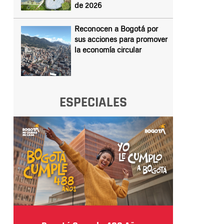
de 2026
Reconocen a Bogotá por
sus acciones para promover
la economía circular
ESPECIALES