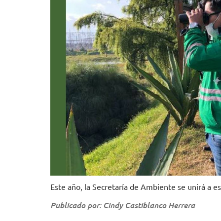
Este año, la Secretaría de Ambiente se unirá a e
Publicado por: Cindy Castiblanco Herrera