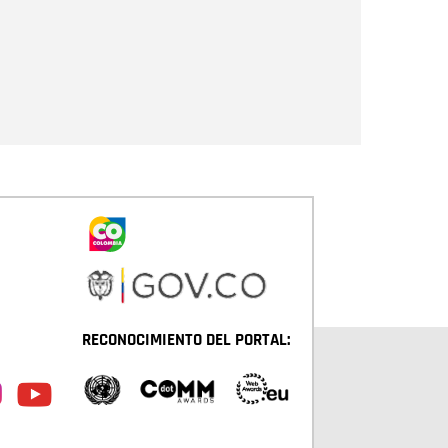
Enviar
RECONOCIMIENTO DEL PORTAL: