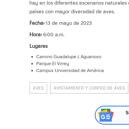
hay en los diferentes escenarios naturales
países con mayor diversidad de aves.
Fecha:
13 de mayo de 2023
Hora:
6:00 a.m.
Lugares
Camino Guadalupe ¿ Aguanoso
Parque El Virrey
Campus Universidad de América
AVES
AVISTAMIENTO Y CONTEO DE AVES
S