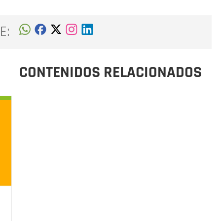
E:
CONTENIDOS RELACIONADOS