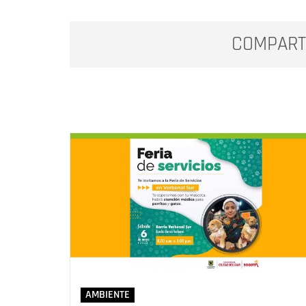
COMPART
AMBIENTE