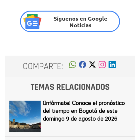
Síguenos en Google
Noticias
COMPARTE:
TEMAS RELACIONADOS
¡Infórmate! Conoce el pronóstico
del tiempo en Bogotá de este
domingo 9 de agosto de 2026