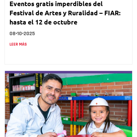
Eventos gratis imperdibles del
Festival de Artes y Ruralidad – FIAR:
hasta el 12 de octubre
08•10•2025
LEER MÁS