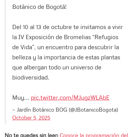
Botánico de Bogotá!
Del 10 al 13 de octubre te invitamos a vivir
la IV Exposición de Bromelias “Refugios
de Vida”, un encuentro para descubrir la
belleza y la importancia de estas plantas
que albergan todo un universo de
biodiversidad.
Muy…
pic.twitter.com/MJugzWLAbE
— Jardín Botánico BOG (@JBotanicoBogota)
October 5, 2025
No te quedes sin leer:
Conoce la programación del