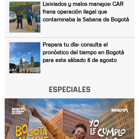
Lixiviados y malos manejos: CAR
frena operación ilegal que
contaminaba la Sabana de Bogotá
Prepara tu día: consulta el
pronóstico del tiempo en Bogotá
para este sábado 8 de agosto
ESPECIALES