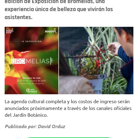
edición de Exposición de Bromelias, una
experiencia única de belleza que vivirán los
asistentes.
Foto: Jardín Botánico de Bogotá.
La agenda cultural completa y los costos de ingreso serán
anunciados próximamente a través de los canales oficiales
del Jardín Botánico.
Publicado por: David Orduz