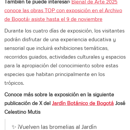
También te puede interesar:
Bienal de Arte 2025
conoce las obras TOP con exposición en el Archivo
de Bogotá: asiste hasta el 9 de noviembre
Durante los cuatro días de exposición, los visitantes
podrán disfrutar de una experiencia educativa y
sensorial que incluirá exhibiciones temáticas,
recorridos guiados, actividades culturales y espacios
para la apropiación del conocimiento sobre estas
especies que habitan principalmente en los
trópicos.
Conoce más sobre la exposición en la siguiente
publicación de X del
Jardín Botánico de Bogotá
José
Celestino Mutis
✨ ¡Vuelven las bromelias al Jardín