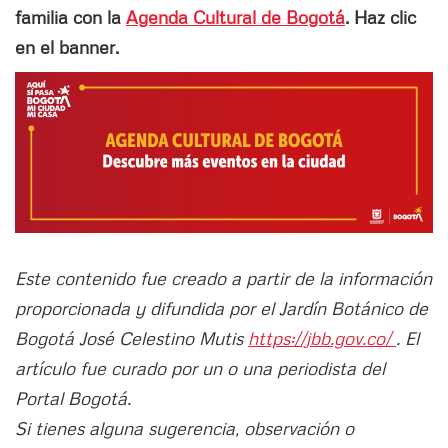
familia con la
Agenda Cultural de Bogotá
. Haz clic
en el banner.
Este contenido fue creado a partir de la información
proporcionada y difundida por el Jardín Botánico de
Bogotá José Celestino Mutis
https://jbb.gov.co/
. El
artículo fue curado por un o una periodista del
Portal Bogotá.
Si tienes alguna sugerencia, observación o