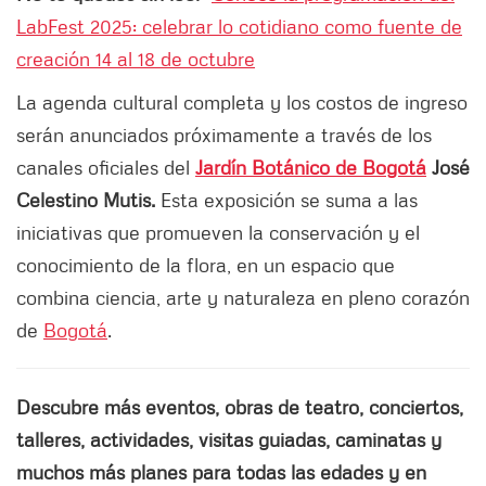
LabFest 2025: celebrar lo cotidiano como fuente de
creación 14 al 18 de octubre
La agenda cultural completa y los costos de ingreso
serán anunciados próximamente a través de los
canales oficiales del
Jardín Botánico de Bogotá
José
Celestino Mutis.
Esta exposición se suma a las
iniciativas que promueven la conservación y el
conocimiento de la flora, en un espacio que
combina ciencia, arte y naturaleza en pleno corazón
de
Bogotá
.
Descubre más eventos, obras de teatro, conciertos,
talleres, actividades, visitas guiadas, caminatas y
muchos más planes para todas las edades y en