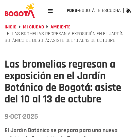
PQRS-
BOGOTÁ TE ESCUCHA
INICIO
MI CIUDAD
AMBIENTE
LAS BROMELIAS REGRESAN A EXPOSICIÓN EN EL JARDÍN
BOTÁNICO DE BOGOTÁ: ASISTE DEL 10 AL 13 DE OCTUBRE
Las bromelias regresan a
exposición en el Jardín
Botánico de Bogotá: asiste
del 10 al 13 de octubre
9·OCT·2025
El Jardín Botánico se prepara para una nueva