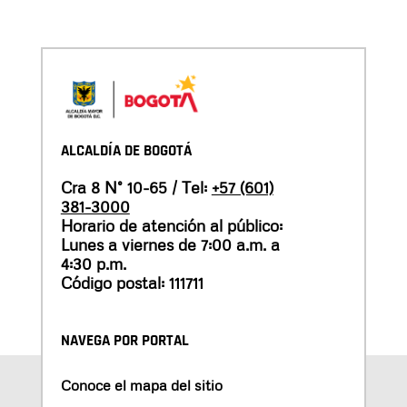
ALCALDÍA DE BOGOTÁ
Cra 8 N° 10-65 / Tel:
+57 (601)
381-3000
Horario de atención al público:
Lunes a viernes de 7:00 a.m. a
4:30 p.m.
Código postal: 111711
NAVEGA POR PORTAL
Conoce el mapa del sitio