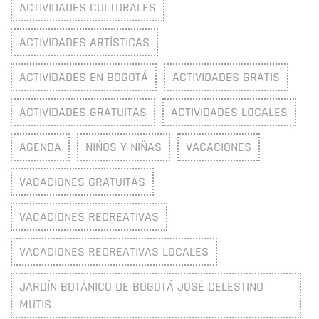
ACTIVIDADES CULTURALES
ACTIVIDADES ARTÍSTICAS
ACTIVIDADES EN BOGOTÁ
ACTIVIDADES GRATIS
ACTIVIDADES GRATUITAS
ACTIVIDADES LOCALES
AGENDA
NIÑOS Y NIÑAS
VACACIONES
VACACIONES GRATUITAS
VACACIONES RECREATIVAS
VACACIONES RECREATIVAS LOCALES
JARDÍN BOTÁNICO DE BOGOTÁ JOSÉ CELESTINO
MUTIS