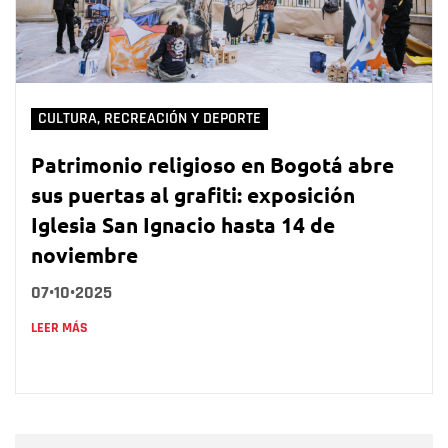
CULTURA, RECREACIÓN Y DEPORTE
Patrimonio religioso en Bogotá abre
sus puertas al grafiti: exposición
Iglesia San Ignacio hasta 14 de
noviembre
07•10•2025
LEER MÁS