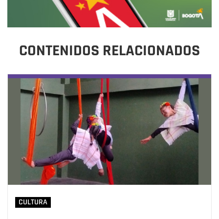
CONTENIDOS RELACIONADOS
CULTURA