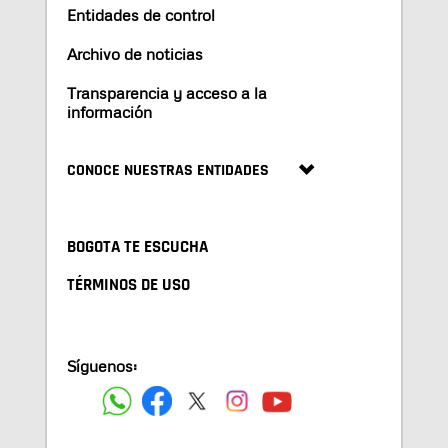
Entidades de control
Archivo de noticias
Transparencia y acceso a la
información
CONOCE NUESTRAS ENTIDADES
BOGOTA TE ESCUCHA
TÉRMINOS DE USO
Síguenos: