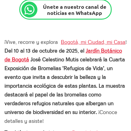
Únete a nuestro canal de
noticias en WhatsApp
¡Vive, recorre y explora
Bogotá, mi Ciudad, mi Casa
!
Del 10 al 13 de octubre de 2025, el
Jardín Botánico
de Bogotá
José Celestino Mutis celebrará la Cuarta
Exposición de Bromelias 'Refugios de Vida', un
evento que invita a descubrir la belleza y la
importancia ecológica de estas plantas. La muestra
destacará el papel de las bromelias como
verdaderos refugios naturales que albergan un
universo de biodiversidad en su interior.
¡Conoce
detalles y asiste!