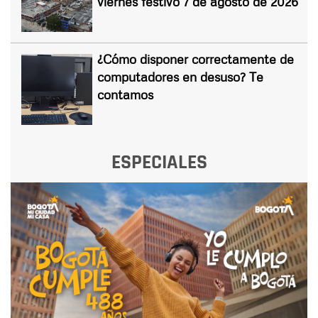
viernes festivo 7 de agosto de 2026
¿Cómo disponer correctamente de
computadores en desuso? Te
contamos
ESPECIALES