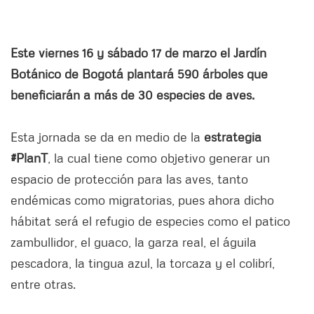
Este viernes 16 y sábado 17 de marzo el Jardín
Botánico de Bogotá plantará 590 árboles que
beneficiarán a más de 30 especies de aves.
Esta jornada se da en medio de la
estrategia
#PlanT
, la cual tiene como objetivo generar un
espacio de protección para las aves, tanto
endémicas como migratorias, pues ahora dicho
hábitat será el refugio de especies como el patico
zambullidor, el guaco, la garza real, el águila
pescadora, la tingua azul, la torcaza y el colibrí,
entre otras.