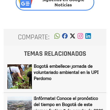
Noticias
COMPARTE:
TEMAS RELACIONADOS
Bogotá embellece: jornada de
voluntariado ambiental en la UPI
Perdomo
¡Infórmate! Conoce el pronóstico
del tiempo en Bogotá de este