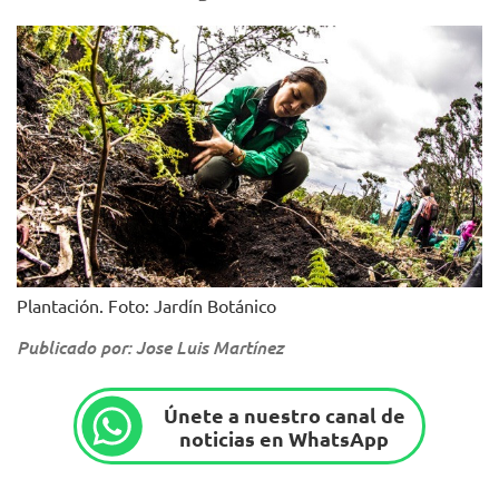
Plantación. Foto: Jardín Botánico
Publicado por: Jose Luis Martínez
Únete a nuestro canal de
noticias en WhatsApp