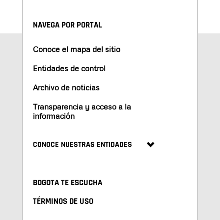
NAVEGA POR PORTAL
Conoce el mapa del sitio
Entidades de control
Archivo de noticias
Transparencia y acceso a la
información
CONOCE NUESTRAS ENTIDADES
BOGOTA TE ESCUCHA
TÉRMINOS DE USO