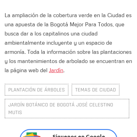
La ampliación de la cobertura verde en la Ciudad es
una apuesta de la Bogotá Mejor Para Todos, que
busca dar a los capitalinos una ciudad
ambientalmente incluyente y un espacio de
armonía. Toda la información sobre las plantaciones
y los mantenimientos de arbolado se encuentran en
la página web del
Jardín
.
PLANTACIÓN DE ÁRBOLES
TEMAS DE CIUDAD
JARDÍN BOTÁNICO DE BOGOTÁ JOSÉ CELESTINO
MUTIS
Síguenos en Google