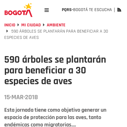
PQRS-
BOGOTÁ TE ESCUCHA
INICIO
MI CIUDAD
AMBIENTE
590 ÁRBOLES SE PLANTARÁN PARA BENEFICIAR A 30
ESPECIES DE AVES
590 árboles se plantarán
para beneficiar a 30
especies de aves
15·MAR·2018
Esta jornada tiene como objetivo generar un
espacio de protección para las aves, tanto
endémicas como migratorias....