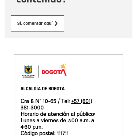
Enviar
Sí, comentar aquí ❯
ALCALDÍA DE BOGOTÁ
Cra 8 N° 10-65 / Tel:
+57 (601)
381-3000
Horario de atención al público:
Lunes a viernes de 7:00 a.m. a
4:30 p.m.
Código postal: 111711