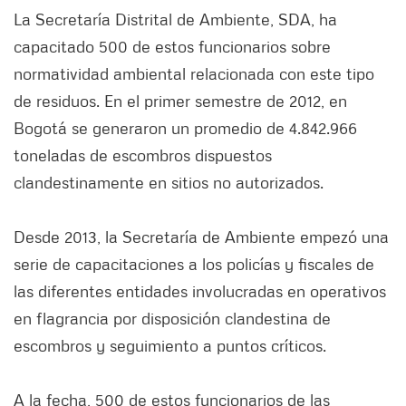
La Secretaría Distrital de Ambiente, SDA, ha
capacitado 500 de estos funcionarios sobre
normatividad ambiental relacionada con este tipo
de residuos. En el primer semestre de 2012, en
Bogotá se generaron un promedio de 4.842.966
toneladas de escombros dispuestos
clandestinamente en sitios no autorizados.
Desde 2013, la Secretaría de Ambiente empezó una
serie de capacitaciones a los policías y fiscales de
las diferentes entidades involucradas en operativos
en flagrancia por disposición clandestina de
escombros y seguimiento a puntos críticos.
A la fecha, 500 de estos funcionarios de las