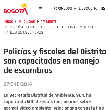
PQRS-
BOGOTÁ TE ESCUCHA
INICIO
MI CIUDAD
AMBIENTE
POLICÍAS Y FISCALES DEL DISTRITO SON CAPACITADOS EN
MANEJO DE ESCOMBROS
Policías y fiscales del Distrito
son capacitados en manejo
de escombros
27·ENE·2014
La Secretaría Distrital de Ambiente, SDA, ha
capacitado 500 de estos funcionarios sobre
normatividad ambiental relacionada con este tipo