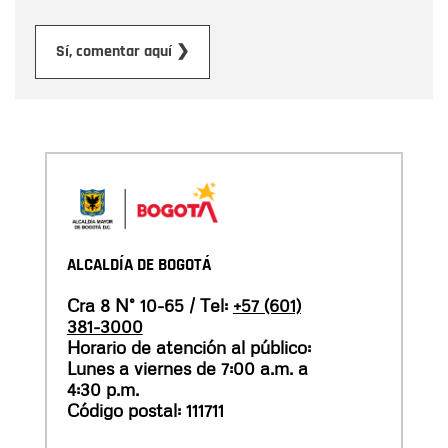
Enviar
Sí, comentar aquí ❯
ALCALDÍA DE BOGOTÁ
Cra 8 N° 10-65 / Tel:
+57 (601)
381-3000
Horario de atención al público:
Lunes a viernes de 7:00 a.m. a
4:30 p.m.
Código postal: 111711