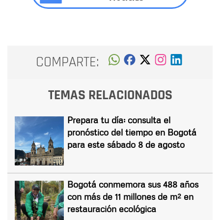
COMPARTE:
TEMAS RELACIONADOS
Prepara tu día: consulta el
pronóstico del tiempo en Bogotá
para este sábado 8 de agosto
Bogotá conmemora sus 488 años
con más de 11 millones de m² en
restauración ecológica