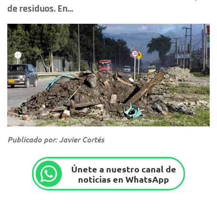
de residuos. En...
Publicado por: Javier Cortés
Únete a nuestro canal de
noticias en WhatsApp