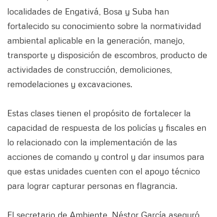
localidades de Engativá, Bosa y Suba han
fortalecido su conocimiento sobre la normatividad
ambiental aplicable en la generación, manejo,
transporte y disposición de escombros, producto de
actividades de construcción, demoliciones,
remodelaciones y excavaciones.
Estas clases tienen el propósito de fortalecer la
capacidad de respuesta de los policías y fiscales en
lo relacionado con la implementación de las
acciones de comando y control y dar insumos para
que estas unidades cuenten con el apoyo técnico
para lograr capturar personas en flagrancia.
El secretario de Ambiente, Néstor García aseguró