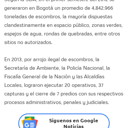
generaron en Bogotá un promedio de 4.842.966
toneladas de escombros, la mayoría dispuestas
clandestinamente en espacio público, zonas verdes,
espejos de agua, rondas de quebradas, entre otros
sitios no autorizados.
En 2013, por arrojo ilegal de escombros, la
Secretaría de Ambiente, la Policía Nacional, la
Fiscalía General de la Nación y las Alcaldías
Locales, lograron ejecutar 20 operativos, 37
capturas y el cierre de 7 predios con sus respectivos
procesos administrativos, penales y judiciales.
Síguenos en Google
Noticias