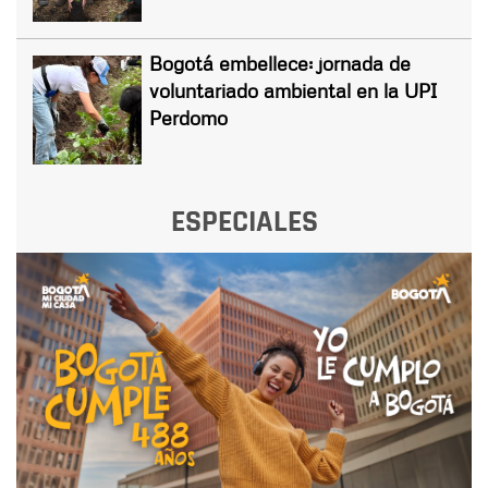
Bogotá embellece: jornada de
voluntariado ambiental en la UPI
Perdomo
ESPECIALES