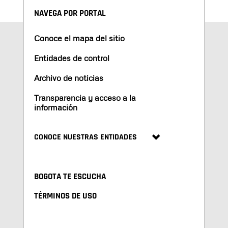
NAVEGA POR PORTAL
Conoce el mapa del sitio
Entidades de control
Archivo de noticias
Transparencia y acceso a la
información
CONOCE NUESTRAS ENTIDADES
BOGOTA TE ESCUCHA
TÉRMINOS DE USO