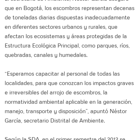
que en Bogotá, los escombros representan decenas
de toneladas diarias dispuestas inadecuadamente
en diferentes sectores urbanos y rurales, que
afectan los ecosistemas y áreas protegidas de la
Estructura Ecológica Principal, como parques, ríos,
quebradas, canales y humedales.
“Esperamos capacitar al personal de todas las
localidades, para que conozcan los impactos graves
e irreversibles del arrojo de escombros, la
normatividad ambiental aplicable en la generación,
manejo, transporte y disposición”, apuntó Néstor
García, secretario Distrital de Ambiente.
Según la SDA, en el primer semestre del 2012 se