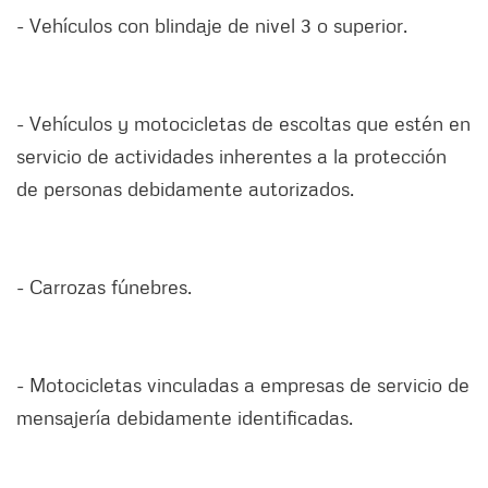
- Vehículos con blindaje de nivel 3 o superior.
- Vehículos y motocicletas de escoltas que estén en
servicio de actividades inherentes a la protección
de personas debidamente autorizados.
- Carrozas fúnebres.
- Motocicletas vinculadas a empresas de servicio de
mensajería debidamente identificadas.