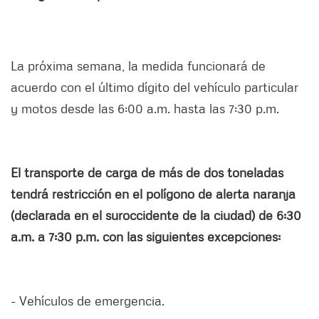
La próxima semana, la medida funcionará de
acuerdo con el último dígito del vehículo particular
y motos desde las 6:00 a.m. hasta las 7:30 p.m.
El transporte de carga de más de dos toneladas
tendrá restricción en el polígono de alerta naranja
(declarada en el suroccidente de la ciudad) de 6:30
a.m. a 7:30 p.m. con las siguientes excepciones:
- Vehículos de emergencia.