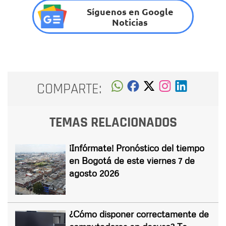
Síguenos en Google
Noticias
COMPARTE:
TEMAS RELACIONADOS
¡Infórmate! Pronóstico del tiempo
en Bogotá de este viernes 7 de
agosto 2026
¿Cómo disponer correctamente de