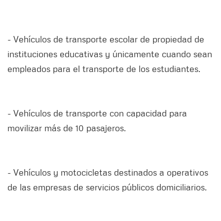
- Vehículos de transporte escolar de propiedad de
instituciones educativas y únicamente cuando sean
empleados para el transporte de los estudiantes.
- Vehículos de transporte con capacidad para
movilizar más de 10 pasajeros.
- Vehículos y motocicletas destinados a operativos
de las empresas de servicios públicos domiciliarios.