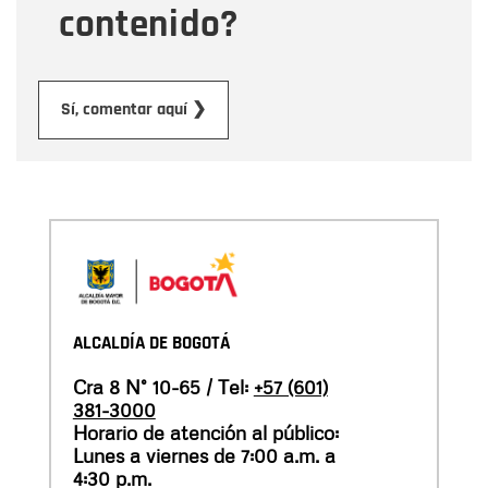
contenido?
Enviar
Sí, comentar aquí ❯
ALCALDÍA DE BOGOTÁ
Cra 8 N° 10-65 / Tel:
+57 (601)
381-3000
Horario de atención al público:
Lunes a viernes de 7:00 a.m. a
4:30 p.m.