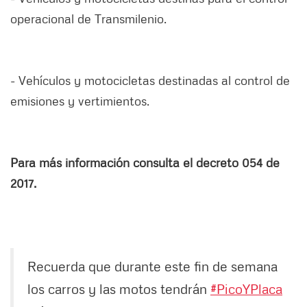
operacional de Transmilenio.
- Vehículos y motocicletas destinadas al control de
emisiones y vertimientos.
Para más información consulta el decreto 054 de
2017.
Recuerda que durante este fin de semana
los carros y las motos tendrán
#PicoYPlaca