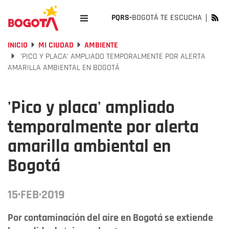
PQRS-
BOGOTÁ TE ESCUCHA
INICIO
MI CIUDAD
AMBIENTE
'PICO Y PLACA' AMPLIADO TEMPORALMENTE POR ALERTA
AMARILLA AMBIENTAL EN BOGOTÁ
'Pico y placa' ampliado
temporalmente por alerta
amarilla ambiental en
Bogotá
15·FEB·2019
Por contaminación del aire en Bogotá se extiende