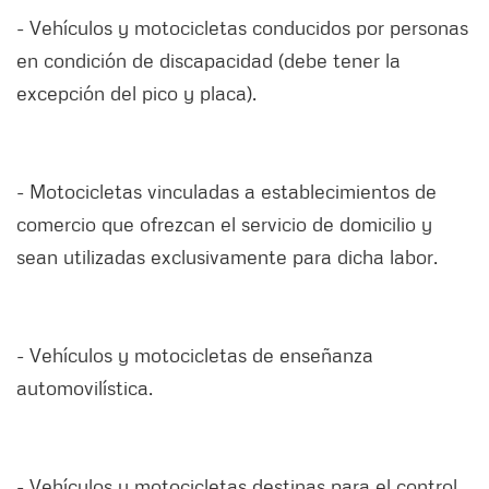
- Vehículos y motocicletas conducidos por personas
en condición de discapacidad (debe tener la
excepción del pico y placa).
- Motocicletas vinculadas a establecimientos de
comercio que ofrezcan el servicio de domicilio y
sean utilizadas exclusivamente para dicha labor.
- Vehículos y motocicletas de enseñanza
automovilística.
- Vehículos y motocicletas destinas para el control