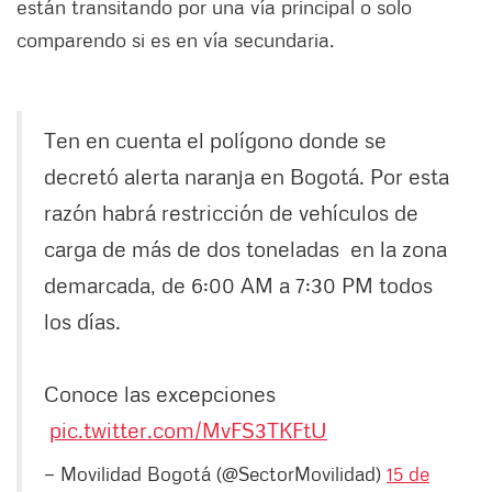
están transitando por una vía principal o solo
comparendo si es en vía secundaria.
Ten en cuenta el polígono donde se
decretó alerta naranja en Bogotá. Por esta
razón habrá restricción de vehículos de
carga de más de dos toneladas en la zona
demarcada, de 6:00 AM a 7:30 PM todos
los días.
Conoce las excepciones
pic.twitter.com/MvFS3TKFtU
— Movilidad Bogotá (@SectorMovilidad)
15 de