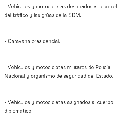
- Vehículos y motocicletas destinados al control
del tráfico y las grúas de la SDM.
- Caravana presidencial.
- Vehículos y motocicletas militares de Policía
Nacional y organismo de seguridad del Estado.
- Vehículos y motocicletas asignados al cuerpo
diplomático.