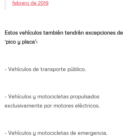
febrero de 2019
Estos vehículos también tendrán excepciones de
‘pico y placa’:
- Vehículos de transporte público.
- Vehículos y motocicletas propulsados
exclusivamente por motores eléctricos.
- Vehículos y motocicletas de emergencia.