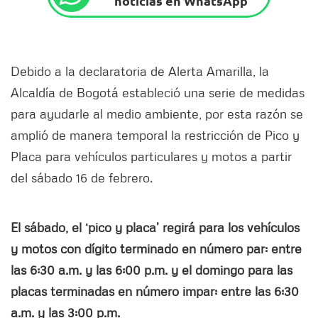
noticias en WhatsApp
Debido a la declaratoria de Alerta Amarilla, la
Alcaldía de Bogotá estableció una serie de medidas
para ayudarle al medio ambiente, por esta razón se
amplió de manera temporal la restricción de Pico y
Placa para vehículos particulares y motos a partir
del sábado 16 de febrero.
El sábado, el ‘pico y placa’ regirá para los vehículos
y motos con dígito terminado en número par: entre
las 6:30 a.m. y las 6:00 p.m. y el domingo para las
placas terminadas en número impar: entre las 6:30
a.m. y las 3:00 p.m.