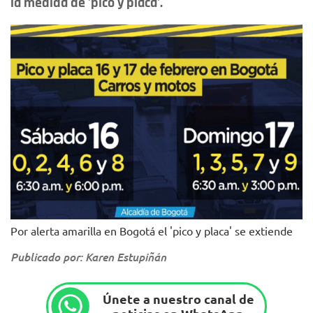
la medida de 'pico y placa'.
Por alerta amarilla en Bogotá el 'pico y placa' se extiende
Publicado por: Karen Estupiñán
Únete a nuestro canal de