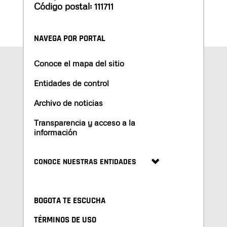
Código postal: 111711
NAVEGA POR PORTAL
Conoce el mapa del sitio
Entidades de control
Archivo de noticias
Transparencia y acceso a la
información
CONOCE NUESTRAS ENTIDADES
BOGOTA TE ESCUCHA
TÉRMINOS DE USO