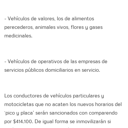
- Vehículos de valores, los de alimentos
perecederos, animales vivos, flores y gases
medicinales.
- Vehículos de operativos de las empresas de
servicios públicos domiciliarios en servicio.
Los conductores de vehículos particulares y
motocicletas que no acaten los nuevos horarios del
‘pico y placa’ serán sancionados con comparendo
por $414.100. De igual forma se inmovilizarán si