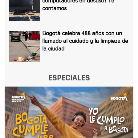
computadores en desuso? Te
contamos
Bogotá celebra 488 años con un
llamado al cuidado y la limpieza de
la ciudad
ESPECIALES