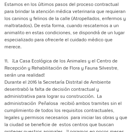
Estamos en los últimos pasos del proceso contractual
para brindar la atención médica veterinaria que requieran
los caninos y felinos de la calle (Atropellados, enfermos y
maltratados). De esta forma, cuando rescatemos a un
animalito en estas condiciones, se dispondrá de un lugar
especializado para ofrecerle el cuidado médico que
merece.
11. ¡La Casa Ecológica de los Animales y el Centro de
Recepción y Rehabilitación de Flora y Fauna Silvestre,
serán una realidad!
Durante el 2016 la Secretaría Distrital de Ambiente
desentrabó la falta de decisión contractual y
administrativa para lograr su construcción. La
administración Peñalosa recibió ambos tramites sin el
cumplimiento de todos los requisitos contractuales,
legales y permisos necesarios para iniciar las obras y que
la ciudad se beneficie de estos centros que buscan
proteger nuestros animales. ¡Logramos en pocos meses