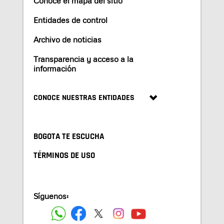
Conoce el mapa del sitio
Entidades de control
Archivo de noticias
Transparencia y acceso a la
información
CONOCE NUESTRAS ENTIDADES
BOGOTA TE ESCUCHA
TÉRMINOS DE USO
Síguenos: