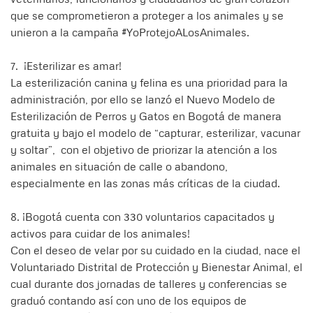
que se comprometieron a proteger a los animales y se
unieron a la campaña #YoProtejoALosAnimales.
7. ¡Esterilizar es amar!
La esterilización canina y felina es una prioridad para la
administración, por ello se lanzó el Nuevo Modelo de
Esterilización de Perros y Gatos en Bogotá de manera
gratuita y bajo el modelo de “capturar, esterilizar, vacunar
y soltar”, con el objetivo de priorizar la atención a los
animales en situación de calle o abandono,
especialmente en las zonas más críticas de la ciudad.
8. ¡Bogotá cuenta con 330 voluntarios capacitados y
activos para cuidar de los animales!
Con el deseo de velar por su cuidado en la ciudad, nace el
Voluntariado Distrital de Protección y Bienestar Animal, el
cual durante dos jornadas de talleres y conferencias se
graduó contando así con uno de los equipos de