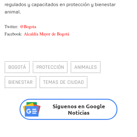
regulados y capacitados en protección y bienestar
animal.
Twitter:
@Bogota
Facebook:
Alcaldía Mayor de Bogotá
BOGOTÁ
PROTECCIÓN
ANIMALES
BIENESTAR
TEMAS DE CIUDAD
Síguenos en Google
Noticias