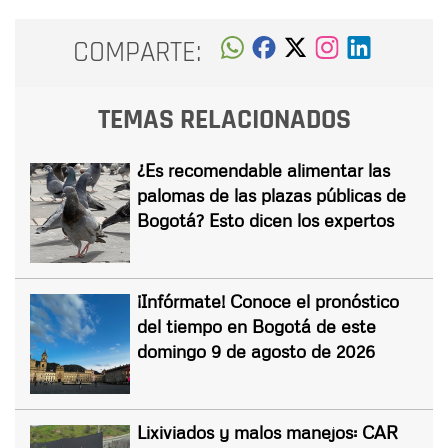
COMPARTE:
TEMAS RELACIONADOS
¿Es recomendable alimentar las
palomas de las plazas públicas de
Bogotá? Esto dicen los expertos
¡Infórmate! Conoce el pronóstico
del tiempo en Bogotá de este
domingo 9 de agosto de 2026
Lixiviados y malos manejos: CAR