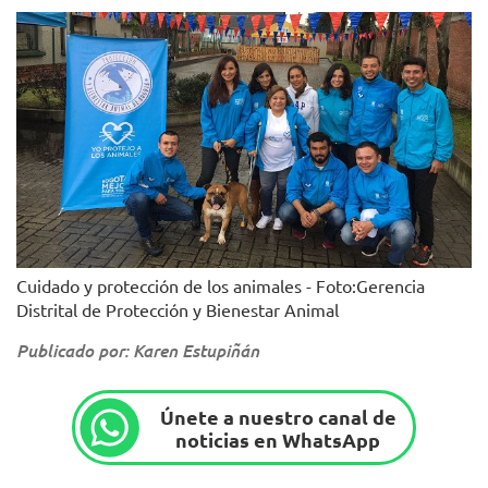
Cuidado y protección de los animales - Foto:Gerencia
Distrital de Protección y Bienestar Animal
Publicado por: Karen Estupiñán
Únete a nuestro canal de
noticias en WhatsApp