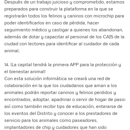
Después de un trabajo juicioso y comprometido, estamos
preparados para construir la plataforma en la que se
registrarán todos los felinos y caninos con microchip para
poder identificarlos en caso de pérdida, hacer
seguimiento médico y castigar a quienes los abandonan,
además de dotar y capacitar al personal de los CAIS de la
ciudad con lectores para identificar al cuidador de cada
animal.
14. ¡La capital tendrá la primera APP para la protección y
el bienestar animal!
Con esta solución informática se creará una red de
colaboración en la que los ciudadanos que aman a los
animales podrán reportar caninos y felinos perdidos y
encontrados, adoptar, apadrinar o servir de hogar de paso;
así como también recibir tips de educación, enterarse de
los eventos del Distrito y conocer a los prestadores de
servicio para los animales como paseadores,
implantadores de chip y cuidadores que han sido