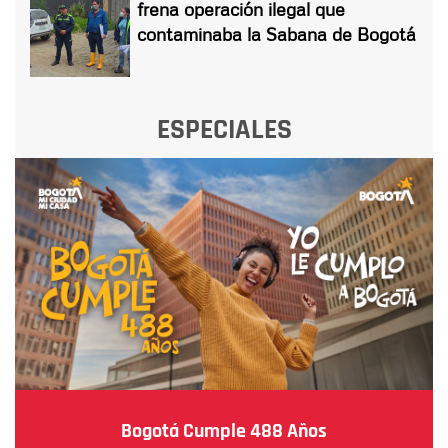
frena operación ilegal que
contaminaba la Sabana de Bogotá
ESPECIALES
Bogotá Cumple 488 Años