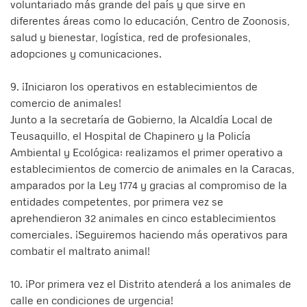
voluntariado más grande del país y que sirve en
diferentes áreas como lo educación, Centro de Zoonosis,
salud y bienestar, logística, red de profesionales,
adopciones y comunicaciones.
9. ¡Iniciaron los operativos en establecimientos de
comercio de animales!
Junto a la secretaría de Gobierno, la Alcaldía Local de
Teusaquillo, el Hospital de Chapinero y la Policía
Ambiental y Ecológica; realizamos el primer operativo a
establecimientos de comercio de animales en la Caracas,
amparados por la Ley 1774 y gracias al compromiso de la
entidades competentes, por primera vez se
aprehendieron 32 animales en cinco establecimientos
comerciales. ¡Seguiremos haciendo más operativos para
combatir el maltrato animal!
10. ¡Por primera vez el Distrito atenderá a los animales de
calle en condiciones de urgencia!