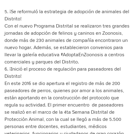
5. ¡Se reformuló la estrategia de adopción de animales del
Distrito!
Con el nuevo Programa Distrital se realizaron tres grandes
jornadas de adopción de felinos y caninos en Zoonosis,
donde más de 230 animales de compañía encontraron un
nuevo hogar. Además, se establecieron convenios para
llevar la galería educativa #AdoptaEnZoonosis a centros
comerciales y parques del Distrito.
6. ¡Inició el proceso de regulación para paseadores del
Distrito!
En este 2016 se dio apertura el registro de más de 200
paseadores de perros, quienes por amor a los animales,
están aportando en la construcción del protocolo que
regula su actividad. El primer encuentro de paseadores
se realizó en el marco de la 4ta Semana Distrital de
Protección Animal, con la cual se llegó a más de 5.500
personas entre docentes, estudiantes, médicos
veterinarios, funcionarios y ciudadanos de gran corazón