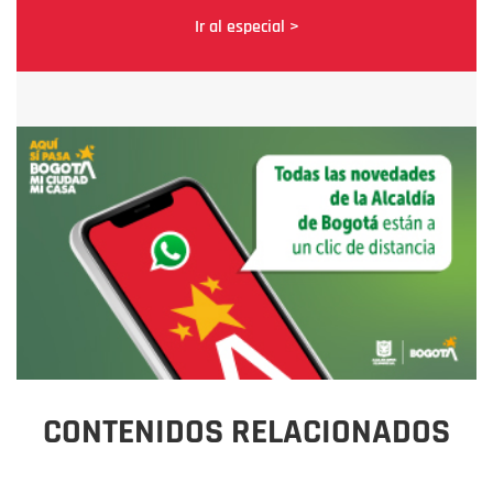
Ir al especial >
CONTENIDOS RELACIONADOS