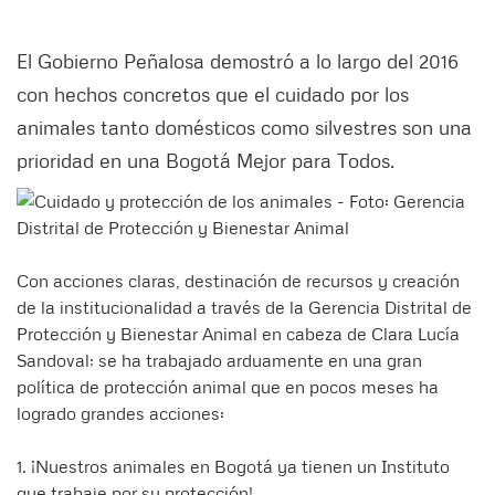
El Gobierno Peñalosa demostró a lo largo del 2016
con hechos concretos que el cuidado por los
animales tanto domésticos como silvestres son una
prioridad en una Bogotá Mejor para Todos.
Con acciones claras, destinación de recursos y creación
de la institucionalidad a través de la Gerencia Distrital de
Protección y Bienestar Animal en cabeza de Clara Lucía
Sandoval; se ha trabajado arduamente en una gran
política de protección animal que en pocos meses ha
logrado grandes acciones:
1. ¡Nuestros animales en Bogotá ya tienen un Instituto
que trabaje por su protección!