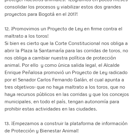
consolidar los procesos y viabilizar estos dos grandes
proyectos para Bogotá en el 2017!
12. ¡Promovimos un Proyecto de Ley en firme contra el
maltrato a los toros!
Si bien es cierto que la Corte Constitucional nos obliga a
abrir la Plaza la Santamaría para las corridas de toros, no
nos obliga a cambiar nuestra política de protección
animal. Por ello y como única salida legal, el Alcalde
Enrique Peñalosa promovió un Proyecto de Ley radicado
por el Senador Carlos Fernando Galán, el cual apunta a
tres objetivos: que no haya maltrato a los toros, que no
haya recursos públicos en las corridas y que los concejos
municipales, en todo el país, tengan autonomía para
prohibir estas actividades en las ciudades.
13. ¡Empezamos a construir la plataforma de información
de Protección y Bienestar Animal!