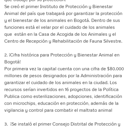
Se creó el primer Instituto de Protección y Bienestar
Animal del país que trabajará por garantizar la protección
y el bienestar de los animales en Bogotá. Dentro de sus
funciones está el velar por el cuidado de los animales
que están en la Casa de Acogida de los Animales y el
Centro de Recepción y Rehabilitación de Fauna Silvestre.
2. ¡Cifra histórica para Protección y Bienestar Animal en
Bogotá!
Por primera vez la capital cuenta con una cifra de $80.000
millones de pesos designados por la Administración para
garantizar el cuidado de los animales en la ciudad. Los
recursos serían invertidos en 16 proyectos de la Política
Publica como esterilizaciones, adopciones, identificación
con microchips, educación en protección, además de la
vigilancia y control para combatir el maltrato animal
3. ¡Se instaló el primer Consejo Distrital de Protección y