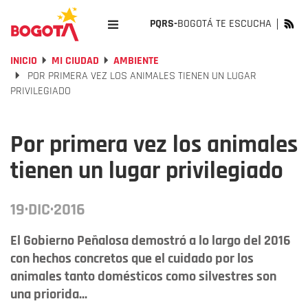
PQRS-
BOGOTÁ TE ESCUCHA
INICIO
MI CIUDAD
AMBIENTE
POR PRIMERA VEZ LOS ANIMALES TIENEN UN LUGAR
PRIVILEGIADO
Por primera vez los animales
tienen un lugar privilegiado
19·DIC·2016
El Gobierno Peñalosa demostró a lo largo del 2016
con hechos concretos que el cuidado por los
animales tanto domésticos como silvestres son
una priorida...