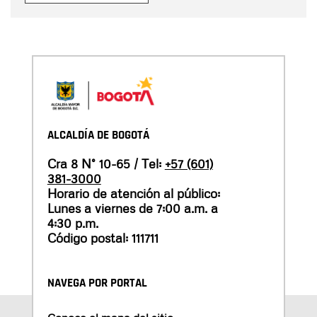
ALCALDÍA DE BOGOTÁ
Cra 8 N° 10-65 / Tel:
+57 (601)
381-3000
Horario de atención al público:
Lunes a viernes de 7:00 a.m. a
4:30 p.m.
Código postal: 111711
NAVEGA POR PORTAL