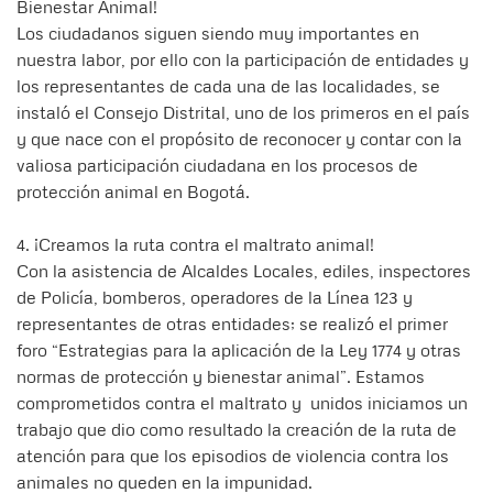
Bienestar Animal!
Los ciudadanos siguen siendo muy importantes en
nuestra labor, por ello con la participación de entidades y
los representantes de cada una de las localidades, se
instaló el Consejo Distrital, uno de los primeros en el país
y que nace con el propósito de reconocer y contar con la
valiosa participación ciudadana en los procesos de
protección animal en Bogotá.
4. ¡Creamos la ruta contra el maltrato animal!
Con la asistencia de Alcaldes Locales, ediles, inspectores
de Policía, bomberos, operadores de la Línea 123 y
representantes de otras entidades; se realizó el primer
foro “Estrategias para la aplicación de la Ley 1774 y otras
normas de protección y bienestar animal”. Estamos
comprometidos contra el maltrato y unidos iniciamos un
trabajo que dio como resultado la creación de la ruta de
atención para que los episodios de violencia contra los
animales no queden en la impunidad.