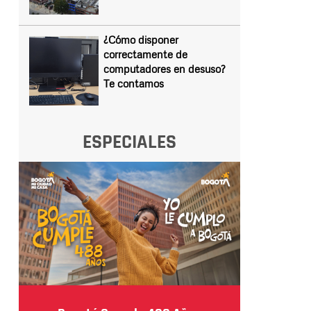
¿Cómo disponer
correctamente de
computadores en desuso?
Te contamos
ESPECIALES