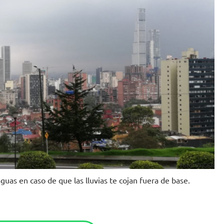
Foto: IDIGER
guas en caso de que las lluvias te cojan fuera de base.