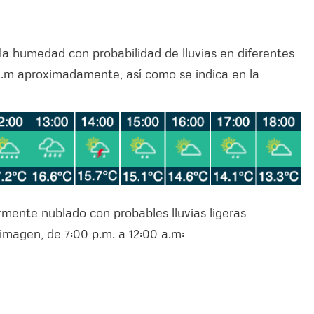
la humedad con probabilidad de lluvias en diferentes
0 a.m aproximadamente, así como se indica en la
rmente nublado con probables lluvias ligeras
imagen, de 7:00 p.m. a 12:00 a.m: