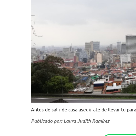
Antes de salir de casa asegúrate de llevar tu para
Publicado por: Laura Judith Ramírez