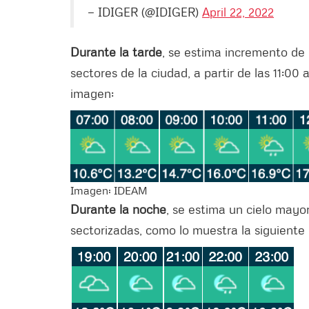
— IDIGER (@IDIGER)
April 22, 2022
Durante la tarde
, se estima incremento de 
sectores de la ciudad, a partir de las 11:0
imagen:
Imagen: IDEAM
Durante la noche
, se estima un cielo mayo
sectorizadas, como lo muestra la siguiente 