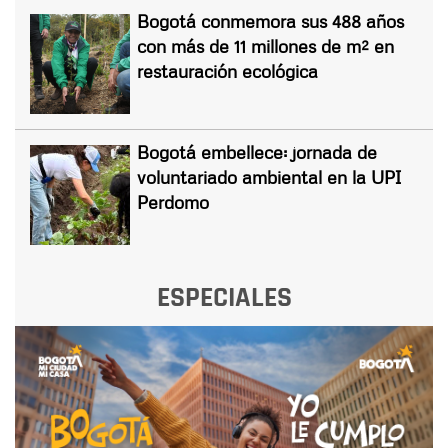
Bogotá conmemora sus 488 años
con más de 11 millones de m² en
restauración ecológica
Bogotá embellece: jornada de
voluntariado ambiental en la UPI
Perdomo
ESPECIALES