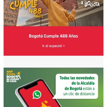
Bogotá Cumple 488 Años
Ir al especial >