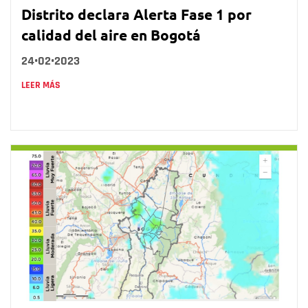
Distrito declara Alerta Fase 1 por
calidad del aire en Bogotá
24•02•2023
LEER MÁS