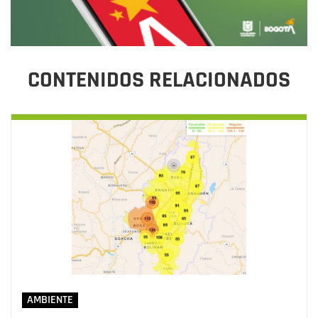
CONTENIDOS RELACIONADOS
AMBIENTE