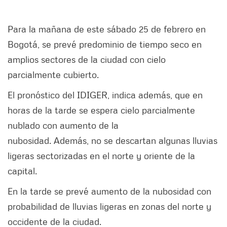
Para la mañana de este sábado 25 de febrero en
Bogotá, se prevé predominio de tiempo seco en
amplios sectores de la ciudad con cielo
parcialmente cubierto.
El pronóstico del IDIGER, indica además, que en
horas de la tarde se espera cielo parcialmente
nublado con aumento de la
nubosidad. Además, no se descartan algunas lluvias
ligeras sectorizadas en el norte y oriente de la
capital.
En la tarde se prevé aumento de la nubosidad con
probabilidad de lluvias ligeras en zonas del norte y
occidente de la ciudad.