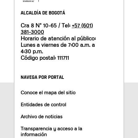
ALCALDÍA DE BOGOTÁ
Cra 8 N° 10-65 / Tel:
+57 (601)
381-3000
Horario de atención al público:
Lunes a viernes de 7:00 a.m. a
4:30 p.m.
Código postal: 111711
NAVEGA POR PORTAL
Conoce el mapa del sitio
Entidades de control
Archivo de noticias
Transparencia y acceso a la
información