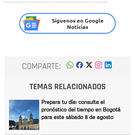
Síguenos en Google
Noticias
COMPARTE:
TEMAS RELACIONADOS
Prepara tu día: consulta el
pronóstico del tiempo en Bogotá
para este sábado 8 de agosto