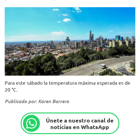
Foto: Alcaldía de Bogotá.
Para este sábado la temperatura máxima esperada es de
20 °C.
Publicado por: Karen Barrero
Únete a nuestro canal de
noticias en WhatsApp