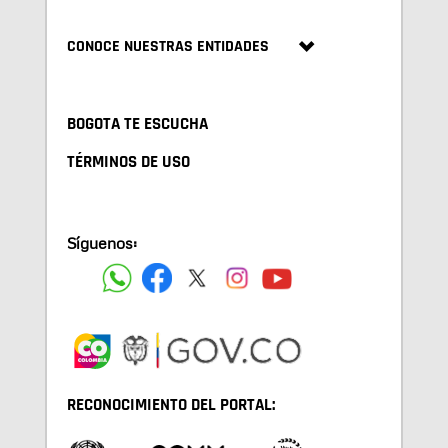
CONOCE NUESTRAS ENTIDADES
BOGOTA TE ESCUCHA
TÉRMINOS DE USO
Síguenos:
RECONOCIMIENTO DEL PORTAL: