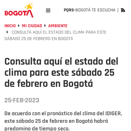
PQRS-
BOGOTÁ TE ESCUCHA
INICIO
MI CIUDAD
AMBIENTE
CONSULTA AQUÍ EL ESTADO DEL CLIMA PARA ESTE
SÁBADO 25 DE FEBRERO EN BOGOTÁ
Consulta aquí el estado del
clima para este sábado 25
de febrero en Bogotá
25·FEB·2023
De acuerdo con el pronóstico del clima del IDIGER,
este sábado 25 de febrero en Bogotá habrá
predomino de tiempo seco.