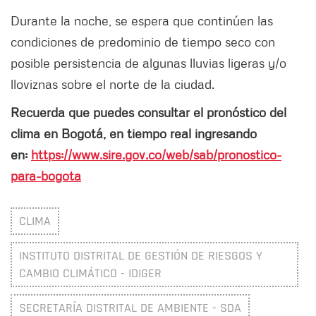
Durante la noche, se espera que continúen las
condiciones de predominio de tiempo seco con
posible persistencia de algunas lluvias ligeras y/o
lloviznas sobre el norte de la ciudad.
Recuerda que puedes consultar el pronóstico del
clima en Bogotá, en tiempo real ingresando
en:
https://www.sire.gov.co/web/sab/pronostico-
para-bogota
CLIMA
INSTITUTO DISTRITAL DE GESTIÓN DE RIESGOS Y
CAMBIO CLIMÁTICO - IDIGER
SECRETARÍA DISTRITAL DE AMBIENTE - SDA