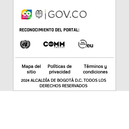
RECONOCIMIENTO DEL PORTAL:
Mapa del
Políticas de
Términos y
sitio
privacidad
condiciones
2024 ALCALDÍA DE BOGOTÁ D.C. TODOS LOS
DERECHOS RESERVADOS