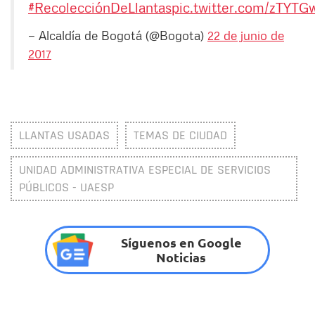
#RecolecciónDeLlantas
pic.twitter.com/zTYT
— Alcaldía de Bogotá (@Bogota)
22 de junio de
2017
LLANTAS USADAS
TEMAS DE CIUDAD
UNIDAD ADMINISTRATIVA ESPECIAL DE SERVICIOS
PÚBLICOS - UAESP
Síguenos en Google
Noticias