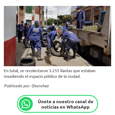
En total, se recolectaron 3.255 llantas que estaban
invadiendo el espacio público de la ciudad.
Publicado por: lfsanchez
Únete a nuestro canal de
noticias en WhatsApp