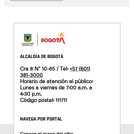
ALCALDÍA DE BOGOTÁ
Cra 8 N° 10-65 / Tel:
+57 (601)
381-3000
Horario de atención al público:
Lunes a viernes de 7:00 a.m. a
4:30 p.m.
Código postal: 111711
NAVEGA POR PORTAL
Conoce el mapa del sitio