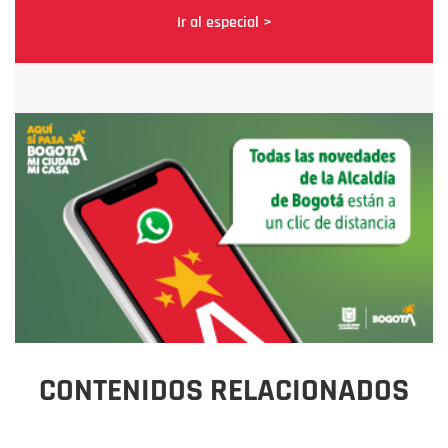
Ir al especial >
CONTENIDOS RELACIONADOS