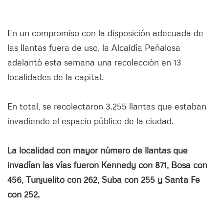
En un compromiso con la disposición adecuada de
las llantas fuera de uso, la Alcaldía Peñalosa
adelantó esta semana una recolección en 13
localidades de la capital.
En total, se recolectaron 3.255 llantas que estaban
invadiendo el espacio público de la ciudad.
La localidad con mayor número de llantas que
invadían las vías fueron Kennedy con 871, Bosa con
456, Tunjuelito con 262, Suba con 255 y Santa Fe
con 252.