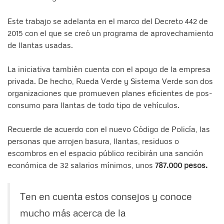
Este trabajo se adelanta en el marco del Decreto 442 de
2015 con el que se creó un programa de aprovechamiento
de llantas usadas.
La iniciativa también cuenta con el apoyo de la empresa
privada. De hecho, Rueda Verde y Sistema Verde son dos
organizaciones que promueven planes eficientes de pos-
consumo para llantas de todo tipo de vehículos.
Recuerde de acuerdo con el nuevo Código de Policía, las
personas que arrojen basura, llantas, residuos o
escombros en el espacio público recibirán una sanción
económica de 32 salarios mínimos, unos
787.000 pesos.
Ten en cuenta estos consejos y conoce
mucho más acerca de la