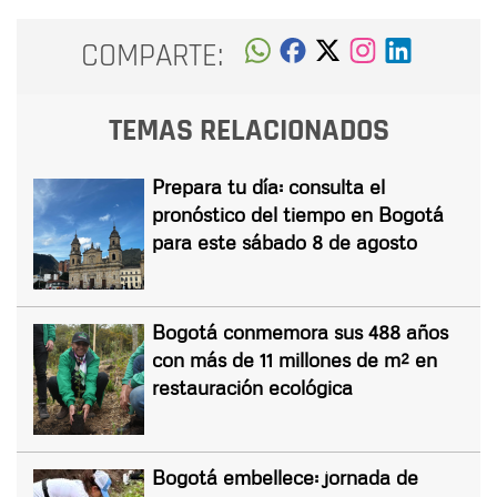
COMPARTE:
TEMAS RELACIONADOS
Prepara tu día: consulta el
pronóstico del tiempo en Bogotá
para este sábado 8 de agosto
Bogotá conmemora sus 488 años
con más de 11 millones de m² en
restauración ecológica
Bogotá embellece: jornada de