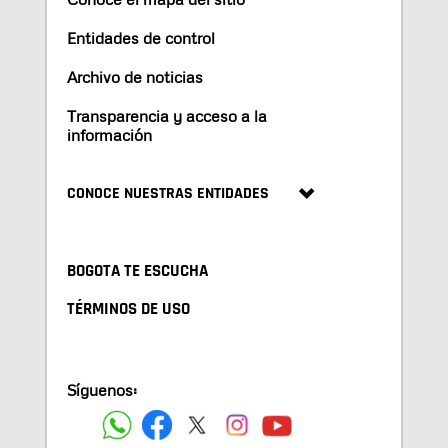
Entidades de control
Archivo de noticias
Transparencia y acceso a la
información
CONOCE NUESTRAS ENTIDADES
BOGOTA TE ESCUCHA
TÉRMINOS DE USO
Síguenos: