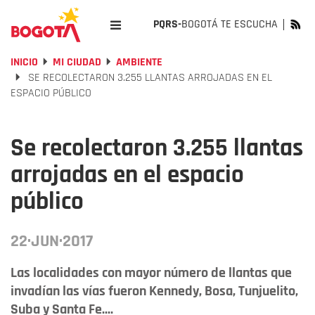
PQRS-
BOGOTÁ TE ESCUCHA
INICIO
MI CIUDAD
AMBIENTE
SE RECOLECTARON 3.255 LLANTAS ARROJADAS EN EL
ESPACIO PÚBLICO
Se recolectaron 3.255 llantas
arrojadas en el espacio
público
22·JUN·2017
Las localidades con mayor número de llantas que
invadían las vías fueron Kennedy, Bosa, Tunjuelito,
Suba y Santa Fe....