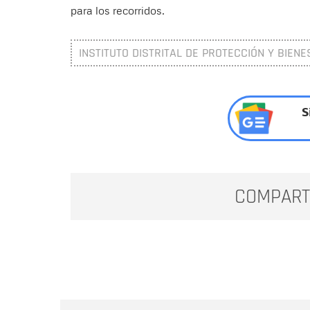
para los recorridos.
INSTITUTO DISTRITAL DE PROTECCIÓN Y BIENE
S
COMPART