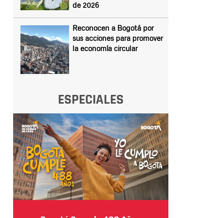
de 2026
Reconocen a Bogotá por
sus acciones para promover
la economía circular
ESPECIALES