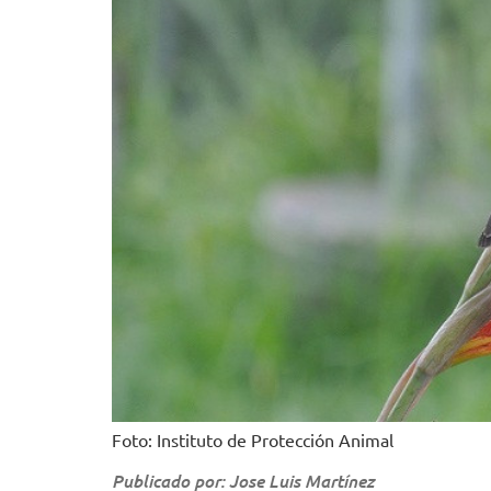
Foto: Instituto de Protección Animal
Publicado por: Jose Luis Martínez