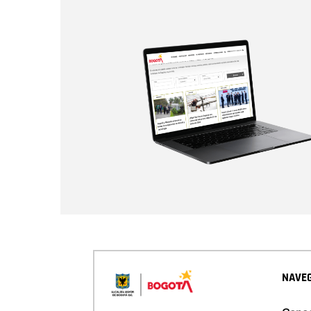
NAVEG